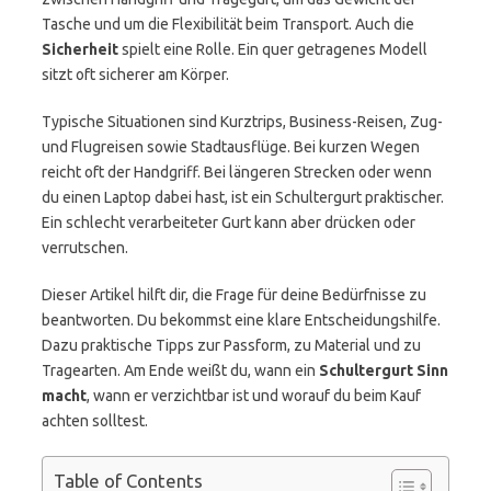
Tasche und um die Flexibilität beim Transport. Auch die
Sicherheit
spielt eine Rolle. Ein quer getragenes Modell
sitzt oft sicherer am Körper.
Typische Situationen sind Kurztrips, Business-Reisen, Zug-
und Flugreisen sowie Stadtausflüge. Bei kurzen Wegen
reicht oft der Handgriff. Bei längeren Strecken oder wenn
du einen Laptop dabei hast, ist ein Schultergurt praktischer.
Ein schlecht verarbeiteter Gurt kann aber drücken oder
verrutschen.
Dieser Artikel hilft dir, die Frage für deine Bedürfnisse zu
beantworten. Du bekommst eine klare Entscheidungshilfe.
Dazu praktische Tipps zur Passform, zu Material und zu
Tragearten. Am Ende weißt du, wann ein
Schultergurt Sinn
macht
, wann er verzichtbar ist und worauf du beim Kauf
achten solltest.
Table of Contents