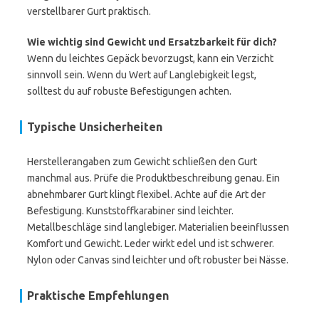
verstellbarer Gurt praktisch.
Wie wichtig sind Gewicht und Ersatzbarkeit für dich?
Wenn du leichtes Gepäck bevorzugst, kann ein Verzicht
sinnvoll sein. Wenn du Wert auf Langlebigkeit legst,
solltest du auf robuste Befestigungen achten.
Typische Unsicherheiten
Herstellerangaben zum Gewicht schließen den Gurt
manchmal aus. Prüfe die Produktbeschreibung genau. Ein
abnehmbarer Gurt klingt flexibel. Achte auf die Art der
Befestigung. Kunststoffkarabiner sind leichter.
Metallbeschläge sind langlebiger. Materialien beeinflussen
Komfort und Gewicht. Leder wirkt edel und ist schwerer.
Nylon oder Canvas sind leichter und oft robuster bei Nässe.
Praktische Empfehlungen