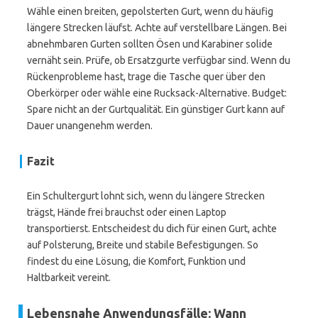
Wähle einen breiten, gepolsterten Gurt, wenn du häufig
längere Strecken läufst. Achte auf verstellbare Längen. Bei
abnehmbaren Gurten sollten Ösen und Karabiner solide
vernäht sein. Prüfe, ob Ersatzgurte verfügbar sind. Wenn du
Rückenprobleme hast, trage die Tasche quer über den
Oberkörper oder wähle eine Rucksack-Alternative. Budget:
Spare nicht an der Gurtqualität. Ein günstiger Gurt kann auf
Dauer unangenehm werden.
Fazit
Ein Schultergurt lohnt sich, wenn du längere Strecken
trägst, Hände frei brauchst oder einen Laptop
transportierst. Entscheidest du dich für einen Gurt, achte
auf Polsterung, Breite und stabile Befestigungen. So
findest du eine Lösung, die Komfort, Funktion und
Haltbarkeit vereint.
Lebensnahe Anwendungsfälle: Wann