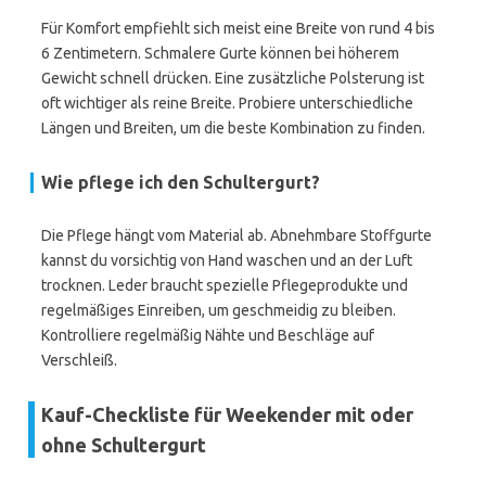
Für Komfort empfiehlt sich meist eine Breite von rund 4 bis
6 Zentimetern. Schmalere Gurte können bei höherem
Gewicht schnell drücken. Eine zusätzliche Polsterung ist
oft wichtiger als reine Breite. Probiere unterschiedliche
Längen und Breiten, um die beste Kombination zu finden.
Wie pflege ich den Schultergurt?
Die Pflege hängt vom Material ab. Abnehmbare Stoffgurte
kannst du vorsichtig von Hand waschen und an der Luft
trocknen. Leder braucht spezielle Pflegeprodukte und
regelmäßiges Einreiben, um geschmeidig zu bleiben.
Kontrolliere regelmäßig Nähte und Beschläge auf
Verschleiß.
Kauf-Checkliste für Weekender mit oder
ohne Schultergurt