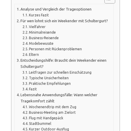
Analyse und Vergleich der Trageoptionen
Kurzes Fazit
Für wen lohnt sich ein Weekender mit Schultergurt?
Vielfahrer
Minimalreisende
Business-Reisende
Modebewusste
Personen mit Rückenproblemen
Eltern
Entscheidungshilfe: Braucht dein Weekender einen
Schultergurt?
Leitfragen zur schnellen Einschätzung
Typische Unsicherheiten
Praktische Empfehlungen
Fazit
Lebensnahe Anwendungsfälle: Wann welcher
Tragekomfort zählt
Wochenendtrip mit dem Zug
Business-Meeting am Zielort
Flug mit Handgepäck
Stadtbummel
Kurzer Outdoor-Ausflug