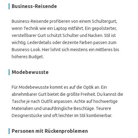
Business-Reisende
Business-Reisende profitieren von einem Schultergurt,
wenn Technik wie ein Laptop mitfährt. Ein gepolsterter,
verstellbarer Gurt schützt Schulter und Nacken. Stil ist
wichtig. Lederdetails oder dezente Farben passen zum
Business-Look. Hier lohnt sich meistens ein mittleres bis
höheres Budget.
Modebewusste
Für Modebewusste kommt es auf die Optik an. Ein
abnehmbarer Gurt bietet die größte Freiheit. Du kannst die
Tasche je nach Outfit anpassen. Achte auf hochwertige
Materialien und unaufdringliche Beschläge. Teurere
Designerstücke sind oft leichter im Stil kombinierbar.
Personen mit Rückenproblemen