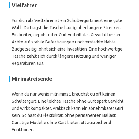
Vielfahrer
Für dich als Vielfahrer ist ein Schultergurt meist eine gute
Wahl. Du trägst die Tasche häufig über längere Strecken.
Ein breiter, gepolsterter Gurt verteilt das Gewicht besser.
Achte auf stabile Befestigungen und verstärkte Nähte.
Budgetseitig lohnt sich eine Investition. Eine hochwertige
Tasche zahlt sich durch längere Nutzung und weniger
Reparaturen aus.
Minimalreisende
Wenn du nur wenig mitnimmst, brauchst du oft keinen
Schultergurt. Eine leichte Tasche ohne Gurt spart Gewicht
und wirkt kompakter. Praktisch kann ein abnehmbarer Gurt
sein. So hast du Flexibilität, ohne permanenten Ballast.
Günstige Modelle ohne Gurt bieten oft ausreichend
Funktionen.