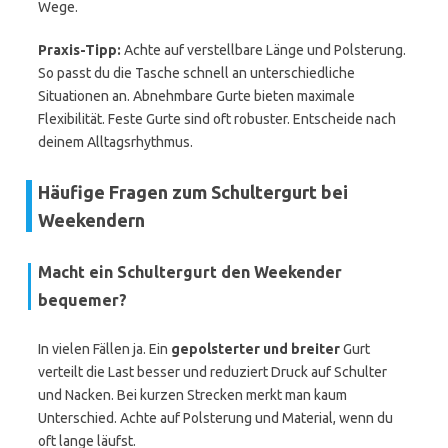
Wege.
Praxis-Tipp:
Achte auf verstellbare Länge und Polsterung.
So passt du die Tasche schnell an unterschiedliche
Situationen an. Abnehmbare Gurte bieten maximale
Flexibilität. Feste Gurte sind oft robuster. Entscheide nach
deinem Alltagsrhythmus.
Häufige Fragen zum Schultergurt bei
Weekendern
Macht ein Schultergurt den Weekender
bequemer?
In vielen Fällen ja. Ein
gepolsterter und breiter
Gurt
verteilt die Last besser und reduziert Druck auf Schulter
und Nacken. Bei kurzen Strecken merkt man kaum
Unterschied. Achte auf Polsterung und Material, wenn du
oft lange läufst.