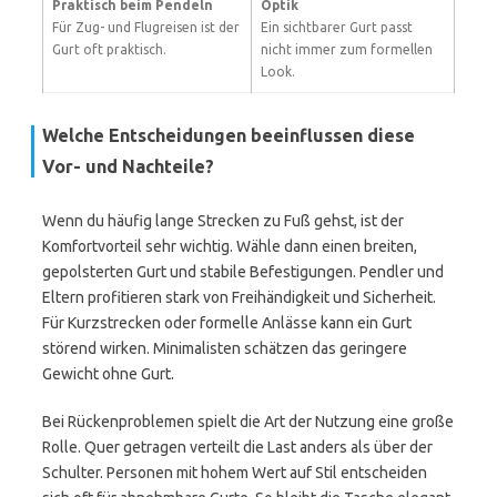
Praktisch beim Pendeln
Optik
Für Zug- und Flugreisen ist der
Ein sichtbarer Gurt passt
Gurt oft praktisch.
nicht immer zum formellen
Look.
Welche Entscheidungen beeinflussen diese
Vor- und Nachteile?
Wenn du häufig lange Strecken zu Fuß gehst, ist der
Komfortvorteil sehr wichtig. Wähle dann einen breiten,
gepolsterten Gurt und stabile Befestigungen. Pendler und
Eltern profitieren stark von Freihändigkeit und Sicherheit.
Für Kurzstrecken oder formelle Anlässe kann ein Gurt
störend wirken. Minimalisten schätzen das geringere
Gewicht ohne Gurt.
Bei Rückenproblemen spielt die Art der Nutzung eine große
Rolle. Quer getragen verteilt die Last anders als über der
Schulter. Personen mit hohem Wert auf Stil entscheiden