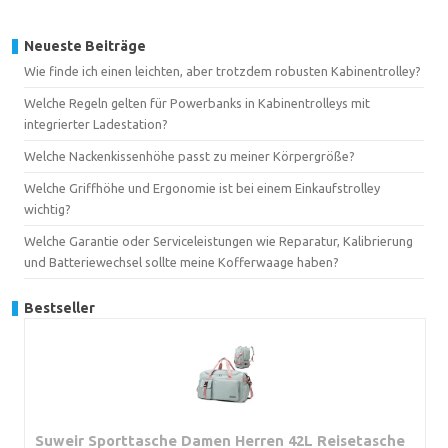
Neueste Beiträge
Wie finde ich einen leichten, aber trotzdem robusten Kabinentrolley?
Welche Regeln gelten für Powerbanks in Kabinentrolleys mit
integrierter Ladestation?
Welche Nackenkissenhöhe passt zu meiner Körpergröße?
Welche Griffhöhe und Ergonomie ist bei einem Einkaufstrolley
wichtig?
Welche Garantie oder Serviceleistungen wie Reparatur, Kalibrierung
und Batteriewechsel sollte meine Kofferwaage haben?
Bestseller
Suweir Sporttasche Damen Herren 42L Reisetasche