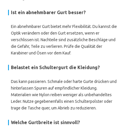
Ist ein abnehmbarer Gurt besser?
Ein abnehmbarer Gurt bietet mehr Flexibilität. Du kannst die
Optik verändern oder den Gurt ersetzen, wenn er
verschlissen ist. Nachteile sind zusätzliche Beschläge und
die Gefahr, Teile zu verlieren. Prüfe die Qualität der
Karabiner und Ösen vor dem Kauf.
Belastet ein Schultergurt die Kleidung?
Das kann passieren. Schmale oder harte Gurte drücken und
hinterlassen Spuren auf empfindlicher Kleidung.
Materialien wie Nylon reiben weniger als unbehandeltes
Leder. Nutze gegebenenfalls einen Schulterpolster oder
trage die Tasche quer, um Abrieb zu reduzieren.
Welche Gurtbreite ist sinnvoll?