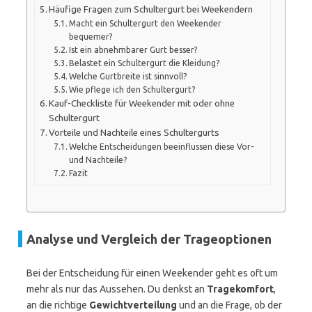
Häufige Fragen zum Schultergurt bei Weekendern
Macht ein Schultergurt den Weekender
bequemer?
Ist ein abnehmbarer Gurt besser?
Belastet ein Schultergurt die Kleidung?
Welche Gurtbreite ist sinnvoll?
Wie pflege ich den Schultergurt?
Kauf-Checkliste für Weekender mit oder ohne
Schultergurt
Vorteile und Nachteile eines Schultergurts
Welche Entscheidungen beeinflussen diese Vor-
und Nachteile?
Fazit
Analyse und Vergleich der Trageoptionen
Bei der Entscheidung für einen Weekender geht es oft um
mehr als nur das Aussehen. Du denkst an
Tragekomfort
,
an die richtige
Gewichtverteilung
und an die Frage, ob der