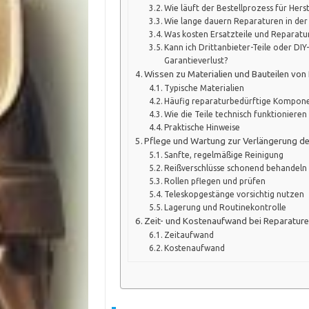
Wie läuft der Bestellprozess für Herst
Wie lange dauern Reparaturen in der
Was kosten Ersatzteile und Reparatu
Kann ich Drittanbieter-Teile oder D
Garantieverlust?
Wissen zu Materialien und Bauteilen von
Typische Materialien
Häufig reparaturbedürftige Kompon
Wie die Teile technisch funktionieren
Praktische Hinweise
Pflege und Wartung zur Verlängerung d
Sanfte, regelmäßige Reinigung
Reißverschlüsse schonend behandeln
Rollen pflegen und prüfen
Teleskopgestänge vorsichtig nutzen
Lagerung und Routinekontrolle
Zeit- und Kostenaufwand bei Reparaturen
Zeitaufwand
Kostenaufwand