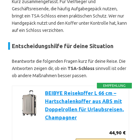
Kurz zusammengefasst. Für Vielflieger und
Geschäftsreisende, die häufig Aufgabegepäck nutzen,
bringt ein TSA-Schloss einen praktischen Schutz. Wer nur
Handgepäck nutzt und den Koffer unter Kontrolle hat, kann
auf ein Schloss verzichten.
Entscheidungshilfe für deine Situation
Beantworte die folgenden Fragen kurz für deine Reise. Die
Antworten zeigen dir, ob ein
TSA-Schloss
sinnvoll ist oder
ob andere Maßnahmen besser passen.
EMPFEHLUNG
BEIBYE Reisekoffer L 66 cm –
Hartschalenkoffer aus ABS mit
Doppelrollen für Urlaubsreisen,
Champagner
44,90 €