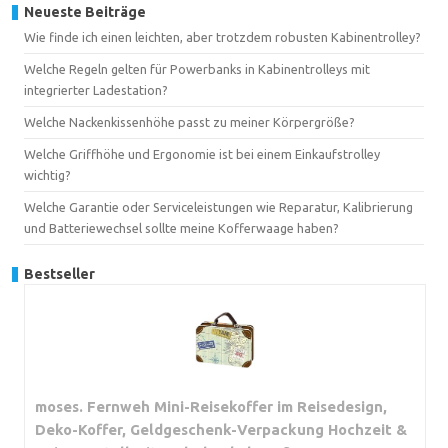
Neueste Beiträge
Wie finde ich einen leichten, aber trotzdem robusten Kabinentrolley?
Welche Regeln gelten für Powerbanks in Kabinentrolleys mit
integrierter Ladestation?
Welche Nackenkissenhöhe passt zu meiner Körpergröße?
Welche Griffhöhe und Ergonomie ist bei einem Einkaufstrolley
wichtig?
Welche Garantie oder Serviceleistungen wie Reparatur, Kalibrierung
und Batteriewechsel sollte meine Kofferwaage haben?
Bestseller
moses. Fernweh Mini-Reisekoffer im Reisedesign,
Deko-Koffer, Geldgeschenk-Verpackung Hochzeit &