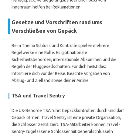
Handgepäck. Versiegelungsbänder und Fotos vom
Innenraum helfen bei Reklamationen.
Gesetze und Vorschriften rund ums
Verschließen von Gepäck
Beim Thema Schloss und Kontrolle spielen mehrere
Regelwerke eine Rolle. Es gibt nationale
Sicherheitsbehörden, internationale Abkommen und die
Regeln der Fluggesellschaften. Für dich heißt das:
Informiere dich vor der Reise. Beachte Vorgaben von
Abflug- und Zielland sowie deiner Airline.
TSA und Travel Sentry
Die US-Behörde TSA führt Gepäckkontrollen durch und darf
Gepäck öffnen. Travel Sentry ist eine private Organisation,
die Schlösser zertifiziert. TSA-Mitarbeiter können Travel-
Sentry-zugelassene Schlösser mit Generalschlüsseln