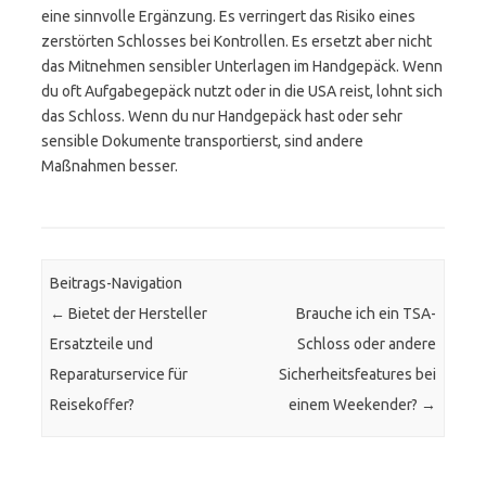
eine sinnvolle Ergänzung. Es verringert das Risiko eines
zerstörten Schlosses bei Kontrollen. Es ersetzt aber nicht
das Mitnehmen sensibler Unterlagen im Handgepäck. Wenn
du oft Aufgabegepäck nutzt oder in die USA reist, lohnt sich
das Schloss. Wenn du nur Handgepäck hast oder sehr
sensible Dokumente transportierst, sind andere
Maßnahmen besser.
Beitrags-Navigation
←
Bietet der Hersteller
Brauche ich ein TSA-
Ersatzteile und
Schloss oder andere
Reparaturservice für
Sicherheitsfeatures bei
Reisekoffer?
einem Weekender?
→