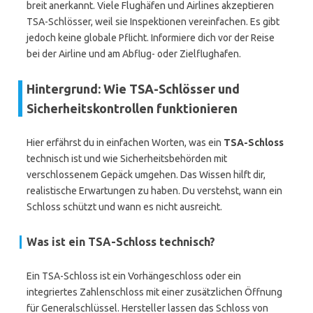
breit anerkannt. Viele Flughäfen und Airlines akzeptieren
TSA-Schlösser, weil sie Inspektionen vereinfachen. Es gibt
jedoch keine globale Pflicht. Informiere dich vor der Reise
bei der Airline und am Abflug- oder Zielflughafen.
Hintergrund: Wie TSA-Schlösser und
Sicherheitskontrollen funktionieren
Hier erfährst du in einfachen Worten, was ein
TSA-Schloss
technisch ist und wie Sicherheitsbehörden mit
verschlossenem Gepäck umgehen. Das Wissen hilft dir,
realistische Erwartungen zu haben. Du verstehst, wann ein
Schloss schützt und wann es nicht ausreicht.
Was ist ein TSA-Schloss technisch?
Ein TSA-Schloss ist ein Vorhängeschloss oder ein
integriertes Zahlenschloss mit einer zusätzlichen Öffnung
für Generalschlüssel. Hersteller lassen das Schloss von