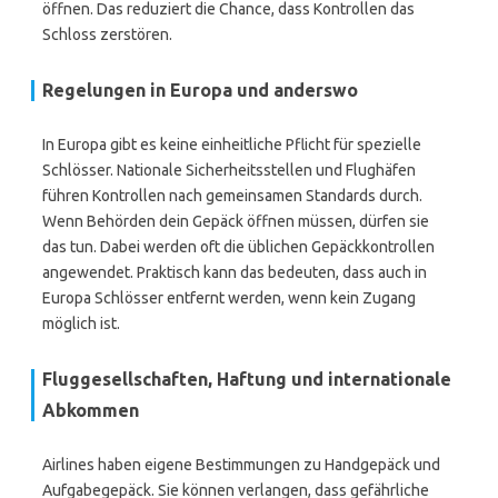
öffnen. Das reduziert die Chance, dass Kontrollen das
Schloss zerstören.
Regelungen in Europa und anderswo
In Europa gibt es keine einheitliche Pflicht für spezielle
Schlösser. Nationale Sicherheitsstellen und Flughäfen
führen Kontrollen nach gemeinsamen Standards durch.
Wenn Behörden dein Gepäck öffnen müssen, dürfen sie
das tun. Dabei werden oft die üblichen Gepäckkontrollen
angewendet. Praktisch kann das bedeuten, dass auch in
Europa Schlösser entfernt werden, wenn kein Zugang
möglich ist.
Fluggesellschaften, Haftung und internationale
Abkommen
Airlines haben eigene Bestimmungen zu Handgepäck und
Aufgabegepäck. Sie können verlangen, dass gefährliche