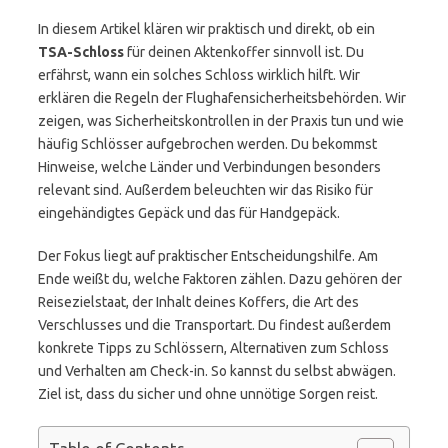
In diesem Artikel klären wir praktisch und direkt, ob ein
TSA-Schloss
für deinen Aktenkoffer sinnvoll ist. Du
erfährst, wann ein solches Schloss wirklich hilft. Wir
erklären die Regeln der Flughafensicherheitsbehörden. Wir
zeigen, was Sicherheitskontrollen in der Praxis tun und wie
häufig Schlösser aufgebrochen werden. Du bekommst
Hinweise, welche Länder und Verbindungen besonders
relevant sind. Außerdem beleuchten wir das Risiko für
eingehändigtes Gepäck und das für Handgepäck.
Der Fokus liegt auf praktischer Entscheidungshilfe. Am
Ende weißt du, welche Faktoren zählen. Dazu gehören der
Reisezielstaat, der Inhalt deines Koffers, die Art des
Verschlusses und die Transportart. Du findest außerdem
konkrete Tipps zu Schlössern, Alternativen zum Schloss
und Verhalten am Check-in. So kannst du selbst abwägen.
Ziel ist, dass du sicher und ohne unnötige Sorgen reist.