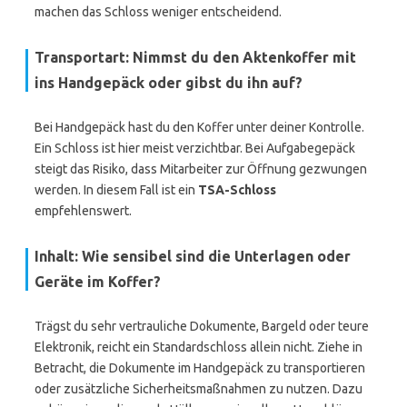
machen das Schloss weniger entscheidend.
Transportart: Nimmst du den Aktenkoffer mit
ins Handgepäck oder gibst du ihn auf?
Bei Handgepäck hast du den Koffer unter deiner Kontrolle.
Ein Schloss ist hier meist verzichtbar. Bei Aufgabegepäck
steigt das Risiko, dass Mitarbeiter zur Öffnung gezwungen
werden. In diesem Fall ist ein
TSA-Schloss
empfehlenswert.
Inhalt: Wie sensibel sind die Unterlagen oder
Geräte im Koffer?
Trägst du sehr vertrauliche Dokumente, Bargeld oder teure
Elektronik, reicht ein Standardschloss allein nicht. Ziehe in
Betracht, die Dokumente im Handgepäck zu transportieren
oder zusätzliche Sicherheitsmaßnahmen zu nutzen. Dazu