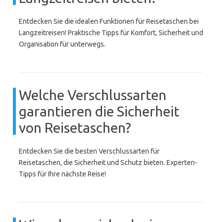
Entdecken Sie die idealen Funktionen für Reisetaschen bei
Langzeitreisen! Praktische Tipps für Komfort, Sicherheit und
Organisation für unterwegs.
Welche Verschlussarten
garantieren die Sicherheit
von Reisetaschen?
Entdecken Sie die besten Verschlussarten für
Reisetaschen, die Sicherheit und Schutz bieten. Experten-
Tipps für Ihre nächste Reise!