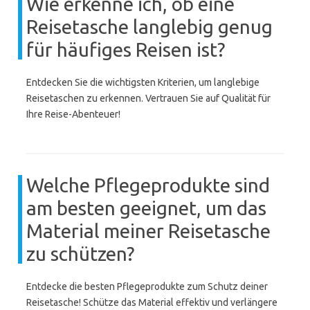
Wie erkenne ich, ob eine
Reisetasche langlebig genug
für häufiges Reisen ist?
Entdecken Sie die wichtigsten Kriterien, um langlebige
Reisetaschen zu erkennen. Vertrauen Sie auf Qualität für
Ihre Reise-Abenteuer!
Welche Pflegeprodukte sind
am besten geeignet, um das
Material meiner Reisetasche
zu schützen?
Entdecke die besten Pflegeprodukte zum Schutz deiner
Reisetasche! Schütze das Material effektiv und verlängere