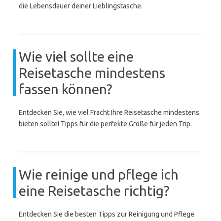
die Lebensdauer deiner Lieblingstasche.
Wie viel sollte eine
Reisetasche mindestens
fassen können?
Entdecken Sie, wie viel Fracht Ihre Reisetasche mindestens
bieten sollte! Tipps für die perfekte Größe für jeden Trip.
Wie reinige und pflege ich
eine Reisetasche richtig?
Entdecken Sie die besten Tipps zur Reinigung und Pflege