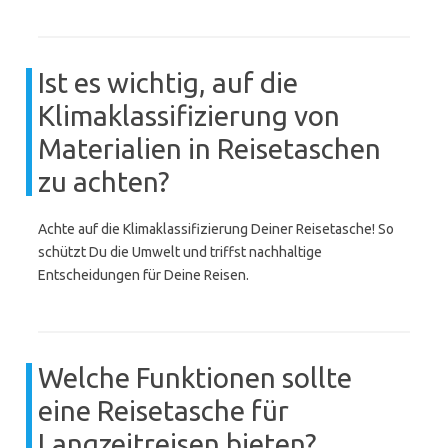
Ist es wichtig, auf die
Klimaklassifizierung von
Materialien in Reisetaschen
zu achten?
Achte auf die Klimaklassifizierung Deiner Reisetasche! So
schützt Du die Umwelt und triffst nachhaltige
Entscheidungen für Deine Reisen.
Welche Funktionen sollte
eine Reisetasche für
Langzeitreisen bieten?