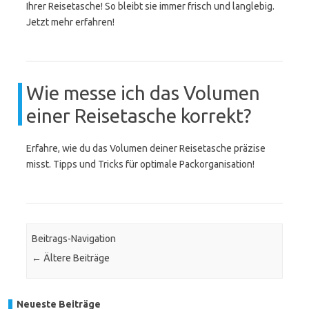
Ihrer Reisetasche! So bleibt sie immer frisch und langlebig.
Jetzt mehr erfahren!
Wie messe ich das Volumen
einer Reisetasche korrekt?
Erfahre, wie du das Volumen deiner Reisetasche präzise
misst. Tipps und Tricks für optimale Packorganisation!
Beitrags-Navigation
←
Ältere Beiträge
Neueste Beiträge