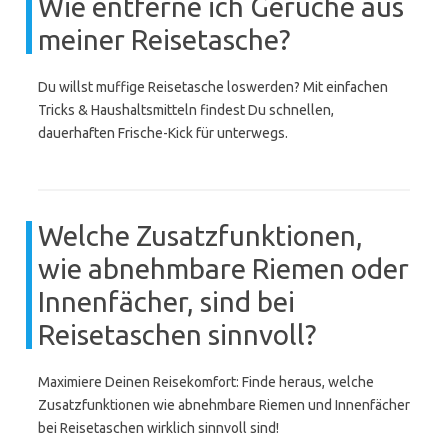
Wie entferne ich Gerüche aus
meiner Reisetasche?
Du willst muffige Reisetasche loswerden? Mit einfachen
Tricks & Haushaltsmitteln findest Du schnellen,
dauerhaften Frische-Kick für unterwegs.
Welche Zusatzfunktionen,
wie abnehmbare Riemen oder
Innenfächer, sind bei
Reisetaschen sinnvoll?
Maximiere Deinen Reisekomfort: Finde heraus, welche
Zusatzfunktionen wie abnehmbare Riemen und Innenfächer
bei Reisetaschen wirklich sinnvoll sind!