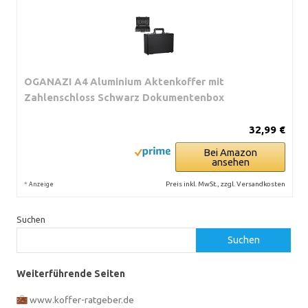
OGANAZI A4 Aluminium Aktenkoffer mit
Zahlenschloss Schwarz Dokumentenbox
32,99 €
Bei Amazon
ansehen
*
Preis inkl. MwSt., zzgl. Versandkosten
Anzeige
Suchen
Suchen
Weiterführende Seiten
www.koffer-ratgeber.de