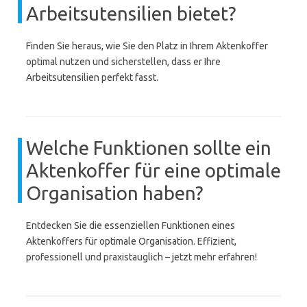
Arbeitsutensilien bietet?
Finden Sie heraus, wie Sie den Platz in Ihrem Aktenkoffer
optimal nutzen und sicherstellen, dass er Ihre
Arbeitsutensilien perfekt fasst.
Welche Funktionen sollte ein
Aktenkoffer für eine optimale
Organisation haben?
Entdecken Sie die essenziellen Funktionen eines
Aktenkoffers für optimale Organisation. Effizient,
professionell und praxistauglich – jetzt mehr erfahren!