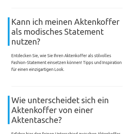
Kann ich meinen Aktenkoffer
als modisches Statement
nutzen?
Entdecken Sie, wie Sie Ihren Aktenkoffer als stilvolles
Fashion-Statement einsetzen können! Tipps und Inspiration
für einen einzigartigen Look.
Wie unterscheidet sich ein
Aktenkoffer von einer
Aktentasche?