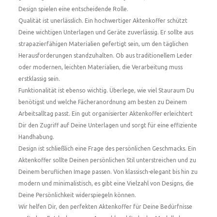
Design spielen eine entscheidende Rolle.
Qualität ist unerlässlich. Ein hochwertiger Aktenkoffer schützt
Deine wichtigen Unterlagen und Geräte zuverlässig. Er sollte aus
strapazierfähigen Materialien gefertigt sein, um den täglichen
Herausforderungen standzuhalten. Ob aus traditionellem Leder
oder modernen, leichten Materialien, die Verarbeitung muss
erstklassig sein.
Funktionalität ist ebenso wichtig. Überlege, wie viel Stauraum Du
benötigst und welche Fächeranordnung am besten zu Deinem
Arbeitsalltag passt. Ein gut organisierter Aktenkoffer erleichtert
Dir den Zugriff auf Deine Unterlagen und sorgt für eine effiziente
Handhabung.
Design ist schließlich eine Frage des persönlichen Geschmacks. Ein
Aktenkoffer sollte Deinen persönlichen Stil unterstreichen und zu
Deinem beruflichen Image passen. Von klassisch-elegant bis hin zu
modern und minimalistisch, es gibt eine Vielzahl von Designs, die
Deine Persönlichkeit widerspiegeln können.
Wir helfen Dir, den perfekten Aktenkoffer für Deine Bedürfnisse