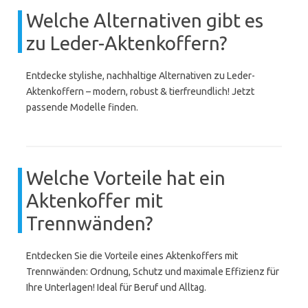
Welche Alternativen gibt es
zu Leder-Aktenkoffern?
Entdecke stylishe, nachhaltige Alternativen zu Leder-
Aktenkoffern – modern, robust & tierfreundlich! Jetzt
passende Modelle finden.
Welche Vorteile hat ein
Aktenkoffer mit
Trennwänden?
Entdecken Sie die Vorteile eines Aktenkoffers mit
Trennwänden: Ordnung, Schutz und maximale Effizienz für
Ihre Unterlagen! Ideal für Beruf und Alltag.