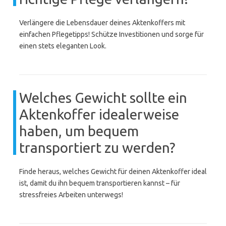
Verlängere die Lebensdauer deines Aktenkoffers mit
einfachen Pflegetipps! Schütze Investitionen und sorge für
einen stets eleganten Look.
Welches Gewicht sollte ein
Aktenkoffer idealerweise
haben, um bequem
transportiert zu werden?
Finde heraus, welches Gewicht für deinen Aktenkoffer ideal
ist, damit du ihn bequem transportieren kannst – für
stressfreies Arbeiten unterwegs!