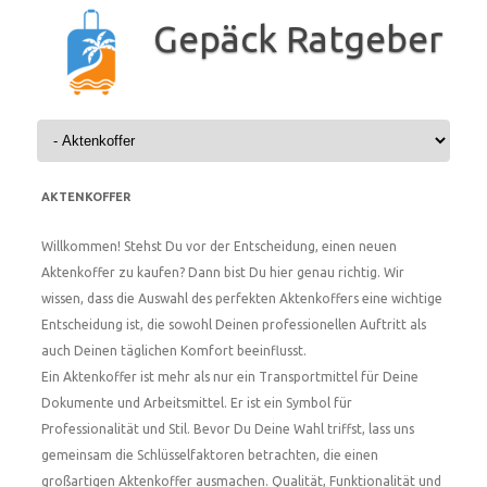
Zum
Inhalt
Gepäck Ratgeber
springen
AKTENKOFFER
Willkommen! Stehst Du vor der Entscheidung, einen neuen
Aktenkoffer zu kaufen? Dann bist Du hier genau richtig. Wir
wissen, dass die Auswahl des perfekten Aktenkoffers eine wichtige
Entscheidung ist, die sowohl Deinen professionellen Auftritt als
auch Deinen täglichen Komfort beeinflusst.
Ein Aktenkoffer ist mehr als nur ein Transportmittel für Deine
Dokumente und Arbeitsmittel. Er ist ein Symbol für
Professionalität und Stil. Bevor Du Deine Wahl triffst, lass uns
gemeinsam die Schlüsselfaktoren betrachten, die einen
großartigen Aktenkoffer ausmachen. Qualität, Funktionalität und