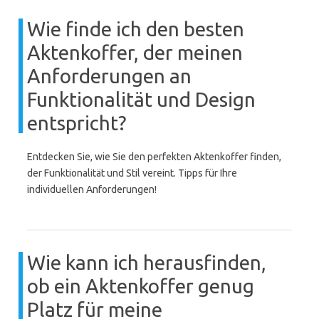
Wie finde ich den besten
Aktenkoffer, der meinen
Anforderungen an
Funktionalität und Design
entspricht?
Entdecken Sie, wie Sie den perfekten Aktenkoffer finden,
der Funktionalität und Stil vereint. Tipps für Ihre
individuellen Anforderungen!
Wie kann ich herausfinden,
ob ein Aktenkoffer genug
Platz für meine