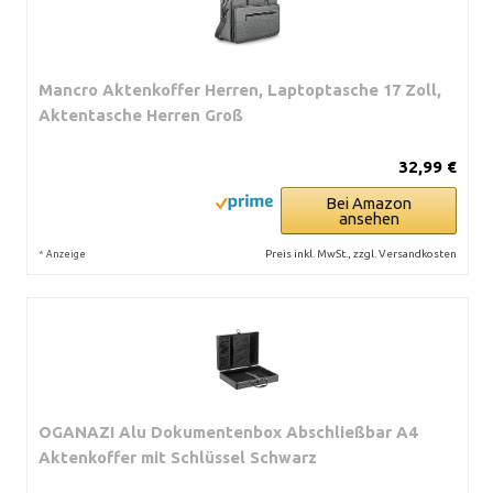
Mancro Aktenkoffer Herren, Laptoptasche 17 Zoll,
Aktentasche Herren Groß
32,99 €
Bei Amazon
ansehen
*
Preis inkl. MwSt., zzgl. Versandkosten
Anzeige
OGANAZI Alu Dokumentenbox Abschließbar A4
Aktenkoffer mit Schlüssel Schwarz