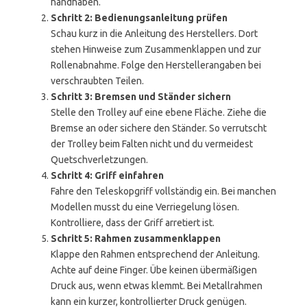
handhaben.
Schritt 2: Bedienungsanleitung prüfen
Schau kurz in die Anleitung des Herstellers. Dort
stehen Hinweise zum Zusammenklappen und zur
Rollenabnahme. Folge den Herstellerangaben bei
verschraubten Teilen.
Schritt 3: Bremsen und Ständer sichern
Stelle den Trolley auf eine ebene Fläche. Ziehe die
Bremse an oder sichere den Ständer. So verrutscht
der Trolley beim Falten nicht und du vermeidest
Quetschverletzungen.
Schritt 4: Griff einfahren
Fahre den Teleskopgriff vollständig ein. Bei manchen
Modellen musst du eine Verriegelung lösen.
Kontrolliere, dass der Griff arretiert ist.
Schritt 5: Rahmen zusammenklappen
Klappe den Rahmen entsprechend der Anleitung.
Achte auf deine Finger. Übe keinen übermäßigen
Druck aus, wenn etwas klemmt. Bei Metallrahmen
kann ein kurzer, kontrollierter Druck genügen.