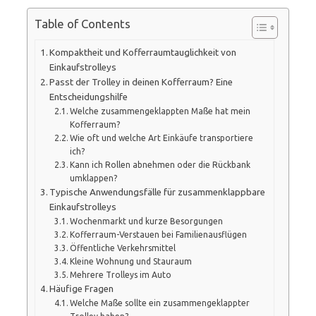
Table of Contents
Kompaktheit und Kofferraumtauglichkeit von
Einkaufstrolleys
Passt der Trolley in deinen Kofferraum? Eine
Entscheidungshilfe
Welche zusammengeklappten Maße hat mein
Kofferraum?
Wie oft und welche Art Einkäufe transportiere
ich?
Kann ich Rollen abnehmen oder die Rückbank
umklappen?
Typische Anwendungsfälle für zusammenklappbare
Einkaufstrolleys
Wochenmarkt und kurze Besorgungen
Kofferraum-Verstauen bei Familienausflügen
Öffentliche Verkehrsmittel
Kleine Wohnung und Stauraum
Mehrere Trolleys im Auto
Häufige Fragen
Welche Maße sollte ein zusammengeklappter