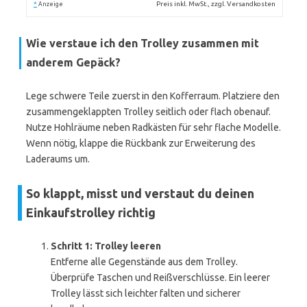
*
Preis inkl. MwSt., zzgl. Versandkosten
Anzeige
Wie verstaue ich den Trolley zusammen mit
anderem Gepäck?
Lege schwere Teile zuerst in den Kofferraum. Platziere den
zusammengeklappten Trolley seitlich oder flach obenauf.
Nutze Hohlräume neben Radkästen für sehr flache Modelle.
Wenn nötig, klappe die Rückbank zur Erweiterung des
Laderaums um.
So klappt, misst und verstaut du deinen
Einkaufstrolley richtig
Schritt 1: Trolley leeren
Entferne alle Gegenstände aus dem Trolley.
Überprüfe Taschen und Reißverschlüsse. Ein leerer
Trolley lässt sich leichter falten und sicherer