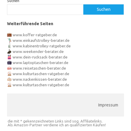
Suchen
Suchen
Weiterführende Seiten
www.koffer-ratgeber.de
www.einkaufstrolley-berater.de
www.kabinentrolley-ratgeber.de
www.weekender-berater.de
www.dein-rucksack-berater.de
www.laptoptaschen-berater.de
www.reisetaschen-berater.de
www.kulturtaschen-ratgeber.de
www.nackenkissen-berater.de
www.kulturtaschen-ratgeber.de
Impressum
die mit * gekennzeichneten Links sind sog. Affiliatelinks.
Als Amazon-Partner verdiene ich an qualifizierten Käufen!