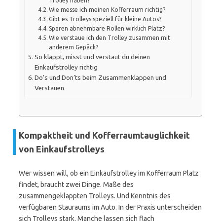
Trolley haben?
Wie messe ich meinen Kofferraum richtig?
Gibt es Trolleys speziell für kleine Autos?
Sparen abnehmbare Rollen wirklich Platz?
Wie verstaue ich den Trolley zusammen mit
anderem Gepäck?
So klappt, misst und verstaut du deinen
Einkaufstrolley richtig
Do’s und Don’ts beim Zusammenklappen und
Verstauen
Kompaktheit und Kofferraumtauglichkeit
von Einkaufstrolleys
Wer wissen will, ob ein Einkaufstrolley im Kofferraum Platz
findet, braucht zwei Dinge. Maße des
zusammengeklappten Trolleys. Und Kenntnis des
verfügbaren Stauraums im Auto. In der Praxis unterscheiden
sich Trolleys stark. Manche lassen sich flach