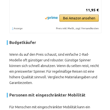
11,95 €
Bei Amazon ansehen
*
Preis inkl. MwSt., zzgl. Versandkosten
Anzeige
Budgetkäufer
Wenn du auf den Preis schaust, sind einfache 2-Rad-
Modelle oft günstiger und robuster. Günstige Spinner
können sich schnell abnutzen. Wenn du selten reist, reicht
ein preiswerter Spinner. Für regelmäßige Reisen ist eine
höhere Qualität sinnvoll. Vergleiche Materialangaben und
Garantiezeiten.
Personen mit eingeschränkter Mobilität
Für Menschen mit eingeschränkter Mobilität kann ein