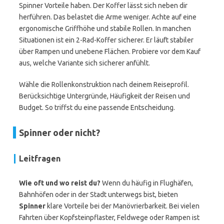
Spinner Vorteile haben. Der Koffer lässt sich neben dir
herführen. Das belastet die Arme weniger. Achte auf eine
ergonomische Griffhöhe und stabile Rollen. In manchen
Situationen ist ein 2-Rad-Koffer sicherer. Er läuft stabiler
über Rampen und unebene Flächen. Probiere vor dem Kauf
aus, welche Variante sich sicherer anfühlt.
Wähle die Rollenkonstruktion nach deinem Reiseprofil.
Berücksichtige Untergründe, Häufigkeit der Reisen und
Budget. So triffst du eine passende Entscheidung.
Spinner oder nicht?
Leitfragen
Wie oft und wo reist du?
Wenn du häufig in Flughäfen,
Bahnhöfen oder in der Stadt unterwegs bist, bieten
Spinner
klare Vorteile bei der Manövrierbarkeit. Bei vielen
Fahrten über Kopfsteinpflaster, Feldwege oder Rampen ist