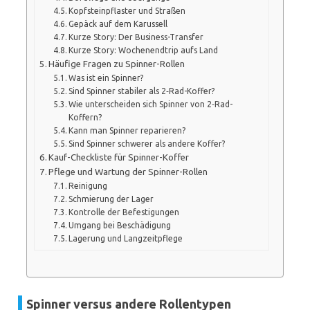
Kopfsteinpflaster und Straßen
Gepäck auf dem Karussell
Kurze Story: Der Business-Transfer
Kurze Story: Wochenendtrip aufs Land
Häufige Fragen zu Spinner-Rollen
Was ist ein Spinner?
Sind Spinner stabiler als 2‑Rad-Koffer?
Wie unterscheiden sich Spinner von 2‑Rad-
Koffern?
Kann man Spinner reparieren?
Sind Spinner schwerer als andere Koffer?
Kauf-Checkliste für Spinner-Koffer
Pflege und Wartung der Spinner-Rollen
Reinigung
Schmierung der Lager
Kontrolle der Befestigungen
Umgang bei Beschädigung
Lagerung und Langzeitpflege
Spinner versus andere Rollentypen