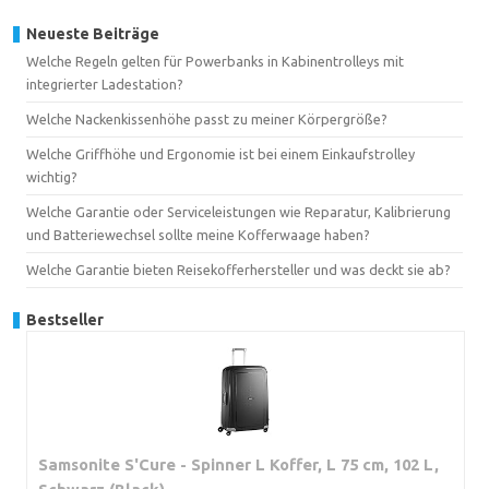
Neueste Beiträge
Welche Regeln gelten für Powerbanks in Kabinentrolleys mit
integrierter Ladestation?
Welche Nackenkissenhöhe passt zu meiner Körpergröße?
Welche Griffhöhe und Ergonomie ist bei einem Einkaufstrolley
wichtig?
Welche Garantie oder Serviceleistungen wie Reparatur, Kalibrierung
und Batteriewechsel sollte meine Kofferwaage haben?
Welche Garantie bieten Reisekofferhersteller und was deckt sie ab?
Bestseller
Samsonite S'Cure - Spinner L Koffer, L 75 cm, 102 L,