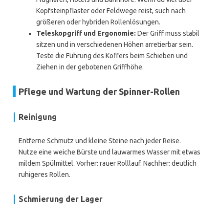
Kopfsteinpflaster oder Feldwege reist, such nach
größeren oder hybriden Rollenlösungen.
Teleskopgriff und Ergonomie:
Der Griff muss stabil
sitzen und in verschiedenen Höhen arretierbar sein.
Teste die Führung des Koffers beim Schieben und
Ziehen in der gebotenen Griffhöhe.
Pflege und Wartung der Spinner-Rollen
Reinigung
Entferne Schmutz und kleine Steine nach jeder Reise.
Nutze eine weiche Bürste und lauwarmes Wasser mit etwas
mildem Spülmittel. Vorher: rauer Rolllauf. Nachher: deutlich
ruhigeres Rollen.
Schmierung der Lager