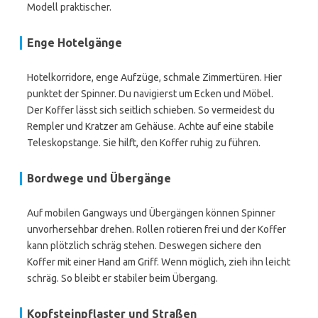
Modell praktischer.
Enge Hotelgänge
Hotelkorridore, enge Aufzüge, schmale Zimmertüren. Hier
punktet der Spinner. Du navigierst um Ecken und Möbel.
Der Koffer lässt sich seitlich schieben. So vermeidest du
Rempler und Kratzer am Gehäuse. Achte auf eine stabile
Teleskopstange. Sie hilft, den Koffer ruhig zu führen.
Bordwege und Übergänge
Auf mobilen Gangways und Übergängen können Spinner
unvorhersehbar drehen. Rollen rotieren frei und der Koffer
kann plötzlich schräg stehen. Deswegen sichere den
Koffer mit einer Hand am Griff. Wenn möglich, zieh ihn leicht
schräg. So bleibt er stabiler beim Übergang.
Kopfsteinpflaster und Straßen