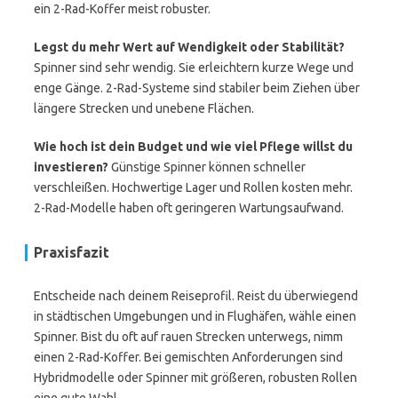
ein 2-Rad-Koffer meist robuster.
Legst du mehr Wert auf Wendigkeit oder Stabilität?
Spinner sind sehr wendig. Sie erleichtern kurze Wege und
enge Gänge. 2-Rad-Systeme sind stabiler beim Ziehen über
längere Strecken und unebene Flächen.
Wie hoch ist dein Budget und wie viel Pflege willst du
investieren?
Günstige Spinner können schneller
verschleißen. Hochwertige Lager und Rollen kosten mehr.
2-Rad-Modelle haben oft geringeren Wartungsaufwand.
Praxisfazit
Entscheide nach deinem Reiseprofil. Reist du überwiegend
in städtischen Umgebungen und in Flughäfen, wähle einen
Spinner. Bist du oft auf rauen Strecken unterwegs, nimm
einen 2-Rad-Koffer. Bei gemischten Anforderungen sind
Hybridmodelle oder Spinner mit größeren, robusten Rollen