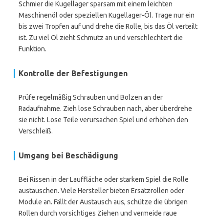
Schmier die Kugellager sparsam mit einem leichten
Maschinenöl oder speziellen Kugellager-Öl. Trage nur ein
bis zwei Tropfen auf und drehe die Rolle, bis das Öl verteilt
ist. Zu viel Öl zieht Schmutz an und verschlechtert die
Funktion.
Kontrolle der Befestigungen
Prüfe regelmäßig Schrauben und Bolzen an der
Radaufnahme. Zieh lose Schrauben nach, aber überdrehe
sie nicht. Lose Teile verursachen Spiel und erhöhen den
Verschleiß.
Umgang bei Beschädigung
Bei Rissen in der Lauffläche oder starkem Spiel die Rolle
austauschen. Viele Hersteller bieten Ersatzrollen oder
Module an. Fällt der Austausch aus, schütze die übrigen
Rollen durch vorsichtiges Ziehen und vermeide raue