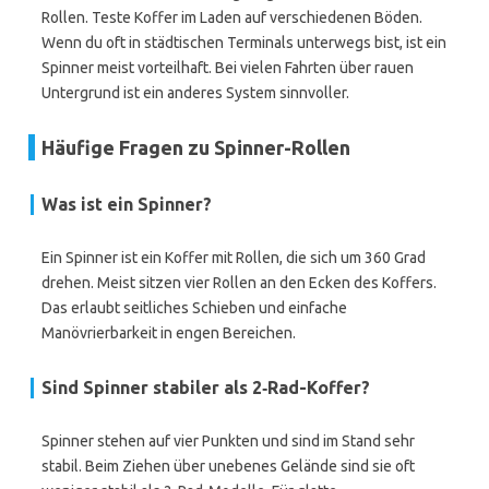
Rollen. Teste Koffer im Laden auf verschiedenen Böden.
Wenn du oft in städtischen Terminals unterwegs bist, ist ein
Spinner meist vorteilhaft. Bei vielen Fahrten über rauen
Untergrund ist ein anderes System sinnvoller.
Häufige Fragen zu Spinner-Rollen
Was ist ein
Spinner
?
Ein Spinner ist ein Koffer mit Rollen, die sich um 360 Grad
drehen. Meist sitzen vier Rollen an den Ecken des Koffers.
Das erlaubt seitliches Schieben und einfache
Manövrierbarkeit in engen Bereichen.
Sind Spinner stabiler als
2‑Rad
-Koffer?
Spinner stehen auf vier Punkten und sind im Stand sehr
stabil. Beim Ziehen über unebenes Gelände sind sie oft