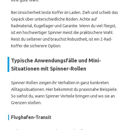
eine gute Wahl.
Bei Unsicherheit teste Koffer im Laden. Zieh und schieb das
Gepäck über unterschiedliche Böden. Achte auf
Radmaterial, Kugellager und Garantie. Wenn du viel fliegst,
ist ein hochwertiger Spinner meist die praktischere Wahl.
Reist du seltener und brauchst Robustheit, ist ein 2-Rad-
Koffer die sicherere Option.
Typische Anwendungsfälle und Mini-
Situationen mit Spinner-Rollen
Spinner-Rollen zeigen ihr Verhalten in ganz konkreten
Alltagssituationen. Hier bekommst du praxisnahe Beispiele.
So siehst du, wann Spinner Vorteile bringen und wo sie an
Grenzen stoßen.
Flughafen-Transit