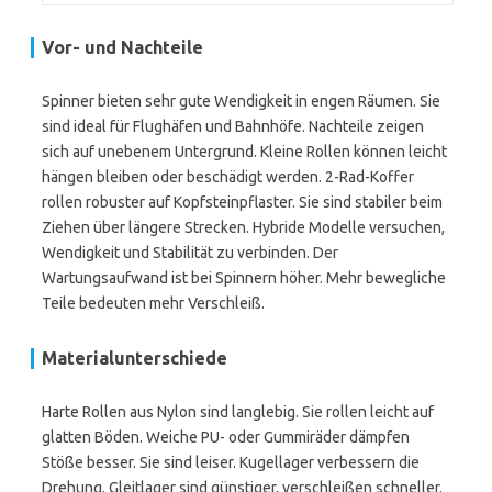
Vor- und Nachteile
Spinner bieten sehr gute Wendigkeit in engen Räumen. Sie
sind ideal für Flughäfen und Bahnhöfe. Nachteile zeigen
sich auf unebenem Untergrund. Kleine Rollen können leicht
hängen bleiben oder beschädigt werden. 2-Rad-Koffer
rollen robuster auf Kopfsteinpflaster. Sie sind stabiler beim
Ziehen über längere Strecken. Hybride Modelle versuchen,
Wendigkeit und Stabilität zu verbinden. Der
Wartungsaufwand ist bei Spinnern höher. Mehr bewegliche
Teile bedeuten mehr Verschleiß.
Materialunterschiede
Harte Rollen aus Nylon sind langlebig. Sie rollen leicht auf
glatten Böden. Weiche PU- oder Gummiräder dämpfen
Stöße besser. Sie sind leiser. Kugellager verbessern die
Drehung. Gleitlager sind günstiger, verschleißen schneller.