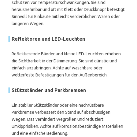
schützen vor Temperaturschwankungen. Sie sind
herausnehmbar und oft mit Klett oder Druckknopf befestigt.
Sinnvoll für Einkäufe mit leicht verderblichen Waren oder
längeren Wegen.
Reflektoren und LED-Leuchten
Reflektierende Bänder und kleine LED-Leuchten erhöhen
die Sichtbarkeit in der Dämmerung. Sie sind günstig und
einfach anzubringen. Achte auf waschbare oder
wetterfeste Befestigungen für den Außenbereich.
Stützständer und Parkbremsen
Ein stabiler Stützständer oder eine nachrüstbare
Parkbremse verbessert den Stand auf abschüssigen
Wegen. Das verhindert Wegrollen und reduziert
Umkipprisiken. Achte auf korrosionsbeständige Materialien
und eine einfache Bedienung.