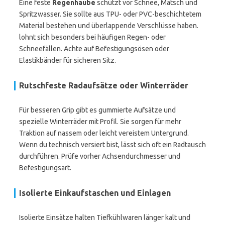
Eine feste
Regenhaube
schützt vor Schnee, Matsch und
Spritzwasser. Sie sollte aus TPU- oder PVC-beschichtetem
Material bestehen und überlappende Verschlüsse haben.
lohnt sich besonders bei häufigen Regen- oder
Schneefällen. Achte auf Befestigungsösen oder
Elastikbänder für sicheren Sitz.
Rutschfeste Radaufsätze oder Winterräder
Für besseren Grip gibt es gummierte Aufsätze und
spezielle Winterräder mit Profil. Sie sorgen für mehr
Traktion auf nassem oder leicht vereistem Untergrund.
Wenn du technisch versiert bist, lässt sich oft ein Radtausch
durchführen. Prüfe vorher Achsendurchmesser und
Befestigungsart.
Isolierte Einkaufstaschen und Einlagen
Isolierte Einsätze halten Tiefkühlwaren länger kalt und