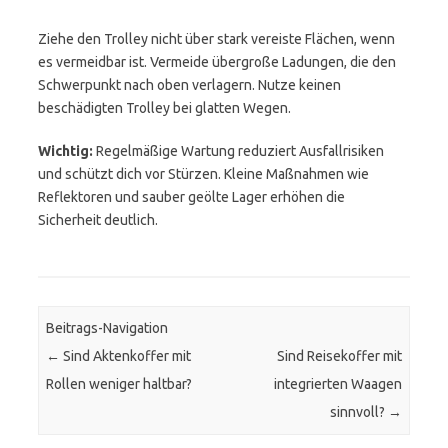
Ziehe den Trolley nicht über stark vereiste Flächen, wenn
es vermeidbar ist. Vermeide übergroße Ladungen, die den
Schwerpunkt nach oben verlagern. Nutze keinen
beschädigten Trolley bei glatten Wegen.
Wichtig:
Regelmäßige Wartung reduziert Ausfallrisiken
und schützt dich vor Stürzen. Kleine Maßnahmen wie
Reflektoren und sauber geölte Lager erhöhen die
Sicherheit deutlich.
Beitrags-Navigation
←
Sind Aktenkoffer mit
Sind Reisekoffer mit
Rollen weniger haltbar?
integrierten Waagen
sinnvoll?
→