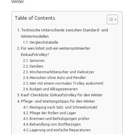
Winter.
Table of Contents
Technische Unterschiede zwischen Standard- und
Wintermodellen
Vergleichstabelle
Für wen lohnt sich ein winteroptimierter
Einkaufstrolley?
Senioren
Familien
Wochenmarktbesucher und Vielnutzer
Menschen ohne Auto und Pendler
Wer mit einem normalen Trolley auskommt
Budget und Alltagsszenarien
Kauf-Checkliste: Einkaufstrolley für den Winter
Pflege- und Wartungstipps für den Winter
Reinigung nach Salz- und Schneekontakt
Pflege der Rollen und Lager
Bremsen und Befestigungen prüfen
Behandlung von Stoffbezügen
Lagerung und einfache Reparaturen