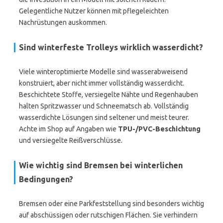
Gelegentliche Nutzer können mit pflegeleichten
Nachrüstungen auskommen.
Sind winterfeste Trolleys wirklich wasserdicht?
Viele winteroptimierte Modelle sind wasserabweisend
konstruiert, aber nicht immer vollständig wasserdicht.
Beschichtete Stoffe, versiegelte Nähte und Regenhauben
halten Spritzwasser und Schneematsch ab. Vollständig
wasserdichte Lösungen sind seltener und meist teurer.
Achte im Shop auf Angaben wie
TPU-/PVC-Beschichtung
und versiegelte Reißverschlüsse.
Wie wichtig sind Bremsen bei winterlichen
Bedingungen?
Bremsen oder eine Parkfeststellung sind besonders wichtig
auf abschüssigen oder rutschigen Flächen. Sie verhindern