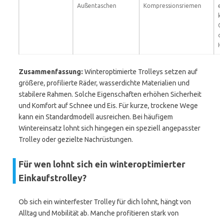
Außentaschen
Kompressionsriemen
Zusammenfassung:
Winteroptimierte Trolleys setzen auf
größere, profilierte Räder, wasserdichte Materialien und
stabilere Rahmen. Solche Eigenschaften erhöhen Sicherheit
und Komfort auf Schnee und Eis. Für kurze, trockene Wege
kann ein Standardmodell ausreichen. Bei häufigem
Wintereinsatz lohnt sich hingegen ein speziell angepasster
Trolley oder gezielte Nachrüstungen.
Für wen lohnt sich ein winteroptimierter
Einkaufstrolley?
Ob sich ein winterfester Trolley für dich lohnt, hängt von
Alltag und Mobilität ab. Manche profitieren stark von