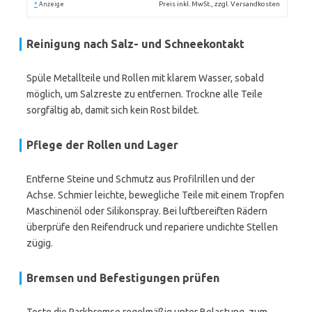
*
Preis inkl. MwSt., zzgl. Versandkosten
Anzeige
Reinigung nach Salz- und Schneekontakt
Spüle Metallteile und Rollen mit klarem Wasser, sobald
möglich, um Salzreste zu entfernen. Trockne alle Teile
sorgfältig ab, damit sich kein Rost bildet.
Pflege der Rollen und Lager
Entferne Steine und Schmutz aus Profilrillen und der
Achse. Schmier leichte, bewegliche Teile mit einem Tropfen
Maschinenöl oder Silikonspray. Bei luftbereiften Rädern
überprüfe den Reifendruck und repariere undichte Stellen
zügig.
Bremsen und Befestigungen prüfen