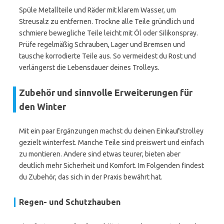
Spüle Metallteile und Räder mit klarem Wasser, um
Streusalz zu entfernen. Trockne alle Teile gründlich und
schmiere bewegliche Teile leicht mit Öl oder Silikonspray.
Prüfe regelmäßig Schrauben, Lager und Bremsen und
tausche korrodierte Teile aus. So vermeidest du Rost und
verlängerst die Lebensdauer deines Trolleys.
Zubehör und sinnvolle Erweiterungen für
den Winter
Mit ein paar Ergänzungen machst du deinen Einkaufstrolley
gezielt winterfest. Manche Teile sind preiswert und einfach
zu montieren. Andere sind etwas teurer, bieten aber
deutlich mehr Sicherheit und Komfort. Im Folgenden findest
du Zubehör, das sich in der Praxis bewährt hat.
Regen- und Schutzhauben