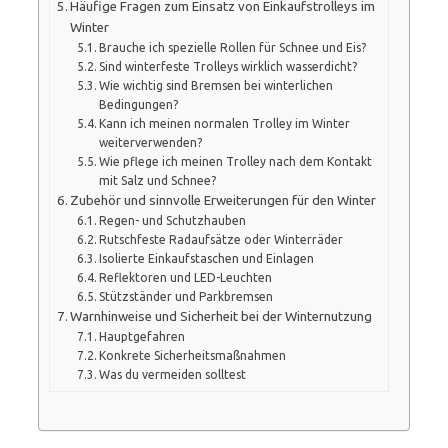
Häufige Fragen zum Einsatz von Einkaufstrolleys im
Winter
Brauche ich spezielle Rollen für Schnee und Eis?
Sind winterfeste Trolleys wirklich wasserdicht?
Wie wichtig sind Bremsen bei winterlichen
Bedingungen?
Kann ich meinen normalen Trolley im Winter
weiterverwenden?
Wie pflege ich meinen Trolley nach dem Kontakt
mit Salz und Schnee?
Zubehör und sinnvolle Erweiterungen für den Winter
Regen- und Schutzhauben
Rutschfeste Radaufsätze oder Winterräder
Isolierte Einkaufstaschen und Einlagen
Reflektoren und LED-Leuchten
Stützständer und Parkbremsen
Warnhinweise und Sicherheit bei der Winternutzung
Hauptgefahren
Konkrete Sicherheitsmaßnahmen
Was du vermeiden solltest