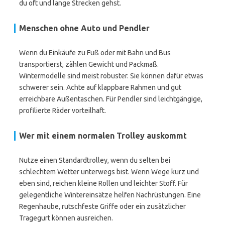
du oft und lange Strecken gehst.
Menschen ohne Auto und Pendler
Wenn du Einkäufe zu Fuß oder mit Bahn und Bus
transportierst, zählen Gewicht und Packmaß.
Wintermodelle sind meist robuster. Sie können dafür etwas
schwerer sein. Achte auf klappbare Rahmen und gut
erreichbare Außentaschen. Für Pendler sind leichtgängige,
profilierte Räder vorteilhaft.
Wer mit einem normalen Trolley auskommt
Nutze einen Standardtrolley, wenn du selten bei
schlechtem Wetter unterwegs bist. Wenn Wege kurz und
eben sind, reichen kleine Rollen und leichter Stoff. Für
gelegentliche Wintereinsätze helfen Nachrüstungen. Eine
Regenhaube, rutschfeste Griffe oder ein zusätzlicher
Tragegurt können ausreichen.