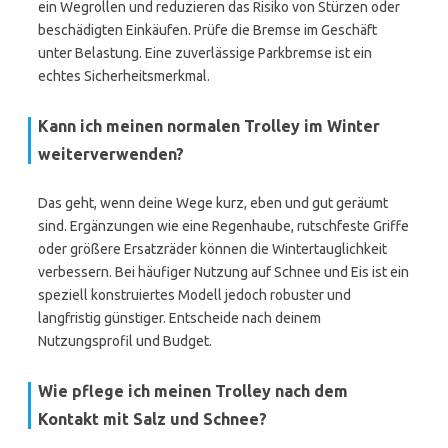
ein Wegrollen und reduzieren das Risiko von Stürzen oder
beschädigten Einkäufen. Prüfe die Bremse im Geschäft
unter Belastung. Eine zuverlässige Parkbremse ist ein
echtes Sicherheitsmerkmal.
Kann ich meinen normalen Trolley im Winter
weiterverwenden?
Das geht, wenn deine Wege kurz, eben und gut geräumt
sind. Ergänzungen wie eine Regenhaube, rutschfeste Griffe
oder größere Ersatzräder können die Wintertauglichkeit
verbessern. Bei häufiger Nutzung auf Schnee und Eis ist ein
speziell konstruiertes Modell jedoch robuster und
langfristig günstiger. Entscheide nach deinem
Nutzungsprofil und Budget.
Wie pflege ich meinen Trolley nach dem
Kontakt mit Salz und Schnee?