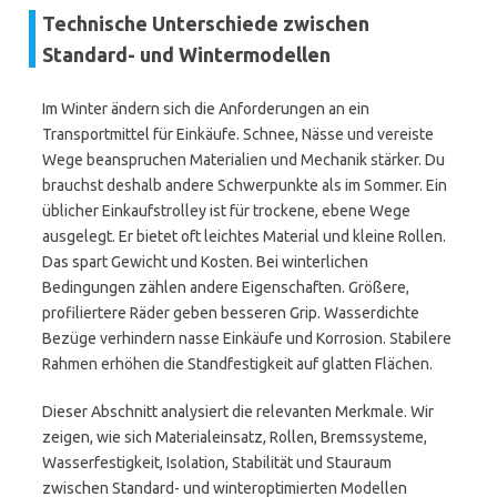
Technische Unterschiede zwischen
Standard- und Wintermodellen
Im Winter ändern sich die Anforderungen an ein
Transportmittel für Einkäufe. Schnee, Nässe und vereiste
Wege beanspruchen Materialien und Mechanik stärker. Du
brauchst deshalb andere Schwerpunkte als im Sommer. Ein
üblicher Einkaufstrolley ist für trockene, ebene Wege
ausgelegt. Er bietet oft leichtes Material und kleine Rollen.
Das spart Gewicht und Kosten. Bei winterlichen
Bedingungen zählen andere Eigenschaften. Größere,
profiliertere Räder geben besseren Grip. Wasserdichte
Bezüge verhindern nasse Einkäufe und Korrosion. Stabilere
Rahmen erhöhen die Standfestigkeit auf glatten Flächen.
Dieser Abschnitt analysiert die relevanten Merkmale. Wir
zeigen, wie sich Materialeinsatz, Rollen, Bremssysteme,
Wasserfestigkeit, Isolation, Stabilität und Stauraum
zwischen Standard- und winteroptimierten Modellen