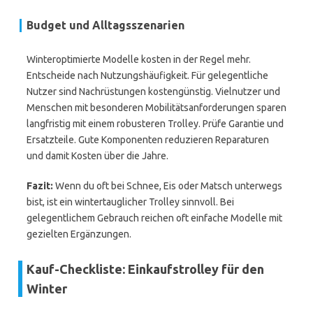
Budget und Alltagsszenarien
Winteroptimierte Modelle kosten in der Regel mehr.
Entscheide nach Nutzungshäufigkeit. Für gelegentliche
Nutzer sind Nachrüstungen kostengünstig. Vielnutzer und
Menschen mit besonderen Mobilitätsanforderungen sparen
langfristig mit einem robusteren Trolley. Prüfe Garantie und
Ersatzteile. Gute Komponenten reduzieren Reparaturen
und damit Kosten über die Jahre.
Fazit:
Wenn du oft bei Schnee, Eis oder Matsch unterwegs
bist, ist ein wintertauglicher Trolley sinnvoll. Bei
gelegentlichem Gebrauch reichen oft einfache Modelle mit
gezielten Ergänzungen.
Kauf-Checkliste: Einkaufstrolley für den
Winter