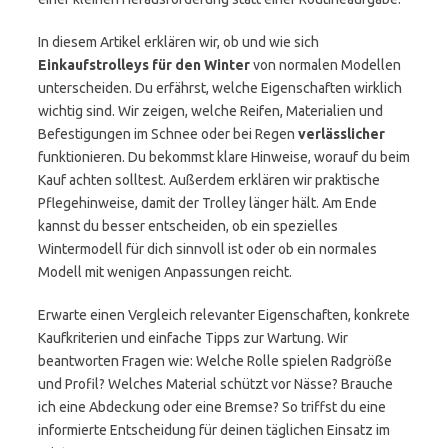
In diesem Artikel erklären wir, ob und wie sich
Einkaufstrolleys für den Winter
von normalen Modellen
unterscheiden. Du erfährst, welche Eigenschaften wirklich
wichtig sind. Wir zeigen, welche Reifen, Materialien und
Befestigungen im Schnee oder bei Regen
verlässlicher
funktionieren. Du bekommst klare Hinweise, worauf du beim
Kauf achten solltest. Außerdem erklären wir praktische
Pflegehinweise, damit der Trolley länger hält. Am Ende
kannst du besser entscheiden, ob ein spezielles
Wintermodell für dich sinnvoll ist oder ob ein normales
Modell mit wenigen Anpassungen reicht.
Erwarte einen Vergleich relevanter Eigenschaften, konkrete
Kaufkriterien und einfache Tipps zur Wartung. Wir
beantworten Fragen wie: Welche Rolle spielen Radgröße
und Profil? Welches Material schützt vor Nässe? Brauche
ich eine Abdeckung oder eine Bremse? So triffst du eine
informierte Entscheidung für deinen täglichen Einsatz im