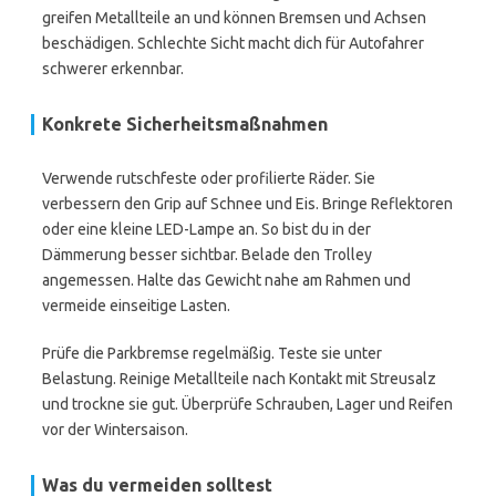
greifen Metallteile an und können Bremsen und Achsen
beschädigen. Schlechte Sicht macht dich für Autofahrer
schwerer erkennbar.
Konkrete Sicherheitsmaßnahmen
Verwende rutschfeste oder profilierte Räder. Sie
verbessern den Grip auf Schnee und Eis. Bringe Reflektoren
oder eine kleine LED-Lampe an. So bist du in der
Dämmerung besser sichtbar. Belade den Trolley
angemessen. Halte das Gewicht nahe am Rahmen und
vermeide einseitige Lasten.
Prüfe die Parkbremse regelmäßig. Teste sie unter
Belastung. Reinige Metallteile nach Kontakt mit Streusalz
und trockne sie gut. Überprüfe Schrauben, Lager und Reifen
vor der Wintersaison.
Was du vermeiden solltest