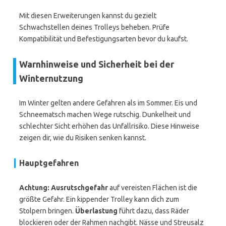
Mit diesen Erweiterungen kannst du gezielt
Schwachstellen deines Trolleys beheben. Prüfe
Kompatibilität und Befestigungsarten bevor du kaufst.
Warnhinweise und Sicherheit bei der
Winternutzung
Im Winter gelten andere Gefahren als im Sommer. Eis und
Schneematsch machen Wege rutschig. Dunkelheit und
schlechter Sicht erhöhen das Unfallrisiko. Diese Hinweise
zeigen dir, wie du Risiken senken kannst.
Hauptgefahren
Achtung: Ausrutschgefahr
auf vereisten Flächen ist die
größte Gefahr. Ein kippender Trolley kann dich zum
Stolpern bringen.
Überlastung
führt dazu, dass Räder
blockieren oder der Rahmen nachgibt. Nässe und Streusalz