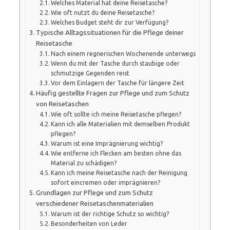
Welches Material hat deine Reisetasche?
Wie oft nutzt du deine Reisetasche?
Welches Budget steht dir zur Verfügung?
Typische Alltagssituationen für die Pflege deiner
Reisetasche
Nach einem regnerischen Wochenende unterwegs
Wenn du mit der Tasche durch staubige oder
schmutzige Gegenden reist
Vor dem Einlagern der Tasche für längere Zeit
Häufig gestellte Fragen zur Pflege und zum Schutz
von Reisetaschen
Wie oft sollte ich meine Reisetasche pflegen?
Kann ich alle Materialien mit demselben Produkt
pflegen?
Warum ist eine Imprägnierung wichtig?
Wie entferne ich Flecken am besten ohne das
Material zu schädigen?
Kann ich meine Reisetasche nach der Reinigung
sofort eincremen oder imprägnieren?
Grundlagen zur Pflege und zum Schutz
verschiedener Reisetaschenmaterialien
Warum ist der richtige Schutz so wichtig?
Besonderheiten von Leder