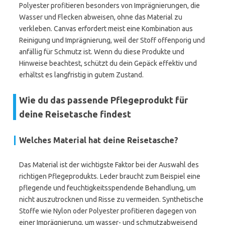
Polyester profitieren besonders von Imprägnierungen, die
Wasser und Flecken abweisen, ohne das Material zu
verkleben. Canvas erfordert meist eine Kombination aus
Reinigung und Imprägnierung, weil der Stoff offenporig und
anfällig für Schmutz ist. Wenn du diese Produkte und
Hinweise beachtest, schützt du dein Gepäck effektiv und
erhältst es langfristig in gutem Zustand.
Wie du das passende Pflegeprodukt für
deine Reisetasche findest
Welches Material hat deine Reisetasche?
Das Material ist der wichtigste Faktor bei der Auswahl des
richtigen Pflegeprodukts. Leder braucht zum Beispiel eine
pflegende und feuchtigkeitsspendende Behandlung, um
nicht auszutrocknen und Risse zu vermeiden. Synthetische
Stoffe wie Nylon oder Polyester profitieren dagegen von
einer Imprägnierung, um wasser- und schmutzabweisend