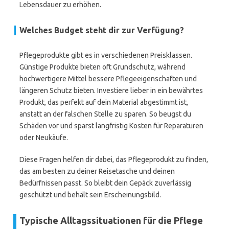
Lebensdauer zu erhöhen.
Welches Budget steht dir zur Verfügung?
Pflegeprodukte gibt es in verschiedenen Preisklassen.
Günstige Produkte bieten oft Grundschutz, während
hochwertigere Mittel bessere Pflegeeigenschaften und
längeren Schutz bieten. Investiere lieber in ein bewährtes
Produkt, das perfekt auf dein Material abgestimmt ist,
anstatt an der falschen Stelle zu sparen. So beugst du
Schäden vor und sparst langfristig Kosten für Reparaturen
oder Neukäufe.
Diese Fragen helfen dir dabei, das Pflegeprodukt zu finden,
das am besten zu deiner Reisetasche und deinen
Bedürfnissen passt. So bleibt dein Gepäck zuverlässig
geschützt und behält sein Erscheinungsbild.
Typische Alltagssituationen für die Pflege