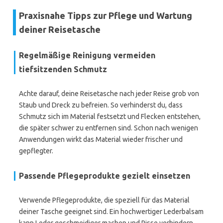
Praxisnahe Tipps zur Pflege und Wartung
deiner Reisetasche
Regelmäßige Reinigung vermeiden
tiefsitzenden Schmutz
Achte darauf, deine Reisetasche nach jeder Reise grob von
Staub und Dreck zu befreien. So verhinderst du, dass
Schmutz sich im Material festsetzt und Flecken entstehen,
die später schwer zu entfernen sind. Schon nach wenigen
Anwendungen wirkt das Material wieder frischer und
gepflegter.
Passende Pflegeprodukte gezielt einsetzen
Verwende Pflegeprodukte, die speziell für das Material
deiner Tasche geeignet sind. Ein hochwertiger Lederbalsam