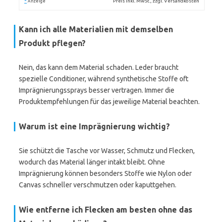
*
Preis inkl. MwSt., zzgl. Versandkosten
Anzeige
Kann ich alle Materialien mit demselben
Produkt pflegen?
Nein, das kann dem Material schaden. Leder braucht
spezielle Conditioner, während synthetische Stoffe oft
Imprägnierungssprays besser vertragen. Immer die
Produktempfehlungen für das jeweilige Material beachten.
Warum ist eine Imprägnierung wichtig?
Sie schützt die Tasche vor Wasser, Schmutz und Flecken,
wodurch das Material länger intakt bleibt. Ohne
Imprägnierung können besonders Stoffe wie Nylon oder
Canvas schneller verschmutzen oder kaputtgehen.
Wie entferne ich Flecken am besten ohne das