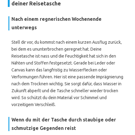
deiner Reisetasche
Nach einem regnerischen Wochenende
unterwegs
Stell dir vor, du kommst nach einem kurzen Ausflug zurück,
bei dem es ununterbrochen geregnet hat. Deine
Reisetasche ist nass und die Feuchtigkeit hat sich in den
Nähten und Stoffen festgesetzt. Gerade bei Leder oder
Canvas kann das langfristig zu Wasserflecken oder
Verformungen führen. Hier ist eine passende Imprägnierung
nach dem Trocknen wichtig. Sie sorgt dafür, dass Wasser in
Zukunft abperlt und die Tasche schneller wieder trocken
wird. So schützt du dein Material vor Schimmel und
vorzeitigem Verschleiß.
Wenn du mit der Tasche durch staubige oder
schmutzige Gegenden reist