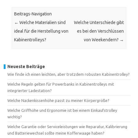
Beitrags-Navigation
←
Welche Materialien sind
Welche Unterschiede gibt
ideal für die Herstellung von
es bei den Verschlüssen
Kabinentrolleys?
von Weekendern?
→
Neueste Beiträge
Wie finde ich einen leichten, aber trotzdem robusten Kabinentrolley?
Welche Regeln gelten für Powerbanks in Kabinentrolleys mit
integrierter Ladestation?
Welche Nackenkissenhöhe passt zu meiner Körpergröße?
Welche Griffhöhe und Ergonomie ist bei einem Einkaufstrolley
wichtig?
Welche Garantie oder Serviceleistungen wie Reparatur, Kalibrierung
und Batteriewechsel sollte meine Kofferwaage haben?