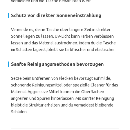
vermeiden und die Tasche behält ihren Wert.
Schutz vor direkter Sonneneinstrahlung
Vermeide es, deine Tasche über längere Zeit in direkter
Sonne liegen zu lassen. UV-Licht kann Farben verblassen
lassen und das Material austrocknen. Indem du die Tasche
im Schatten lagerst, bleibt sie farbfrischer und elastischer.
Sanfte Reinigungsmethoden bevorzugen
Setze beim Entfernen von Flecken bevorzugt auf milde,
schonende Reinigungsmittel oder spezielle Cleaner für das
Material. Aggressive Mittel können die Oberflächen
angreifen und Spuren hinterlassen. Mit sanfter Reinigung
bleibt die Struktur erhalten und du vermeidest bleibende
Schäden.