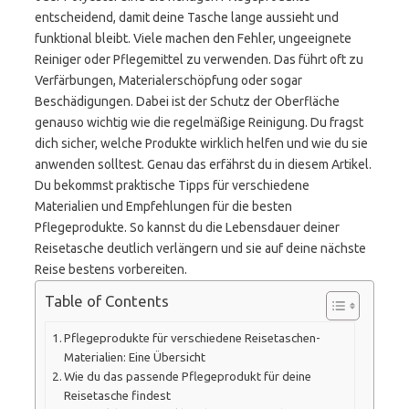
entscheidend, damit deine Tasche lange aussieht und
funktional bleibt. Viele machen den Fehler, ungeeignete
Reiniger oder Pflegemittel zu verwenden. Das führt oft zu
Verfärbungen, Materialerschöpfung oder sogar
Beschädigungen. Dabei ist der Schutz der Oberfläche
genauso wichtig wie die regelmäßige Reinigung. Du fragst
dich sicher, welche Produkte wirklich helfen und wie du sie
anwenden solltest. Genau das erfährst du in diesem Artikel.
Du bekommst praktische Tipps für verschiedene
Materialien und Empfehlungen für die besten
Pflegeprodukte. So kannst du die Lebensdauer deiner
Reisetasche deutlich verlängern und sie auf deine nächste
Reise bestens vorbereiten.
Table of Contents
Pflegeprodukte für verschiedene Reisetaschen-
Materialien: Eine Übersicht
Wie du das passende Pflegeprodukt für deine
Reisetasche findest