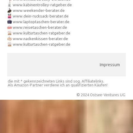
www.kabinentrolley-ratgeber.de
www.weekender-berater.de
www.dein-rucksack-berater.de
www.laptoptaschen-berater.de
www.reisetaschen-berater.de
www.kulturtaschen-ratgeber.de
www.nackenkissen-berater.de
www.kulturtaschen-ratgeber.de
Impressum
die mit * gekennzeichneten Links sind sog. Affiliatelinks.
Als Amazon-Partner verdiene ich an qualifizierten Käufen!
© 2024 Ostsee-Ventures UG