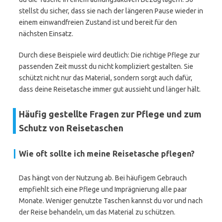
stellst du sicher, dass sie nach der längeren Pause wieder in
einem einwandfreien Zustand ist und bereit für den
nächsten Einsatz.
Durch diese Beispiele wird deutlich: Die richtige Pflege zur
passenden Zeit musst du nicht kompliziert gestalten. Sie
schützt nicht nur das Material, sondern sorgt auch dafür,
dass deine Reisetasche immer gut aussieht und länger hält.
Häufig gestellte Fragen zur Pflege und zum
Schutz von Reisetaschen
Wie oft sollte ich meine Reisetasche pflegen?
Das hängt von der Nutzung ab. Bei häufigem Gebrauch
empfiehlt sich eine Pflege und Imprägnierung alle paar
Monate. Weniger genutzte Taschen kannst du vor und nach
der Reise behandeln, um das Material zu schützen.