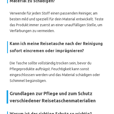
Material zu schädigen?
Verwende für jeden Stoff einen passenden Reiniger, am
besten mild und speziell für dein Material entwickelt. Teste
das Produkt immer zuerst an einer unauffälligen Stelle, um
Verfärbungen zu vermeiden.
Kann ich meine Reisetasche nach der Reinigung
sofort eincremen oder imprägnieren?
Die Tasche sollte vollständig trocken sein, bevor du
Pflegeprodukte aufträgst. Feuchtigkeit kann sonst
eingeschlossen werden und das Material schädigen oder
Schimmel begünstigen.
Grundlagen zur Pflege und zum Schutz
verschiedener Reisetaschenmaterialien
Warum ist der richtige Schutz so wichtig?