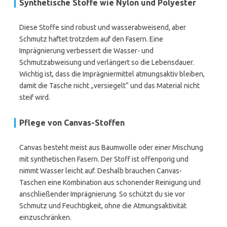
Synthetische Stoffe wie Nylon und Polyester
Diese Stoffe sind robust und wasserabweisend, aber
Schmutz haftet trotzdem auf den Fasern. Eine
Imprägnierung verbessert die Wasser- und
Schmutzabweisung und verlängert so die Lebensdauer.
Wichtig ist, dass die Imprägniermittel atmungsaktiv bleiben,
damit die Tasche nicht „versiegelt“ und das Material nicht
steif wird.
Pflege von Canvas-Stoffen
Canvas besteht meist aus Baumwolle oder einer Mischung
mit synthetischen Fasern. Der Stoff ist offenporig und
nimmt Wasser leicht auf. Deshalb brauchen Canvas-
Taschen eine Kombination aus schonender Reinigung und
anschließender Imprägnierung. So schützt du sie vor
Schmutz und Feuchtigkeit, ohne die Atmungsaktivität
einzuschränken.