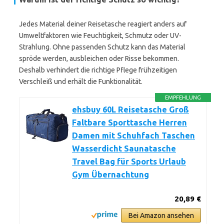
Jedes Material deiner Reisetasche reagiert anders auf
Umweltfaktoren wie Feuchtigkeit, Schmutz oder UV-
Strahlung. Ohne passenden Schutz kann das Material
spröde werden, ausbleichen oder Risse bekommen.
Deshalb verhindert die richtige Pflege frühzeitigen
Verschleiß und erhält die Funktionalität.
EMPFEHLUNG
ehsbuy 60L Reisetasche Groß
Faltbare Sporttasche Herren
Damen mit Schuhfach Taschen
Wasserdicht Saunatasche
Travel Bag für Sports Urlaub
Gym Übernachtung
20,89 €
Bei Amazon ansehen