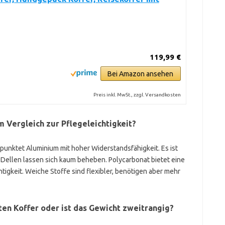
119,99 €
Bei Amazon ansehen
Preis inkl. MwSt., zzgl. Versandkosten
im Vergleich zur Pflegeleichtigkeit?
unktet Aluminium mit hoher Widerstandsfähigkeit. Es ist
 Dellen lassen sich kaum beheben. Polycarbonat bietet eine
tigkeit. Weiche Stoffe sind flexibler, benötigen aber mehr
en Koffer oder ist das Gewicht zweitrangig?