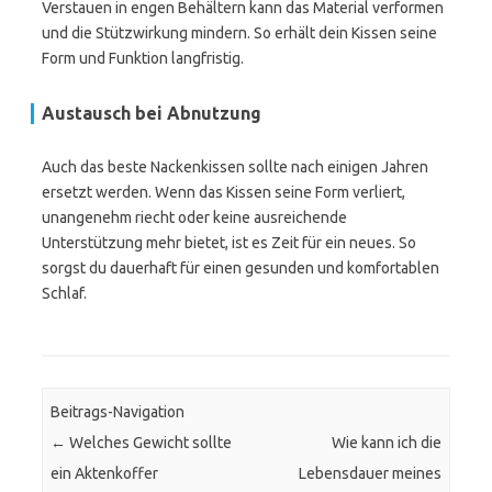
Verstauen in engen Behältern kann das Material verformen
und die Stützwirkung mindern. So erhält dein Kissen seine
Form und Funktion langfristig.
Austausch bei Abnutzung
Auch das beste Nackenkissen sollte nach einigen Jahren
ersetzt werden. Wenn das Kissen seine Form verliert,
unangenehm riecht oder keine ausreichende
Unterstützung mehr bietet, ist es Zeit für ein neues. So
sorgst du dauerhaft für einen gesunden und komfortablen
Schlaf.
Beitrags-Navigation
←
Welches Gewicht sollte
Wie kann ich die
ein Aktenkoffer
Lebensdauer meines