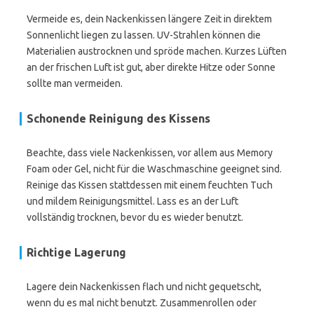
Vermeide es, dein Nackenkissen längere Zeit in direktem
Sonnenlicht liegen zu lassen. UV-Strahlen können die
Materialien austrocknen und spröde machen. Kurzes Lüften
an der frischen Luft ist gut, aber direkte Hitze oder Sonne
sollte man vermeiden.
Schonende Reinigung des Kissens
Beachte, dass viele Nackenkissen, vor allem aus Memory
Foam oder Gel, nicht für die Waschmaschine geeignet sind.
Reinige das Kissen stattdessen mit einem feuchten Tuch
und mildem Reinigungsmittel. Lass es an der Luft
vollständig trocknen, bevor du es wieder benutzt.
Richtige Lagerung
Lagere dein Nackenkissen flach und nicht gequetscht,
wenn du es mal nicht benutzt. Zusammenrollen oder