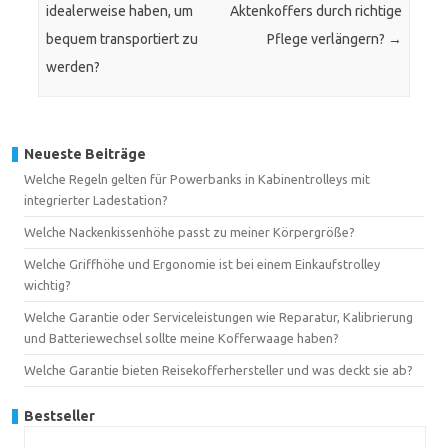
idealerweise haben, um
Aktenkoffers durch richtige
bequem transportiert zu
Pflege verlängern?
→
werden?
Neueste Beiträge
Welche Regeln gelten für Powerbanks in Kabinentrolleys mit
integrierter Ladestation?
Welche Nackenkissenhöhe passt zu meiner Körpergröße?
Welche Griffhöhe und Ergonomie ist bei einem Einkaufstrolley
wichtig?
Welche Garantie oder Serviceleistungen wie Reparatur, Kalibrierung
und Batteriewechsel sollte meine Kofferwaage haben?
Welche Garantie bieten Reisekofferhersteller und was deckt sie ab?
Bestseller