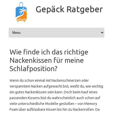
Zum
Inhalt
Gepäck Ratgeber
springen
Wie finde ich das richtige
Nackenkissen für meine
Schlafposition?
Wenn du schon einmal mit Nackenschmerzen oder
verspanntem Nacken aufgewacht bist, weißt du, wie wichtig
ein gutes Nackenkissen sein kann. Doch beim Kauf eines
passenden Kissens bist du wahrscheinlich auch schon auf
viele unterschiedliche Modelle gestoßen – von Memory
Foam über aufblasbare Kissen bis hin zu Nackenrollen. Da