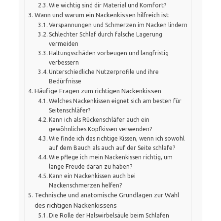
Wie wichtig sind dir Material und Komfort?
Wann und warum ein Nackenkissen hilfreich ist
Verspannungen und Schmerzen im Nacken lindern
Schlechter Schlaf durch falsche Lagerung
vermeiden
Haltungsschäden vorbeugen und langfristig
verbessern
Unterschiedliche Nutzerprofile und ihre
Bedürfnisse
Häufige Fragen zum richtigen Nackenkissen
Welches Nackenkissen eignet sich am besten für
Seitenschläfer?
Kann ich als Rückenschläfer auch ein
gewöhnliches Kopfkissen verwenden?
Wie finde ich das richtige Kissen, wenn ich sowohl
auf dem Bauch als auch auf der Seite schlafe?
Wie pflege ich mein Nackenkissen richtig, um
lange Freude daran zu haben?
Kann ein Nackenkissen auch bei
Nackenschmerzen helfen?
Technische und anatomische Grundlagen zur Wahl
des richtigen Nackenkissens
Die Rolle der Halswirbelsäule beim Schlafen