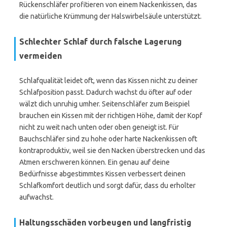
Rückenschläfer profitieren von einem Nackenkissen, das
die natürliche Krümmung der Halswirbelsäule unterstützt.
Schlechter Schlaf durch falsche Lagerung
vermeiden
Schlafqualität leidet oft, wenn das Kissen nicht zu deiner
Schlafposition passt. Dadurch wachst du öfter auf oder
wälzt dich unruhig umher. Seitenschläfer zum Beispiel
brauchen ein Kissen mit der richtigen Höhe, damit der Kopf
nicht zu weit nach unten oder oben geneigt ist. Für
Bauchschläfer sind zu hohe oder harte Nackenkissen oft
kontraproduktiv, weil sie den Nacken überstrecken und das
Atmen erschweren können. Ein genau auf deine
Bedürfnisse abgestimmtes Kissen verbessert deinen
Schlafkomfort deutlich und sorgt dafür, dass du erholter
aufwachst.
Haltungsschäden vorbeugen und langfristig