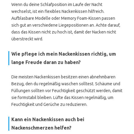
Wenn du deine Schlafposition im Laufe der Nacht
wechselst, ist ein flexibles Nackenkissen hilfreich.
Aufblasbare Modelle oder Memory Foam-Kissen passen
sich gut an verschiedene Liegepositionen an. Achte darauf,
dass das Kissen nicht zu hoch ist, damit der Nacken nicht
überstreckt wird.
Wie pflege ich mein Nackenkissen richtig, um
lange Freude daran zu haben?
Die meisten Nackenkissen besitzen einen abnehmbaren
Bezug, den du regelmäßig waschen solltest. Schäume und
Füllungen sollten vor Feuchtigkeit geschützt werden, damit
sie formstabil bleiben. Lüfte das Kissen regelmäßig, um
Feuchtigkeit und Gerüche zu reduzieren.
Kann ein Nackenkissen auch bei
Nackenschmerzen helfen?