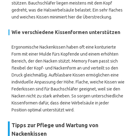
stützen. Bauchschläfer liegen meistens mit dem Kopf
gedreht, was die Halswirbelsäule belastet. Ein sehr flaches
und weiches Kissen minimiert hier die Überstreckung.
Wie verschiedene Kissenformen unterstützen
Ergonomische Nackenkissen haben oft eine konturierte
Form mit einer Mulde fürs Kopfende und einem erhöhten
Bereich, der den Nacken stützt. Memory Foam passt sich
flexibel der Kopf- und Nackenform an und verteilt so den
Druck gleichmäßig. Aufblasbare Kissen ermöglichen eine
individuelle Anpassung der Höhe. Flache, weiche Kissen wie
Federkissen sind für Bauchschläfer geeignet, weil sie den
Nacken nicht zu stark anheben. So sorgen unterschiedliche
Kissenformen dafür, dass deine Wirbelsäule in jeder
Position optimal unterstützt wird.
Tipps zur Pflege und Wartung von
Nackenkissen