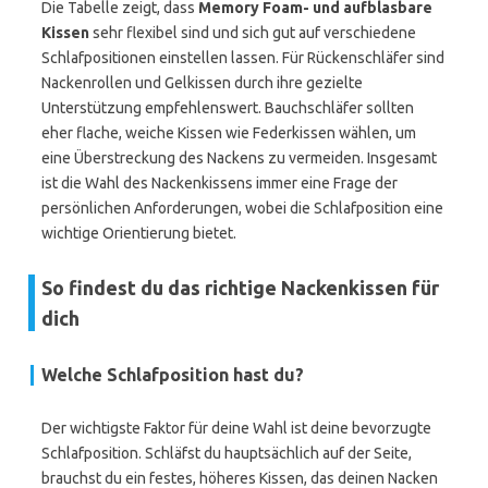
Die Tabelle zeigt, dass
Memory Foam- und aufblasbare
Kissen
sehr flexibel sind und sich gut auf verschiedene
Schlafpositionen einstellen lassen. Für Rücken­schläfer sind
Nackenrollen und Gelkissen durch ihre gezielte
Unterstützung empfehlenswert. Bauchschläfer sollten
eher flache, weiche Kissen wie Federkissen wählen, um
eine Überstreckung des Nackens zu vermeiden. Insgesamt
ist die Wahl des Nackenkissens immer eine Frage der
persönlichen Anforderungen, wobei die Schlafposition eine
wichtige Orientierung bietet.
So findest du das richtige Nackenkissen für
dich
Welche Schlafposition hast du?
Der wichtigste Faktor für deine Wahl ist deine bevorzugte
Schlafposition. Schläfst du hauptsächlich auf der Seite,
brauchst du ein festes, höheres Kissen, das deinen Nacken