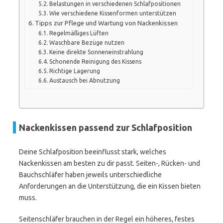
Belastungen in verschiedenen Schlafpositionen
Wie verschiedene Kissenformen unterstützen
Tipps zur Pflege und Wartung von Nackenkissen
Regelmäßiges Lüften
Waschbare Bezüge nutzen
Keine direkte Sonneneinstrahlung
Schonende Reinigung des Kissens
Richtige Lagerung
Austausch bei Abnutzung
Nackenkissen passend zur Schlafposition
Deine Schlafposition beeinflusst stark, welches
Nackenkissen am besten zu dir passt. Seiten-, Rücken- und
Bauchschläfer haben jeweils unterschiedliche
Anforderungen an die Unterstützung, die ein Kissen bieten
muss.
Seitenschläfer brauchen in der Regel ein höheres, festes