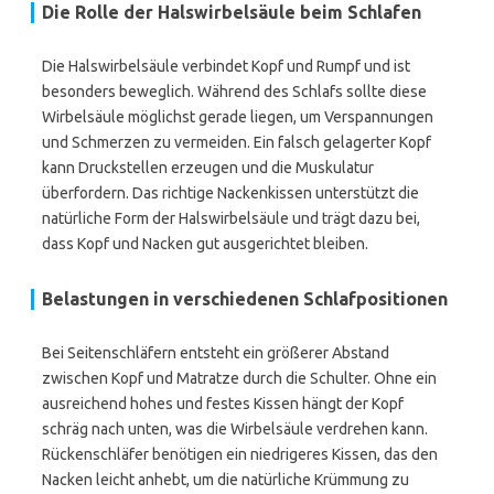
Die Rolle der Halswirbelsäule beim Schlafen
Die Halswirbelsäule verbindet Kopf und Rumpf und ist
besonders beweglich. Während des Schlafs sollte diese
Wirbelsäule möglichst gerade liegen, um Verspannungen
und Schmerzen zu vermeiden. Ein falsch gelagerter Kopf
kann Druckstellen erzeugen und die Muskulatur
überfordern. Das richtige Nackenkissen unterstützt die
natürliche Form der Halswirbelsäule und trägt dazu bei,
dass Kopf und Nacken gut ausgerichtet bleiben.
Belastungen in verschiedenen Schlafpositionen
Bei Seitenschläfern entsteht ein größerer Abstand
zwischen Kopf und Matratze durch die Schulter. Ohne ein
ausreichend hohes und festes Kissen hängt der Kopf
schräg nach unten, was die Wirbelsäule verdrehen kann.
Rückenschläfer benötigen ein niedrigeres Kissen, das den
Nacken leicht anhebt, um die natürliche Krümmung zu