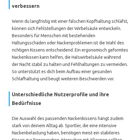
verbessern
Wenn du langfristig mit einer falschen Kopfhaltung schläfst,
können sich Fehlstellungen der Wirbelsäule entwickeln.
Besonders für Menschen mit bestehenden
Haltungsschäden oder Nackenproblemen ist die Wahl des
richtigen Kissens entscheidend. Ein ergonomisch geformtes
Nackenkissen kann helfen, die Halswirbelsäule während
der Nacht stabil zu halten und Fehlhaltungen zu vermeiden.
So unterstützt es dich beim Aufbau einer gesunden
Schlafhaltung und beugt weiteren Beschwerden vor.
Unterschiedliche Nutzerprofile und ihre
Bedürfnisse
Die Auswahl des passenden Nackenkissens hängt zudem
stark von deinem Alltag ab. Sportler, die eine intensive
Nackenbelastung haben, benötigen meist ein stabileres