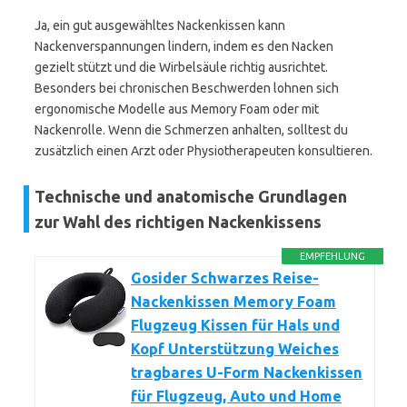
Ja, ein gut ausgewähltes Nackenkissen kann
Nackenverspannungen lindern, indem es den Nacken
gezielt stützt und die Wirbelsäule richtig ausrichtet.
Besonders bei chronischen Beschwerden lohnen sich
ergonomische Modelle aus Memory Foam oder mit
Nackenrolle. Wenn die Schmerzen anhalten, solltest du
zusätzlich einen Arzt oder Physiotherapeuten konsultieren.
Technische und anatomische Grundlagen
zur Wahl des richtigen Nackenkissens
EMPFEHLUNG
Gosider Schwarzes Reise-
Nackenkissen Memory Foam
Flugzeug Kissen für Hals und
Kopf Unterstützung Weiches
tragbares U-Form Nackenkissen
für Flugzeug, Auto und Home