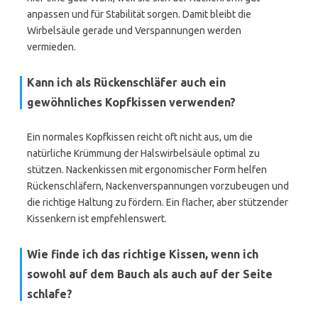
anpassen und für Stabilität sorgen. Damit bleibt die
Wirbelsäule gerade und Verspannungen werden
vermieden.
Kann ich als Rückenschläfer auch ein
gewöhnliches Kopfkissen verwenden?
Ein normales Kopfkissen reicht oft nicht aus, um die
natürliche Krümmung der Halswirbelsäule optimal zu
stützen. Nackenkissen mit ergonomischer Form helfen
Rückenschläfern, Nackenverspannungen vorzubeugen und
die richtige Haltung zu fördern. Ein flacher, aber stützender
Kissenkern ist empfehlenswert.
Wie finde ich das richtige Kissen, wenn ich
sowohl auf dem Bauch als auch auf der Seite
schlafe?