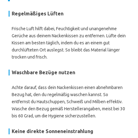
Regelmäßiges Lüften
Frische Luft hilft dabei, Feuchtigkeit und unangenehme
Gerüche aus deinem Nackenkissen zu entfernen. Lüfte dein
Kissen am besten täglich, indem du es an einem gut
durchlüfteten Ort auslegst. So bleibt das Material länger
trocken und frisch.
Waschbare Bezüge nutzen
Achte darauf, dass dein Nackenkissen einen abnehmbaren
Bezug hat, den du regelmäßig waschen kannst. So
entfernst du Hautschuppen, Schweiß und Milben effektiv.
Wasche den Bezug gemäß Herstellerangaben, meist bei 30
bis 60 Grad, um die Hygiene sicherzustellen.
Keine direkte Sonneneinstrahlung