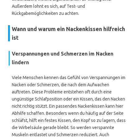
Außerdem lohnt es sich, auf Test- und
Rückgabemöglichkeiten zu achten.
Wann und warum ein Nackenkissen hilfreich
ist
Verspannungen und Schmerzen im Nacken
lindern
Viele Menschen kennen das Gefühl von Verspannungen im
Nacken oder Schmerzen, die nach dem Aufwachen
auftreten. Diese Probleme entstehen oft durch eine
ungünstige Schlafposition oder ein Kissen, das den Nacken
nicht richtig stützt. Ein passendes Nackenkissen kann hier
Abhilfe schaffen. Besonders wenn du häufig auf der Seite
schläfst, hilft ein festes Kissen, den Kopf so zu lagern, dass
die Wirbelsäule gerade bleibt. So werden verspannte
Muskeln entlastet und Schmerzen reduziert. Auch