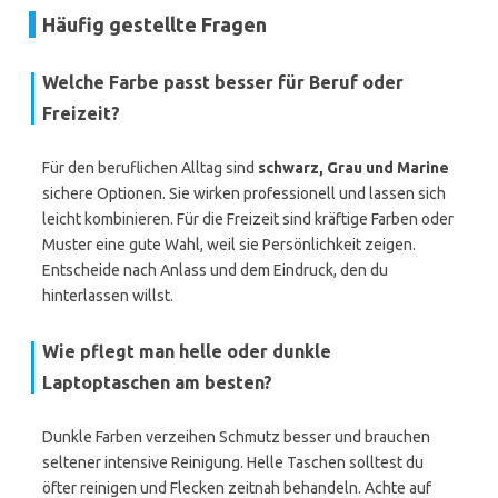
Häufig gestellte Fragen
Welche Farbe passt besser für Beruf oder
Freizeit?
Für den beruflichen Alltag sind
schwarz, Grau und Marine
sichere Optionen. Sie wirken professionell und lassen sich
leicht kombinieren. Für die Freizeit sind kräftige Farben oder
Muster eine gute Wahl, weil sie Persönlichkeit zeigen.
Entscheide nach Anlass und dem Eindruck, den du
hinterlassen willst.
Wie pflegt man helle oder dunkle
Laptoptaschen am besten?
Dunkle Farben verzeihen Schmutz besser und brauchen
seltener intensive Reinigung. Helle Taschen solltest du
öfter reinigen und Flecken zeitnah behandeln. Achte auf