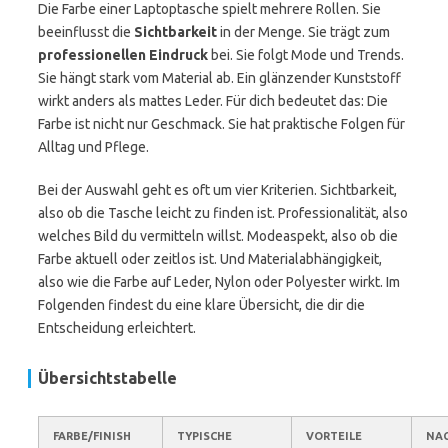
Die Farbe einer Laptoptasche spielt mehrere Rollen. Sie
beeinflusst die
Sichtbarkeit
in der Menge. Sie trägt zum
professionellen Eindruck
bei. Sie folgt Mode und Trends.
Sie hängt stark vom Material ab. Ein glänzender Kunststoff
wirkt anders als mattes Leder. Für dich bedeutet das: Die
Farbe ist nicht nur Geschmack. Sie hat praktische Folgen für
Alltag und Pflege.
Bei der Auswahl geht es oft um vier Kriterien. Sichtbarkeit,
also ob die Tasche leicht zu finden ist. Professionalität, also
welches Bild du vermitteln willst. Modeaspekt, also ob die
Farbe aktuell oder zeitlos ist. Und Materialabhängigkeit,
also wie die Farbe auf Leder, Nylon oder Polyester wirkt. Im
Folgenden findest du eine klare Übersicht, die dir die
Entscheidung erleichtert.
Übersichtstabelle
FARBE/FINISH
TYPISCHE
VORTEILE
NAC