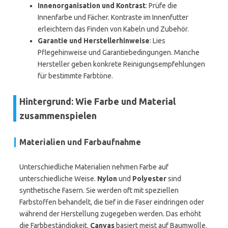
Innenorganisation und Kontrast
: Prüfe die
Innenfarbe und Fächer. Kontraste im Innenfutter
erleichtern das Finden von Kabeln und Zubehör.
Garantie und Herstellerhinweise
: Lies
Pflegehinweise und Garantiebedingungen. Manche
Hersteller geben konkrete Reinigungsempfehlungen
für bestimmte Farbtöne.
Hintergrund: Wie Farbe und Material
zusammenspielen
Materialien und Farbaufnahme
Unterschiedliche Materialien nehmen Farbe auf
unterschiedliche Weise.
Nylon
und
Polyester
sind
synthetische Fasern. Sie werden oft mit speziellen
Farbstoffen behandelt, die tief in die Faser eindringen oder
während der Herstellung zugegeben werden. Das erhöht
die Farbbeständigkeit.
Canvas
basiert meist auf Baumwolle.