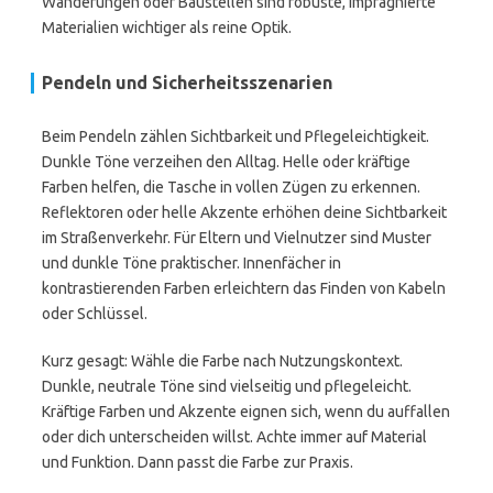
Wanderungen oder Baustellen sind robuste, imprägnierte
Materialien wichtiger als reine Optik.
Pendeln und Sicherheitsszenarien
Beim Pendeln zählen Sichtbarkeit und Pflegeleichtigkeit.
Dunkle Töne verzeihen den Alltag. Helle oder kräftige
Farben helfen, die Tasche in vollen Zügen zu erkennen.
Reflektoren oder helle Akzente erhöhen deine Sichtbarkeit
im Straßenverkehr. Für Eltern und Vielnutzer sind Muster
und dunkle Töne praktischer. Innenfächer in
kontrastierenden Farben erleichtern das Finden von Kabeln
oder Schlüssel.
Kurz gesagt: Wähle die Farbe nach Nutzungskontext.
Dunkle, neutrale Töne sind vielseitig und pflegeleicht.
Kräftige Farben und Akzente eignen sich, wenn du auffallen
oder dich unterscheiden willst. Achte immer auf Material
und Funktion. Dann passt die Farbe zur Praxis.