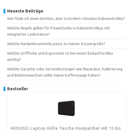
Neueste Beiträge
Wie finde ich einen leichten, aber trotzdem robusten Kabinentrolley?
Welche Regeln gelten für Powerbanks in Kabinentrolleys mit
integrierter Ladestation?
Welche Nackenkissenhöhe passt zu meiner Körpergröße?
Welche Griffhöhe und Ergonomie ist bei einem Einkaufstrolley
wichtig?
Welche Garantie oder Serviceleistungen wie Reparatur, Kalibrierung
und Batteriewechsel sollte meine Kofferwaage haben?
Bestseller
HEDUGO Laptop Hülle Tasche Kompatibel mit 15 bis