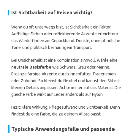
Ist Sichtbarkeit auf Reisen wichtig?
Wenn du oft unterwegs bist, ist Sichtbarkeit ein Faktor.
Auffällige Farben oder reflektierende Akzente erleichtern
das Wiederfinden am Gepäckband. Dunkle, unempfindliche
Töne sind praktisch bei häufigem Transport.
Bei Unsicherheit ist eine Kombination sinnvoll. Wähle eine
neutrale Basisfarbe
wie Schwarz, Grau oder Marine.
Ergänze farbige Akzente durch Innenfutter, Trageriemen
oder Zubehör. So bleibst du flexibel und kannst den Stil mit
kleinen Details anpassen. Achte immer auf das Material. Die
gleiche Farbe wirkt auf Leder anders als auf Nylon.
Fazit: Kläre Wirkung, Pflegeaufwand und Sichtbarkeit. Dann
findest du eine Farbe, die zu deinem Alltag passt.
Typische Anwendungsfälle und passende