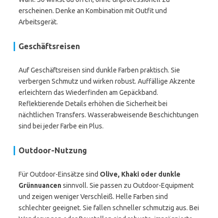
erscheinen. Denke an Kombination mit Outfit und
Arbeitsgerät.
Geschäftsreisen
Auf Geschäftsreisen sind dunkle Farben praktisch. Sie
verbergen Schmutz und wirken robust. Auffällige Akzente
erleichtern das Wiederfinden am Gepäckband.
Reflektierende Details erhöhen die Sicherheit bei
nächtlichen Transfers. Wasserabweisende Beschichtungen
sind bei jeder Farbe ein Plus.
Outdoor-Nutzung
Für Outdoor-Einsätze sind
Olive, Khaki oder dunkle
Grünnuancen
sinnvoll. Sie passen zu Outdoor-Equipment
und zeigen weniger Verschleiß. Helle Farben sind
schlechter geeignet. Sie fallen schneller schmutzig aus. Bei