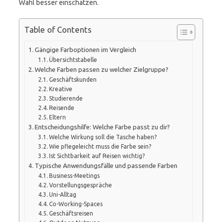
Wahl besser einschätzen.
Table of Contents
Gängige Farboptionen im Vergleich
Übersichtstabelle
Welche Farben passen zu welcher Zielgruppe?
Geschäftskunden
Kreative
Studierende
Reisende
Eltern
Entscheidungshilfe: Welche Farbe passt zu dir?
Welche Wirkung soll die Tasche haben?
Wie pflegeleicht muss die Farbe sein?
Ist Sichtbarkeit auf Reisen wichtig?
Typische Anwendungsfälle und passende Farben
Business-Meetings
Vorstellungsgespräche
Uni-Alltag
Co-Working-Spaces
Geschäftsreisen