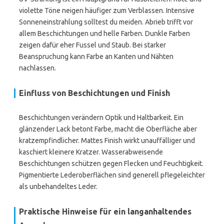
violette Töne neigen häufiger zum Verblassen. Intensive
Sonneneinstrahlung solltest du meiden. Abrieb trifft vor
allem Beschichtungen und helle Farben. Dunkle Farben
zeigen dafür eher Fussel und Staub. Bei starker
Beanspruchung kann Farbe an Kanten und Nähten
nachlassen.
Einfluss von Beschichtungen und Finish
Beschichtungen verändern Optik und Haltbarkeit. Ein
glänzender Lack betont Farbe, macht die Oberfläche aber
kratzempfindlicher. Mattes Finish wirkt unauffälliger und
kaschiert kleinere Kratzer. Wasserabweisende
Beschichtungen schützen gegen Flecken und Feuchtigkeit.
Pigmentierte Lederoberflächen sind generell pflegeleichter
als unbehandeltes Leder.
Praktische Hinweise für ein langanhaltendes