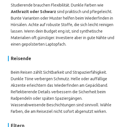
Studierende brauchen Flexibilität. Dunkle Farben wie
Anthrazit oder Schwarz
sind praktisch und pflegeleicht.
Bunte Varianten oder Muster helfen beim Wiederfinden in
Hörsälen. Achte auf robuste Stoffe, die sich leicht reinigen
lassen. Wenn dein Budget eng ist, sind synthetische
Materialien oft günstiger. Investiere aber in gute Nähte und
einen gepolsterten Laptopfach.
Reisende
Beim Reisen zählt Sichtbarkeit und Strapazierfähigkeit.
Dunkle Töne verbergen Schmutz. Helle oder auffällige
Akzente erleichtern das Wiederfinden am Gepäckband.
Reflektierende Details verbessern die Sicherheit beim
Radpendeln oder späten Spaziergängen.
Wasserabweisende Beschichtungen sind sinnvoll. Wähle
Farben, die am Reiseziel nicht sofort abgenutzt wirken.
Eltern