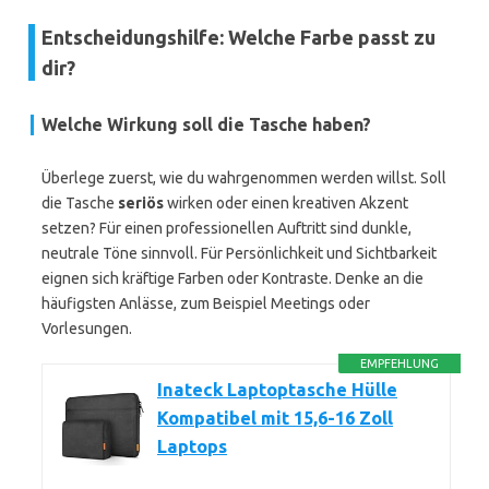
Entscheidungshilfe: Welche Farbe passt zu
dir?
Welche Wirkung soll die Tasche haben?
Überlege zuerst, wie du wahrgenommen werden willst. Soll
die Tasche
seriös
wirken oder einen kreativen Akzent
setzen? Für einen professionellen Auftritt sind dunkle,
neutrale Töne sinnvoll. Für Persönlichkeit und Sichtbarkeit
eignen sich kräftige Farben oder Kontraste. Denke an die
häufigsten Anlässe, zum Beispiel Meetings oder
Vorlesungen.
EMPFEHLUNG
Inateck Laptoptasche Hülle
Kompatibel mit 15,6-16 Zoll
Laptops