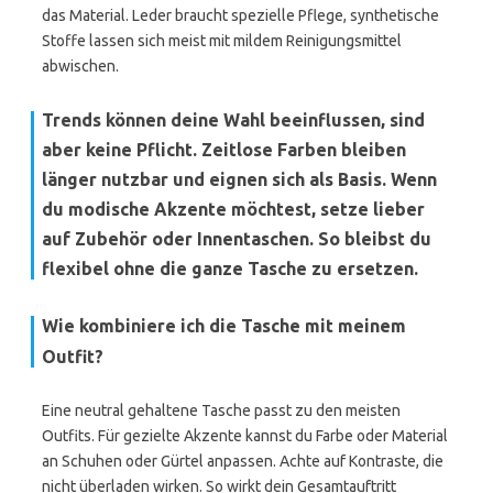
das Material. Leder braucht spezielle Pflege, synthetische
Stoffe lassen sich meist mit mildem Reinigungsmittel
abwischen.
Trends können deine Wahl beeinflussen, sind
aber keine Pflicht. Zeitlose Farben bleiben
länger nutzbar und eignen sich als Basis. Wenn
du modische Akzente möchtest, setze lieber
auf Zubehör oder Innentaschen. So bleibst du
flexibel ohne die ganze Tasche zu ersetzen.
Wie kombiniere ich die Tasche mit meinem
Outfit?
Eine neutral gehaltene Tasche passt zu den meisten
Outfits. Für gezielte Akzente kannst du Farbe oder Material
an Schuhen oder Gürtel anpassen. Achte auf Kontraste, die
nicht überladen wirken. So wirkt dein Gesamtauftritt