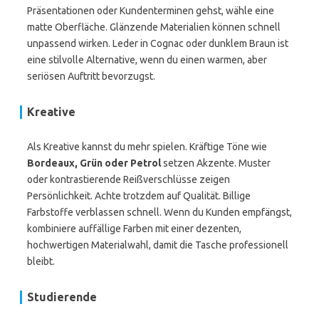
Präsentationen oder Kundenterminen gehst, wähle eine
matte Oberfläche. Glänzende Materialien können schnell
unpassend wirken. Leder in Cognac oder dunklem Braun ist
eine stilvolle Alternative, wenn du einen warmen, aber
seriösen Auftritt bevorzugst.
Kreative
Als Kreative kannst du mehr spielen. Kräftige Töne wie
Bordeaux, Grün oder Petrol
setzen Akzente. Muster
oder kontrastierende Reißverschlüsse zeigen
Persönlichkeit. Achte trotzdem auf Qualität. Billige
Farbstoffe verblassen schnell. Wenn du Kunden empfängst,
kombiniere auffällige Farben mit einer dezenten,
hochwertigen Materialwahl, damit die Tasche professionell
bleibt.
Studierende