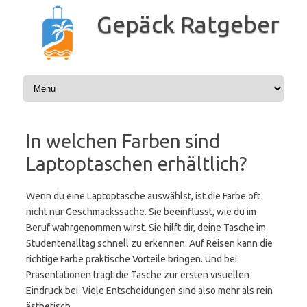
Zum
Inhalt
Gepäck Ratgeber
springen
In welchen Farben sind
Laptoptaschen erhältlich?
Wenn du eine Laptoptasche auswählst, ist die Farbe oft
nicht nur Geschmackssache. Sie beeinflusst, wie du im
Beruf wahrgenommen wirst. Sie hilft dir, deine Tasche im
Studentenalltag schnell zu erkennen. Auf Reisen kann die
richtige Farbe praktische Vorteile bringen. Und bei
Präsentationen trägt die Tasche zur ersten visuellen
Eindruck bei. Viele Entscheidungen sind also mehr als rein
ästhetisch.