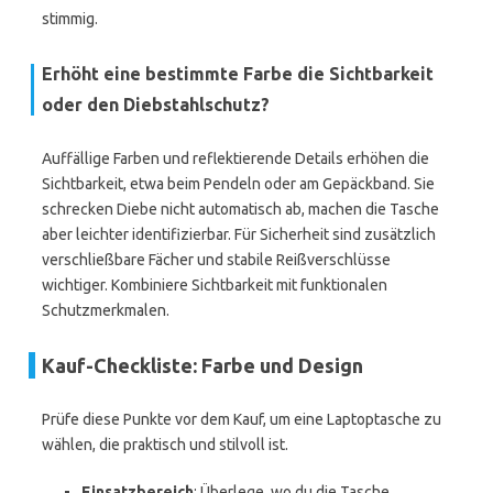
stimmig.
Erhöht eine bestimmte Farbe die Sichtbarkeit
oder den Diebstahlschutz?
Auffällige Farben und reflektierende Details erhöhen die
Sichtbarkeit, etwa beim Pendeln oder am Gepäckband. Sie
schrecken Diebe nicht automatisch ab, machen die Tasche
aber leichter identifizierbar. Für Sicherheit sind zusätzlich
verschließbare Fächer und stabile Reißverschlüsse
wichtiger. Kombiniere Sichtbarkeit mit funktionalen
Schutzmerkmalen.
Kauf-Checkliste: Farbe und Design
Prüfe diese Punkte vor dem Kauf, um eine Laptoptasche zu
wählen, die praktisch und stilvoll ist.
Einsatzbereich
: Überlege, wo du die Tasche