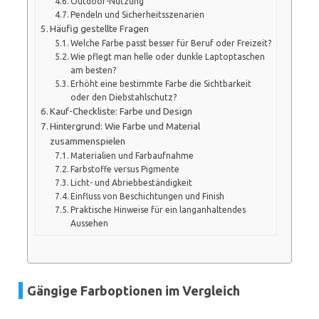
Outdoor-Nutzung
Pendeln und Sicherheitsszenarien
Häufig gestellte Fragen
Welche Farbe passt besser für Beruf oder Freizeit?
Wie pflegt man helle oder dunkle Laptoptaschen
am besten?
Erhöht eine bestimmte Farbe die Sichtbarkeit
oder den Diebstahlschutz?
Kauf-Checkliste: Farbe und Design
Hintergrund: Wie Farbe und Material
zusammenspielen
Materialien und Farbaufnahme
Farbstoffe versus Pigmente
Licht- und Abriebbeständigkeit
Einfluss von Beschichtungen und Finish
Praktische Hinweise für ein langanhaltendes
Aussehen
Gängige Farboptionen im Vergleich