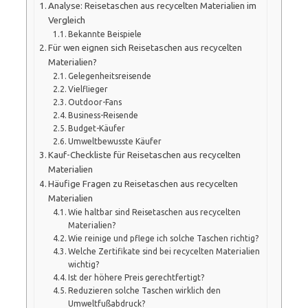
Analyse: Reisetaschen aus recycelten Materialien im
Vergleich
Bekannte Beispiele
Für wen eignen sich Reisetaschen aus recycelten
Materialien?
Gelegenheitsreisende
Vielflieger
Outdoor-Fans
Business-Reisende
Budget-Käufer
Umweltbewusste Käufer
Kauf-Checkliste für Reisetaschen aus recycelten
Materialien
Häufige Fragen zu Reisetaschen aus recycelten
Materialien
Wie haltbar sind Reisetaschen aus recycelten
Materialien?
Wie reinige und pflege ich solche Taschen richtig?
Welche Zertifikate sind bei recycelten Materialien
wichtig?
Ist der höhere Preis gerechtfertigt?
Reduzieren solche Taschen wirklich den
Umweltfußabdruck?