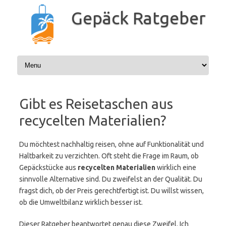
Zum
Inhalt
Gepäck Ratgeber
springen
Gibt es Reisetaschen aus
recycelten Materialien?
Du möchtest nachhaltig reisen, ohne auf Funktionalität und
Haltbarkeit zu verzichten. Oft steht die Frage im Raum, ob
Gepäckstücke aus
recycelten Materialien
wirklich eine
sinnvolle Alternative sind. Du zweifelst an der Qualität. Du
fragst dich, ob der Preis gerechtfertigt ist. Du willst wissen,
ob die Umweltbilanz wirklich besser ist.
Dieser Ratgeber beantwortet genau diese Zweifel. Ich