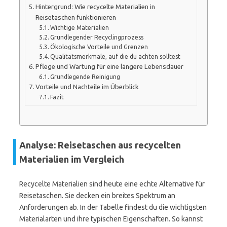
Hintergrund: Wie recycelte Materialien in
Reisetaschen funktionieren
Wichtige Materialien
Grundlegender Recyclingprozess
Ökologische Vorteile und Grenzen
Qualitätsmerkmale, auf die du achten solltest
Pflege und Wartung für eine längere Lebensdauer
Grundlegende Reinigung
Vorteile und Nachteile im Überblick
Fazit
Analyse: Reisetaschen aus recycelten
Materialien im Vergleich
Recycelte Materialien sind heute eine echte Alternative für
Reisetaschen. Sie decken ein breites Spektrum an
Anforderungen ab. In der Tabelle findest du die wichtigsten
Materialarten und ihre typischen Eigenschaften. So kannst