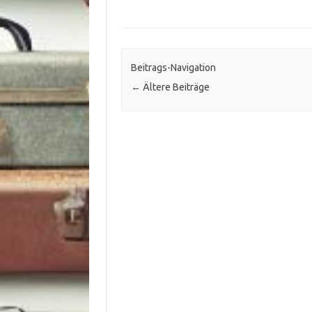
Beitrags-Navigation
←
Ältere Beiträge