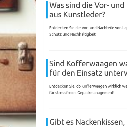
Was sind die Vor- und
aus Kunstleder?
Entdecken Sie die Vor- und Nachteile von Lap
Schutz und Nachhaltigkeit!
Sind Kofferwaagen wa
für den Einsatz unter
Entdecken Sie, ob Kofferwaagen wirklich was
für stressfreies Gepäckmanagement!
Gibt es Nackenkissen,