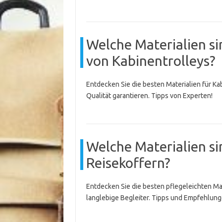
Welche Materialien sin
von Kabinentrolleys?
Entdecken Sie die besten Materialien für Ka
Qualität garantieren. Tipps von Experten!
Welche Materialien si
Reisekoffern?
Entdecken Sie die besten pflegeleichten Mate
langlebige Begleiter. Tipps und Empfehlung