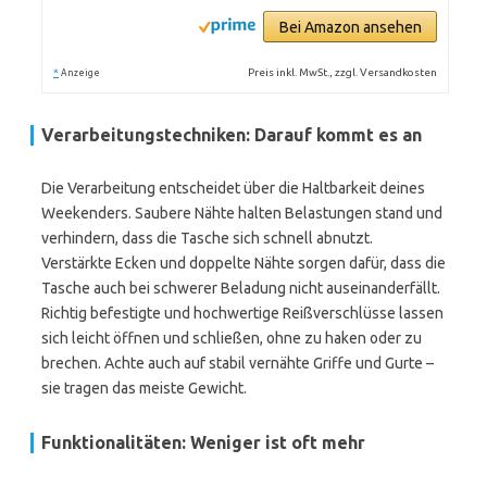
Bei Amazon ansehen
*
Preis inkl. MwSt., zzgl. Versandkosten
Anzeige
Verarbeitungstechniken: Darauf kommt es an
Die Verarbeitung entscheidet über die Haltbarkeit deines
Weekenders. Saubere Nähte halten Belastungen stand und
verhindern, dass die Tasche sich schnell abnutzt.
Verstärkte Ecken und doppelte Nähte sorgen dafür, dass die
Tasche auch bei schwerer Beladung nicht auseinanderfällt.
Richtig befestigte und hochwertige Reißverschlüsse lassen
sich leicht öffnen und schließen, ohne zu haken oder zu
brechen. Achte auch auf stabil vernähte Griffe und Gurte –
sie tragen das meiste Gewicht.
Funktionalitäten: Weniger ist oft mehr