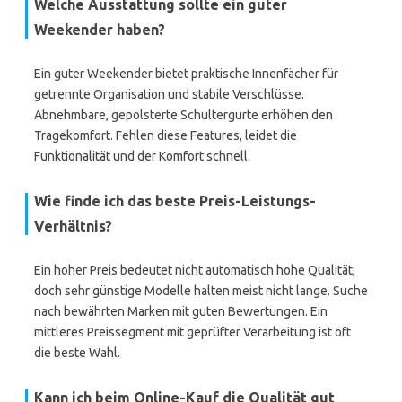
Welche Ausstattung sollte ein guter
Weekender haben?
Ein guter Weekender bietet praktische Innenfächer für
getrennte Organisation und stabile Verschlüsse.
Abnehmbare, gepolsterte Schultergurte erhöhen den
Tragekomfort. Fehlen diese Features, leidet die
Funktionalität und der Komfort schnell.
Wie finde ich das beste Preis-Leistungs-
Verhältnis?
Ein hoher Preis bedeutet nicht automatisch hohe Qualität,
doch sehr günstige Modelle halten meist nicht lange. Suche
nach bewährten Marken mit guten Bewertungen. Ein
mittleres Preissegment mit geprüfter Verarbeitung ist oft
die beste Wahl.
Kann ich beim Online-Kauf die Qualität gut