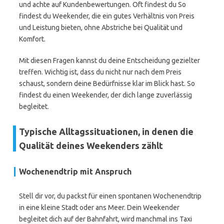
und achte auf Kundenbewertungen. Oft findest du So
findest du Weekender, die ein gutes Verhältnis von Preis
und Leistung bieten, ohne Abstriche bei Qualität und
Komfort.
Mit diesen Fragen kannst du deine Entscheidung gezielter
treffen. Wichtig ist, dass du nicht nur nach dem Preis
schaust, sondern deine Bedürfnisse klar im Blick hast. So
findest du einen Weekender, der dich lange zuverlässig
begleitet.
Typische Alltagssituationen, in denen die
Qualität deines Weekenders zählt
Wochenendtrip mit Anspruch
Stell dir vor, du packst für einen spontanen Wochenendtrip
in eine kleine Stadt oder ans Meer. Dein Weekender
begleitet dich auf der Bahnfahrt, wird manchmal ins Taxi