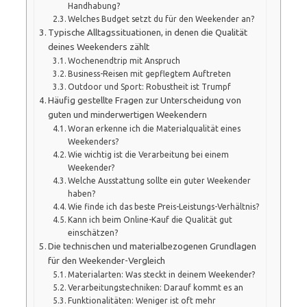
Handhabung?
Welches Budget setzt du für den Weekender an?
Typische Alltagssituationen, in denen die Qualität
deines Weekenders zählt
Wochenendtrip mit Anspruch
Business-Reisen mit gepflegtem Auftreten
Outdoor und Sport: Robustheit ist Trumpf
Häufig gestellte Fragen zur Unterscheidung von
guten und minderwertigen Weekendern
Woran erkenne ich die Materialqualität eines
Weekenders?
Wie wichtig ist die Verarbeitung bei einem
Weekender?
Welche Ausstattung sollte ein guter Weekender
haben?
Wie finde ich das beste Preis-Leistungs-Verhältnis?
Kann ich beim Online-Kauf die Qualität gut
einschätzen?
Die technischen und materialbezogenen Grundlagen
für den Weekender-Vergleich
Materialarten: Was steckt in deinem Weekender?
Verarbeitungstechniken: Darauf kommt es an
Funktionalitäten: Weniger ist oft mehr