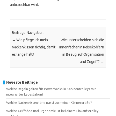
unbrauchbar wird.
Beitrags-Navigation
←
Wie pflege ich mein
Wie unterscheiden sich die
Nackenkissen richtig, damit
Innenfächer in Reisekoffern
es lange hält?
in Bezug auf Organisation
und Zugriff?
→
Neueste Beiträge
Welche Regeln gelten für Powerbanks in Kabinentrolleys mit
integrierter Ladestation?
Welche Nackenkissenhöhe passt zu meiner Körpergröße?
Welche Griffhöhe und Ergonomie ist bei einem Einkaufstrolley