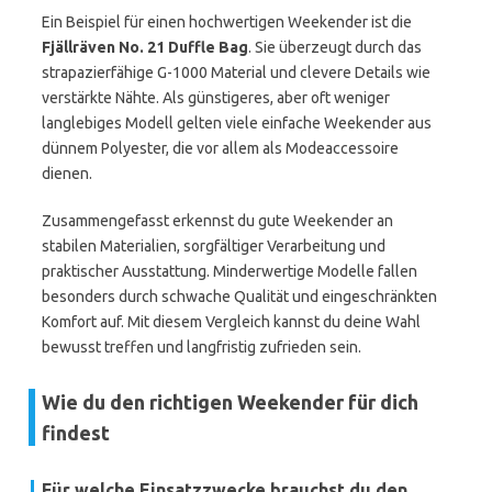
Ein Beispiel für einen hochwertigen Weekender ist die
Fjällräven No. 21 Duffle Bag
. Sie überzeugt durch das
strapazierfähige G-1000 Material und clevere Details wie
verstärkte Nähte. Als günstigeres, aber oft weniger
langlebiges Modell gelten viele einfache Weekender aus
dünnem Polyester, die vor allem als Modeaccessoire
dienen.
Zusammengefasst erkennst du gute Weekender an
stabilen Materialien, sorgfältiger Verarbeitung und
praktischer Ausstattung. Minderwertige Modelle fallen
besonders durch schwache Qualität und eingeschränkten
Komfort auf. Mit diesem Vergleich kannst du deine Wahl
bewusst treffen und langfristig zufrieden sein.
Wie du den richtigen Weekender für dich
findest
Für welche Einsatzzwecke brauchst du den