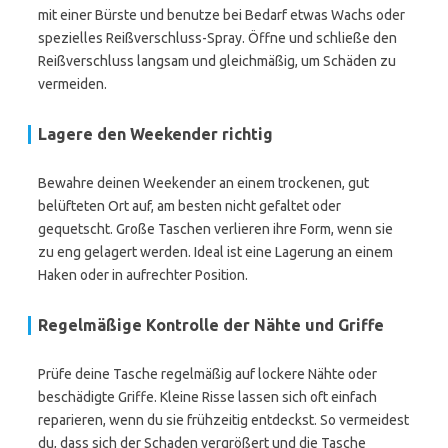
mit einer Bürste und benutze bei Bedarf etwas Wachs oder
spezielles Reißverschluss-Spray. Öffne und schließe den
Reißverschluss langsam und gleichmäßig, um Schäden zu
vermeiden.
Lagere den Weekender richtig
Bewahre deinen Weekender an einem trockenen, gut
belüfteten Ort auf, am besten nicht gefaltet oder
gequetscht. Große Taschen verlieren ihre Form, wenn sie
zu eng gelagert werden. Ideal ist eine Lagerung an einem
Haken oder in aufrechter Position.
Regelmäßige Kontrolle der Nähte und Griffe
Prüfe deine Tasche regelmäßig auf lockere Nähte oder
beschädigte Griffe. Kleine Risse lassen sich oft einfach
reparieren, wenn du sie frühzeitig entdeckst. So vermeidest
du, dass sich der Schaden vergrößert und die Tasche