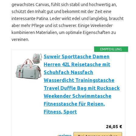
gewachstes Canvas, fühlt sich stabil und hochwertig an,
schützt den Inhalt gut und bekommt mit der Zeit eine
interessante Patina. Leder wirkt edel und langlebig, braucht
aber mehr Pflege und ist schwerer. Einige Weekender
kombinieren Materialien, um optimale Eigenschaften zu
vereinen.
EMPFEHLUNG
Suweir Sporttasche Damen
Herren 42L Reisetasche mit
Schuhfach Nassfach
Wasserdicht Trainingstasche
Travel Duffle Bag mit Rucksack
Weekender Schwimmtasche
Fitnesstasche für Reisen,
Fitness, Sport
26,05 €