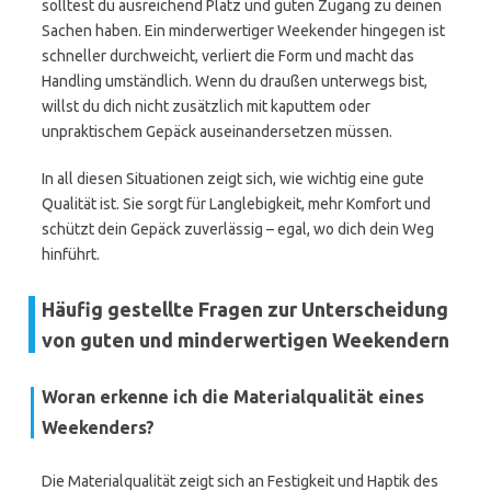
solltest du ausreichend Platz und guten Zugang zu deinen
Sachen haben. Ein minderwertiger Weekender hingegen ist
schneller durchweicht, verliert die Form und macht das
Handling umständlich. Wenn du draußen unterwegs bist,
willst du dich nicht zusätzlich mit kaputtem oder
unpraktischem Gepäck auseinandersetzen müssen.
In all diesen Situationen zeigt sich, wie wichtig eine gute
Qualität ist. Sie sorgt für Langlebigkeit, mehr Komfort und
schützt dein Gepäck zuverlässig – egal, wo dich dein Weg
hinführt.
Häufig gestellte Fragen zur Unterscheidung
von guten und minderwertigen Weekendern
Woran erkenne ich die Materialqualität eines
Weekenders?
Die Materialqualität zeigt sich an Festigkeit und Haptik des