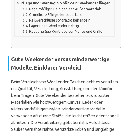
Pflege und Wartung: So hält dein Weekender länger
Regelmäßiges Reinigen des Außenmaterials
Gründliche Pflege der Lederteile
Reißverschlüsse sorgfältig behandeln
Lagere den Weekender richtig
Regelmäßige Kontrolle der Nähte und Griffe
Gute Weekender versus minderwertige
Modelle: Ein klarer Vergleich
Beim Vergleich von Weekender-Taschen geht es vor allem
um Qualität, Verarbeitung, Ausstattung und den Komfort
beim Tragen. Gute Weekender bestehen aus robusten
Materialien wie hochwertigem Canvas, Leder oder
widerstandsfähigem Nylon. Minderwertige Modelle
verwenden oft dünne Stoffe, die leicht reißen oder schnell
abnutzen. Die Verarbeitung gibt ebenfalls Aufschluss:
Sauber vernähte Nähte, verstärkte Ecken und langlebige