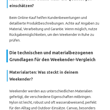
einschätzen?
Beim Online-Kauf helfen Kundenbewertungen und
detaillierte Produktbeschreibungen. Achte auf Angaben zu
Material, Verarbeitung und Garantie. Wenn möglich, nutze
Rückgabemöglichkeiten, um den Weekender in Ruhe zu
prüfen.
Die technischen und materialbezogenen
Grundlagen für den Weekender-Vergleich
Materialarten: Was steckt in deinem
Weekender?
Weekender werden aus unterschiedlichen Materialien
gefertigt, die verschiedene Eigenschaften mitbringen.
Nylon ist leicht, robust und oft wasserabweisend, perfekt
für den Alltag und Outdoor-Einsätze. Canvas, besonders