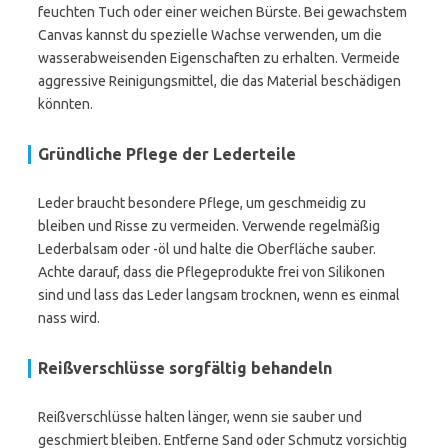
feuchten Tuch oder einer weichen Bürste. Bei gewachstem
Canvas kannst du spezielle Wachse verwenden, um die
wasserabweisenden Eigenschaften zu erhalten. Vermeide
aggressive Reinigungsmittel, die das Material beschädigen
könnten.
Gründliche Pflege der Lederteile
Leder braucht besondere Pflege, um geschmeidig zu
bleiben und Risse zu vermeiden. Verwende regelmäßig
Lederbalsam oder -öl und halte die Oberfläche sauber.
Achte darauf, dass die Pflegeprodukte frei von Silikonen
sind und lass das Leder langsam trocknen, wenn es einmal
nass wird.
Reißverschlüsse sorgfältig behandeln
Reißverschlüsse halten länger, wenn sie sauber und
geschmiert bleiben. Entferne Sand oder Schmutz vorsichtig