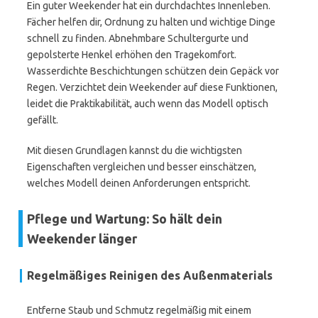
Ein guter Weekender hat ein durchdachtes Innenleben.
Fächer helfen dir, Ordnung zu halten und wichtige Dinge
schnell zu finden. Abnehmbare Schultergurte und
gepolsterte Henkel erhöhen den Tragekomfort.
Wasserdichte Beschichtungen schützen dein Gepäck vor
Regen. Verzichtet dein Weekender auf diese Funktionen,
leidet die Praktikabilität, auch wenn das Modell optisch
gefällt.
Mit diesen Grundlagen kannst du die wichtigsten
Eigenschaften vergleichen und besser einschätzen,
welches Modell deinen Anforderungen entspricht.
Pflege und Wartung: So hält dein
Weekender länger
Regelmäßiges Reinigen des Außenmaterials
Entferne Staub und Schmutz regelmäßig mit einem