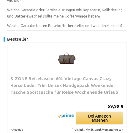
wichtig?
Welche Garantie oder Serviceleistungen wie Reparatur, Kalibrierung
und Batteriewechsel sollte meine Kofferwaage haben?
Welche Garantie bieten Reisekofferhersteller und was deckt sie ab?
Bestseller
S-ZONE Reisetasche 60L Vintage Canvas Crazy
Horse Leder Trim Unisex Handgepäck Weekender
Tasche Sporttasche für Reise Wochenende Urlaub
59,99 €
Bei Amazon
ansehen
*
Preis inkl. MwSt., zzgl. Versandkosten
Anzeige