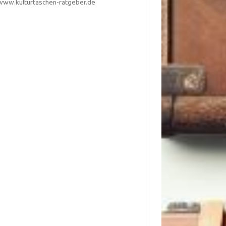
www.kulturtaschen-ratgeber.de