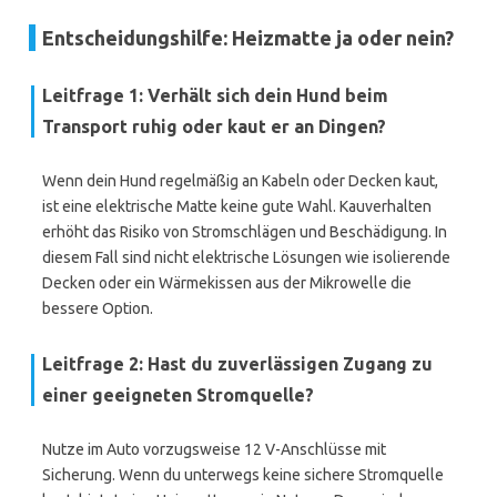
Entscheidungshilfe: Heizmatte ja oder nein?
Leitfrage 1: Verhält sich dein Hund beim
Transport ruhig oder kaut er an Dingen?
Wenn dein Hund regelmäßig an Kabeln oder Decken kaut,
ist eine elektrische Matte keine gute Wahl. Kauverhalten
erhöht das Risiko von Stromschlägen und Beschädigung. In
diesem Fall sind nicht elektrische Lösungen wie isolierende
Decken oder ein Wärmekissen aus der Mikrowelle die
bessere Option.
Leitfrage 2: Hast du zuverlässigen Zugang zu
einer geeigneten Stromquelle?
Nutze im Auto vorzugsweise 12 V-Anschlüsse mit
Sicherung. Wenn du unterwegs keine sichere Stromquelle