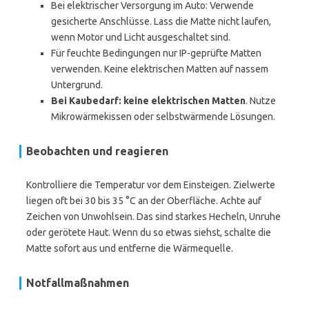
Bei elektrischer Versorgung im Auto: Verwende
gesicherte Anschlüsse. Lass die Matte nicht laufen,
wenn Motor und Licht ausgeschaltet sind.
Für feuchte Bedingungen nur IP-geprüfte Matten
verwenden. Keine elektrischen Matten auf nassem
Untergrund.
Bei Kaubedarf: keine elektrischen Matten
. Nutze
Mikrowärmekissen oder selbstwärmende Lösungen.
Beobachten und reagieren
Kontrolliere die Temperatur vor dem Einsteigen. Zielwerte
liegen oft bei 30 bis 35 °C an der Oberfläche. Achte auf
Zeichen von Unwohlsein. Das sind starkes Hecheln, Unruhe
oder gerötete Haut. Wenn du so etwas siehst, schalte die
Matte sofort aus und entferne die Wärmequelle.
Notfallmaßnahmen