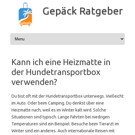
Zum
Inhalt
Gepäck Ratgeber
springen
Kann ich eine Heizmatte in
der Hundetransportbox
verwenden?
Du bist oft mit der Hundetransportbox unterwegs. Vielleicht
im Auto. Oder beim Camping. Du denkst über eine
Heizmatte nach, weil es im Winter kalt wird. Solche
Situationen sind typisch. Lange Fahrten bei niedrigen
Temperaturen sind ein Beispiel. Besuche beim Tierarzt im
Winter sind ein anderes. Auch internationale Reisen mit