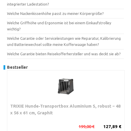
integrierter Ladestation?
Welche Nackenkissenhöhe passt zu meiner Körpergröße?
Welche Griffhöhe und Ergonomie ist bei einem Einkaufstrolley
wichtig?
Welche Garantie oder Serviceleistungen wie Reparatur, Kalibrierung
und Batteriewechsel sollte meine Kofferwaage haben?
Welche Garantie bieten Reisekofferhersteller und was deckt sie ab?
Bestseller
TRIXIE Hunde-Transportbox Aluminium S, robust – 48
x 56 x 61 cm, Graphit
199,00 €
127,89 €