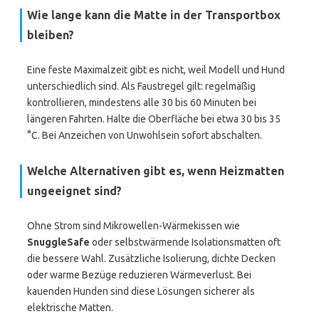
Wie lange kann die Matte in der Transportbox
bleiben?
Eine feste Maximalzeit gibt es nicht, weil Modell und Hund
unterschiedlich sind. Als Faustregel gilt: regelmäßig
kontrollieren, mindestens alle 30 bis 60 Minuten bei
längeren Fahrten. Halte die Oberfläche bei etwa 30 bis 35
°C. Bei Anzeichen von Unwohlsein sofort abschalten.
Welche Alternativen gibt es, wenn Heizmatten
ungeeignet sind?
Ohne Strom sind Mikrowellen-Wärmekissen wie
SnuggleSafe
oder selbstwärmende Isolationsmatten oft
die bessere Wahl. Zusätzliche Isolierung, dichte Decken
oder warme Bezüge reduzieren Wärmeverlust. Bei
kauenden Hunden sind diese Lösungen sicherer als
elektrische Matten.