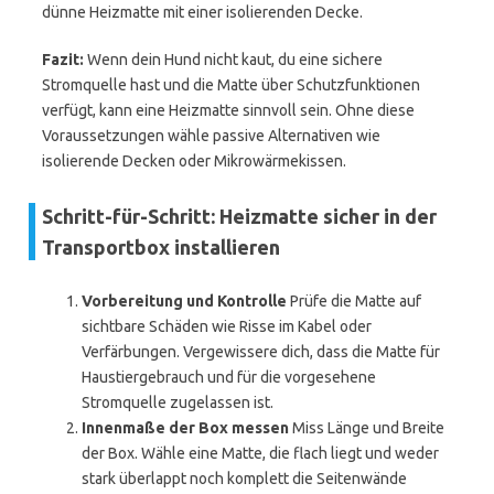
dünne Heizmatte mit einer isolierenden Decke.
Fazit:
Wenn dein Hund nicht kaut, du eine sichere
Stromquelle hast und die Matte über Schutzfunktionen
verfügt, kann eine Heizmatte sinnvoll sein. Ohne diese
Voraussetzungen wähle passive Alternativen wie
isolierende Decken oder Mikrowärmekissen.
Schritt-für-Schritt: Heizmatte sicher in der
Transportbox installieren
Vorbereitung und Kontrolle
Prüfe die Matte auf
sichtbare Schäden wie Risse im Kabel oder
Verfärbungen. Vergewissere dich, dass die Matte für
Haustiergebrauch und für die vorgesehene
Stromquelle zugelassen ist.
Innenmaße der Box messen
Miss Länge und Breite
der Box. Wähle eine Matte, die flach liegt und weder
stark überlappt noch komplett die Seitenwände