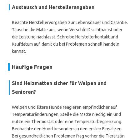
Austausch und Herstellerangaben
Beachte Herstellervorgaben zur Lebensdauer und Garantie.
Tausche die Matte aus, wenn Verschleiß sichtbar ist oder
die Leistung nachlässt. Schreibe Herstellerkontakt und
Kaufdatum auf, damit du bei Problemen schnell handeln
kannst.
Häufige Fragen
Sind Heizmatten sicher für Welpen und
Senioren?
Welpen und ältere Hunde reagieren empfindlicher auf
Temperaturänderungen. Stelle die Matte niedrig ein und
nutze ein Thermostat oder eine Temperaturbegrenzung.
Beobachte den Hund besonders in den ersten Einsätzen.
Bei gesundheitlichen Problemen frag vorher die Tierärztin