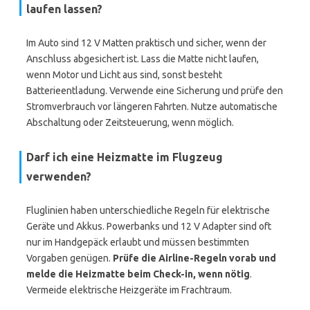
laufen lassen?
Im Auto sind 12 V Matten praktisch und sicher, wenn der
Anschluss abgesichert ist. Lass die Matte nicht laufen,
wenn Motor und Licht aus sind, sonst besteht
Batterieentladung. Verwende eine Sicherung und prüfe den
Stromverbrauch vor längeren Fahrten. Nutze automatische
Abschaltung oder Zeitsteuerung, wenn möglich.
Darf ich eine Heizmatte im Flugzeug
verwenden?
Fluglinien haben unterschiedliche Regeln für elektrische
Geräte und Akkus. Powerbanks und 12 V Adapter sind oft
nur im Handgepäck erlaubt und müssen bestimmten
Vorgaben genügen.
Prüfe die Airline-Regeln vorab und
melde die Heizmatte beim Check-in, wenn nötig
.
Vermeide elektrische Heizgeräte im Frachtraum.