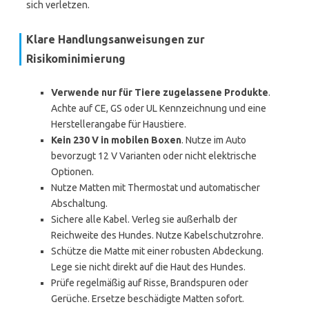
sich verletzen.
Klare Handlungsanweisungen zur
Risikominimierung
Verwende nur für Tiere zugelassene Produkte
.
Achte auf CE, GS oder UL Kennzeichnung und eine
Herstellerangabe für Haustiere.
Kein 230 V in mobilen Boxen
. Nutze im Auto
bevorzugt 12 V Varianten oder nicht elektrische
Optionen.
Nutze Matten mit Thermostat und automatischer
Abschaltung.
Sichere alle Kabel. Verleg sie außerhalb der
Reichweite des Hundes. Nutze Kabelschutzrohre.
Schütze die Matte mit einer robusten Abdeckung.
Lege sie nicht direkt auf die Haut des Hundes.
Prüfe regelmäßig auf Risse, Brandspuren oder
Gerüche. Ersetze beschädigte Matten sofort.