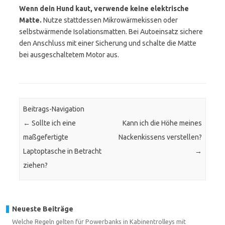
Wenn dein Hund kaut, verwende keine elektrische
Matte.
Nutze stattdessen Mikrowärmekissen oder
selbstwärmende Isolationsmatten. Bei Autoeinsatz sichere
den Anschluss mit einer Sicherung und schalte die Matte
bei ausgeschaltetem Motor aus.
Beitrags-Navigation
←
Sollte ich eine
Kann ich die Höhe meines
maßgefertigte
Nackenkissens verstellen?
Laptoptasche in Betracht
→
ziehen?
Neueste Beiträge
Welche Regeln gelten für Powerbanks in Kabinentrolleys mit