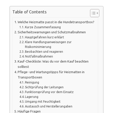
Table of Contents
Welche Heizmatte passt in die Hundetransportbox?
Kurze Zusammenfassung
Sicherheitswarnungen und Schutzmaßnahmen
Hauptgefahren kurz erklärt
Klare Handlungsanweisungen zur
Risikominimierung
Beobachten und reagieren
Notfallmaßnahmen
Kauf-Checkliste: Was du vor dem Kauf beachten
solltest
Pflege- und Wartungstipps für Heizmatten in
Transportboxen
Reinigung
Sichtprüfung der Leitungen
Funktionsprüfung vor dem Einsatz
Lagerung
Umgang mit Feuchtigkeit
Austausch und Herstellerangaben
Häufige Fragen