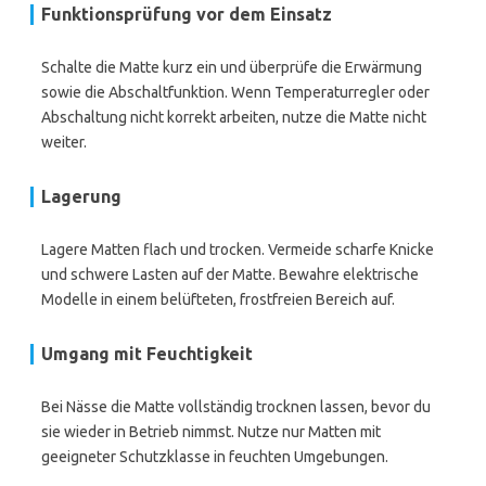
Funktionsprüfung vor dem Einsatz
Schalte die Matte kurz ein und überprüfe die Erwärmung
sowie die Abschaltfunktion. Wenn Temperaturregler oder
Abschaltung nicht korrekt arbeiten, nutze die Matte nicht
weiter.
Lagerung
Lagere Matten flach und trocken. Vermeide scharfe Knicke
und schwere Lasten auf der Matte. Bewahre elektrische
Modelle in einem belüfteten, frostfreien Bereich auf.
Umgang mit Feuchtigkeit
Bei Nässe die Matte vollständig trocknen lassen, bevor du
sie wieder in Betrieb nimmst. Nutze nur Matten mit
geeigneter Schutzklasse in feuchten Umgebungen.