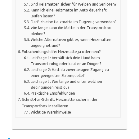
Sind Heizmatten sicher für Welpen und Senioren?
Kann ich eine Heizmatte im Auto dauerhaft
laufen lassen?
Darf ich eine Heizmatte im Flugzeug verwenden?
Wie lange kann die Matte in der Transportbox
bleiben?
Welche Alternativen gibt es, wenn Heizmatten
ungeeignet sind?
Entscheidungshilfe: Heizmatte ja oder nein?
Leitfrage 1: Verhält sich dein Hund beim
Transport ruhig oder kaut er an Dingen?
Leitfrage 2: Hast du zuverlässigen Zugang zu
einer geeigneten Stromquelle?
Leitfrage 3: Wie lange und unter welchen
Bedingungen reist du?
Praktische Empfehlungen
Schritt-für-Schritt: Heizmatte sicher in der
Transportbox installieren
Wichtige Warnhinweise