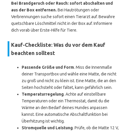
Bei Brandgeruch oder Rauch: sofort abschalten und
aus der Box entfernen.
Bei Hautrötungen oder
Verbrennungen suche sofort einen Tierarzt auf. Bewahre
quetschbare Löschmittel nicht in der Box auf. Informiere
dich vorab über Erste-Hilfe für Tiere.
Kauf-Checkliste: Was du vor dem Kauf
beachten solltest
Passende Größe und Form
. Miss die Innenmaße
deiner Transportbox und wähle eine Matte, die nicht
zu groß und nicht zu klein ist. Eine Matte, die an den
Seiten hochsteht oder faltet, kann gefährlich sein.
Temperaturregelung
. Achte auf einstellbare
Temperaturen oder ein Thermostat, damit du die
Wärme an den Bedarf deines Hundes anpassen
kannst. Eine automatische Abschaltfunktion bei
Überhitzung ist wichtig.
Stromquelle und Leistung
. Prüfe, ob die Matte 12 V,