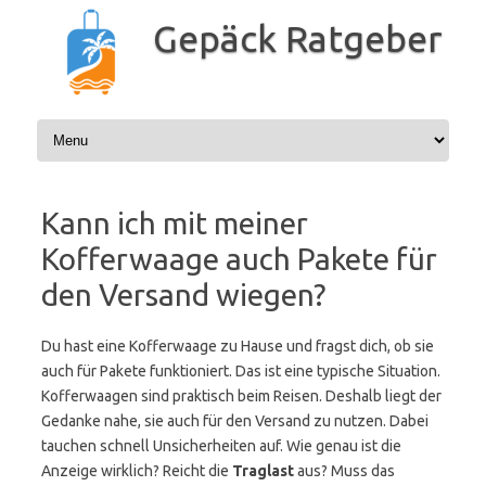
Zum
Inhalt
Gepäck Ratgeber
springen
Kann ich mit meiner
Kofferwaage auch Pakete für
den Versand wiegen?
Du hast eine Kofferwaage zu Hause und fragst dich, ob sie
auch für Pakete funktioniert. Das ist eine typische Situation.
Kofferwaagen sind praktisch beim Reisen. Deshalb liegt der
Gedanke nahe, sie auch für den Versand zu nutzen. Dabei
tauchen schnell Unsicherheiten auf. Wie genau ist die
Anzeige wirklich? Reicht die
Traglast
aus? Muss das