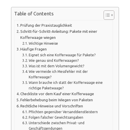
Table of Contents
Prüfung der Praxistauglichkeit
Schritt-für-Schritt-Anleitung: Pakete mit einer
Kofferwaage wiegen
Wichtige Hinweise
Häufige Fragen
Eignet sich eine Kofferwaage für Pakete?
Wie genau sind Kofferwaagen?
Was ist mit dem Volumengewicht?
Wie vermeide ich Messfehler mit der
Kofferwaage?
Wann brauche ich statt der Kofferwaage eine
richtige Paketwaage?
Checkliste vor dem Kauf einer Kofferwaage
Fehlerbehebung beim Wiegen von Paketen
Rechtliche Hinweise und Vorschriften
Pflichten gegenüber Versanddienstleistern
Folgen falscher Gewichtsangaben
Unterschiede zwischen Privat- und
Geschäftssendungen