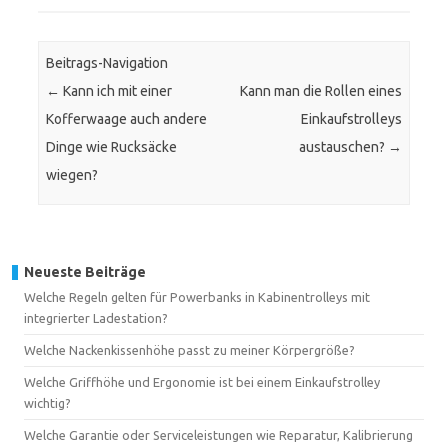
Beitrags-Navigation
←
Kann ich mit einer
Kann man die Rollen eines
Kofferwaage auch andere
Einkaufstrolleys
Dinge wie Rucksäcke
austauschen?
→
wiegen?
Neueste Beiträge
Welche Regeln gelten für Powerbanks in Kabinentrolleys mit
integrierter Ladestation?
Welche Nackenkissenhöhe passt zu meiner Körpergröße?
Welche Griffhöhe und Ergonomie ist bei einem Einkaufstrolley
wichtig?
Welche Garantie oder Serviceleistungen wie Reparatur, Kalibrierung