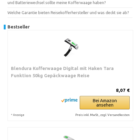
und Batteriewechsel sollte meine Kofferwaage haben?
Welche Garantie bieten Reisekofferhersteller und was deckt sie ab?
Bestseller
Blendura Kofferwaage Digital mit Haken Tara
Funktion 50kg Gepäckwaage Reise
8,07 €
Bei Amazon
ansehen
*
Preis inkl. MwSt., zzgl. Versandkosten
Anzeige