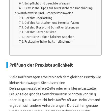
Eichpflicht und geeichte Waagen
Praxisnahe Tipps zur rechtssicheren Handhabung
Warnhinweise und Sicherheitshinweise
Gefahr: Überlastung
Gefahr: Abrutschen und Herunterfallen
Gefahr: Sturz- und Schnittverletzungen
Gefahr: Batterierisiken
Rechtliche Folgen falscher Angaben
Praktische Sicherheitsmaßnahmen
Prüfung der Praxistauglichkeit
Viele Kofferwaagen arbeiten nach dem gleichen Prinzip wie
kleine Handwaagen. Sie nutzen eine
Dehnungsmessstreifen-Zelle oder eine kleine Lastzelle.
Die Anzeige gibt das Gewicht meist in Schritten von 10 g
oder 50 g aus. Das reicht beim Koffer oft aus. Beim Versand
ergeben sich andere Anforderungen. Dort zählen genaue