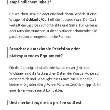
empfindlichem Inhalt?
Bei weichen Henkeln oder empfindlichem Gepäck ist eine
Waage mit
Schlaufe/Gurt
oft die bessere Wahl. Der Gurt
verteilt die Last. Das schont Nähte und Griffe. Für Kameras
oder Musikinstrumente ist diese Variante schonender. Sie
passt zudem an ungewöhnliche Formen.
Brauchst du maximale Präzision oder
platzsparendes Equipment?
Für die Genauigkeit sind beide Bauarten vergleichbar.
Wichtiger sind die technischen Daten der Waage. Achte auf
Messbereich und Genauigkeit in Gramm. Viele Modelle
bieten ±10 g oder ±20 g. Wenn Platz im Gepäck knapp ist, ist
eine Hakenwaage meist kompakter.
Unsicherheiten, die du prüfen solltest