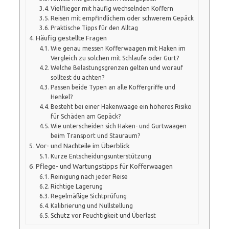
Vielflieger mit häufig wechselnden Koffern
Reisen mit empfindlichem oder schwerem Gepäck
Praktische Tipps für den Alltag
Häufig gestellte Fragen
Wie genau messen Kofferwaagen mit Haken im
Vergleich zu solchen mit Schlaufe oder Gurt?
Welche Belastungsgrenzen gelten und worauf
solltest du achten?
Passen beide Typen an alle Koffergriffe und
Henkel?
Besteht bei einer Hakenwaage ein höheres Risiko
für Schäden am Gepäck?
Wie unterscheiden sich Haken- und Gurtwaagen
beim Transport und Stauraum?
Vor- und Nachteile im Überblick
Kurze Entscheidungsunterstützung
Pflege- und Wartungstipps für Kofferwaagen
Reinigung nach jeder Reise
Richtige Lagerung
Regelmäßige Sichtprüfung
Kalibrierung und Nullstellung
Schutz vor Feuchtigkeit und Überlast