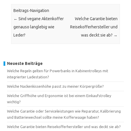
Beitrags-Navigation
←
Sind vegane Aktenkoffer
Welche Garantie bieten
genauso langlebig wie
Reisekofferhersteller und
Leder?
was deckt sie ab?
→
Neueste Beiträge
Welche Regeln gelten für Powerbanks in Kabinentrolleys mit
integrierter Ladestation?
Welche Nackenkissenhöhe passt zu meiner Körpergröße?
Welche Griffhöhe und Ergonomie ist bei einem Einkaufstrolley
wichtig?
Welche Garantie oder Serviceleistungen wie Reparatur, Kalibrierung
und Batteriewechsel sollte meine Kofferwaage haben?
Welche Garantie bieten Reisekofferhersteller und was deckt sie ab?