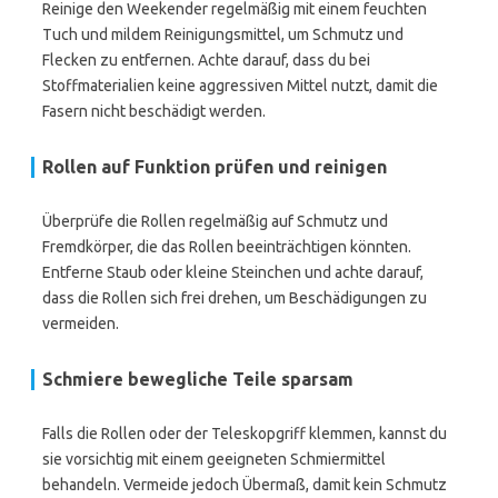
Reinige den Weekender regelmäßig mit einem feuchten
Tuch und mildem Reinigungsmittel, um Schmutz und
Flecken zu entfernen. Achte darauf, dass du bei
Stoffmaterialien keine aggressiven Mittel nutzt, damit die
Fasern nicht beschädigt werden.
Rollen auf Funktion prüfen und reinigen
Überprüfe die Rollen regelmäßig auf Schmutz und
Fremdkörper, die das Rollen beeinträchtigen könnten.
Entferne Staub oder kleine Steinchen und achte darauf,
dass die Rollen sich frei drehen, um Beschädigungen zu
vermeiden.
Schmiere bewegliche Teile sparsam
Falls die Rollen oder der Teleskopgriff klemmen, kannst du
sie vorsichtig mit einem geeigneten Schmiermittel
behandeln. Vermeide jedoch Übermaß, damit kein Schmutz