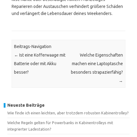
Reparieren oder Austauschen verhindert größere Schäden
und verlängert die Lebensdauer deines Weekenders.
Beitrags-Navigation
←
Ist eine Kofferwaage mit
Welche Eigenschaften
Batterie oder mit Akku
machen eine Laptoptasche
besser?
besonders strapazierfähig?
→
Neueste Beiträge
Wie finde ich einen leichten, aber trotzdem robusten Kabinentrolley?
Welche Regeln gelten für Powerbanks in Kabinentrolleys mit
integrierter Ladestation?