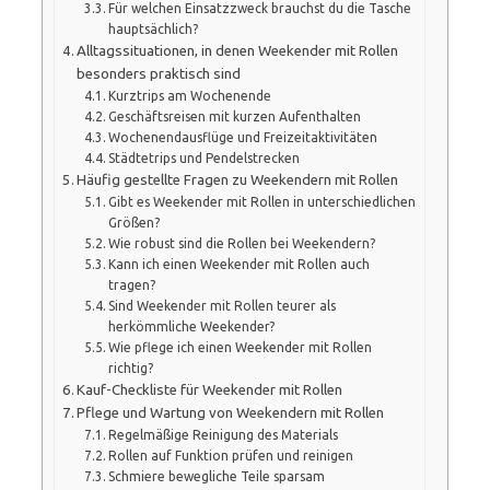
Für welchen Einsatzzweck brauchst du die Tasche
hauptsächlich?
Alltagssituationen, in denen Weekender mit Rollen
besonders praktisch sind
Kurztrips am Wochenende
Geschäftsreisen mit kurzen Aufenthalten
Wochenendausflüge und Freizeitaktivitäten
Städtetrips und Pendelstrecken
Häufig gestellte Fragen zu Weekendern mit Rollen
Gibt es Weekender mit Rollen in unterschiedlichen
Größen?
Wie robust sind die Rollen bei Weekendern?
Kann ich einen Weekender mit Rollen auch
tragen?
Sind Weekender mit Rollen teurer als
herkömmliche Weekender?
Wie pflege ich einen Weekender mit Rollen
richtig?
Kauf-Checkliste für Weekender mit Rollen
Pflege und Wartung von Weekendern mit Rollen
Regelmäßige Reinigung des Materials
Rollen auf Funktion prüfen und reinigen
Schmiere bewegliche Teile sparsam