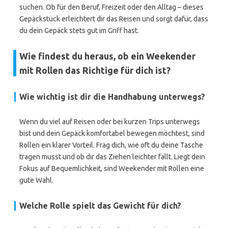
suchen. Ob für den Beruf, Freizeit oder den Alltag – dieses
Gepäckstück erleichtert dir das Reisen und sorgt dafür, dass
du dein Gepäck stets gut im Griff hast.
Wie findest du heraus, ob ein Weekender
mit Rollen das Richtige für dich ist?
Wie wichtig ist dir die Handhabung unterwegs?
Wenn du viel auf Reisen oder bei kurzen Trips unterwegs
bist und dein Gepäck komfortabel bewegen möchtest, sind
Rollen ein klarer Vorteil. Frag dich, wie oft du deine Tasche
tragen musst und ob dir das Ziehen leichter fällt. Liegt dein
Fokus auf Bequemlichkeit, sind Weekender mit Rollen eine
gute Wahl.
Welche Rolle spielt das Gewicht für dich?