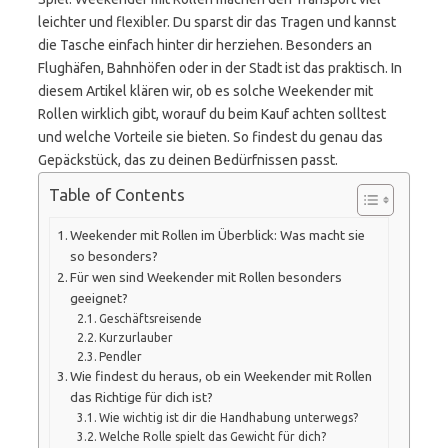
leichter und flexibler. Du sparst dir das Tragen und kannst
die Tasche einfach hinter dir herziehen. Besonders an
Flughäfen, Bahnhöfen oder in der Stadt ist das praktisch. In
diesem Artikel klären wir, ob es solche Weekender mit
Rollen wirklich gibt, worauf du beim Kauf achten solltest
und welche Vorteile sie bieten. So findest du genau das
Gepäckstück, das zu deinen Bedürfnissen passt.
Table of Contents
Weekender mit Rollen im Überblick: Was macht sie
so besonders?
Für wen sind Weekender mit Rollen besonders
geeignet?
Geschäftsreisende
Kurzurlauber
Pendler
Wie findest du heraus, ob ein Weekender mit Rollen
das Richtige für dich ist?
Wie wichtig ist dir die Handhabung unterwegs?
Welche Rolle spielt das Gewicht für dich?