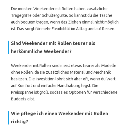
Die meisten Weekender mit Rollen haben zusätzliche
Tragegriffe oder Schultergurte. So kannst du die Tasche
auch bequem tragen, wenn das Ziehen einmal nicht möglich
ist. Das sorgt für mehr Flexibilität im Alltag und auf Reisen.
Sind Weekender mit Rollen teurer als
herkömmliche Weekender?
Weekender mit Rollen sind meist etwas teurer als Modelle
ohne Rollen, da sie zusätzliches Material und Mechanik
besitzen. Die Investition lohnt sich aber oft, wenn du Wert
auf Komfort und einfache Handhabung legst. Die
Preisspanne ist groß, sodass es Optionen für verschiedene
Budgets gibt.
Wie pflege ich einen Weekender mit Rollen
richtig?