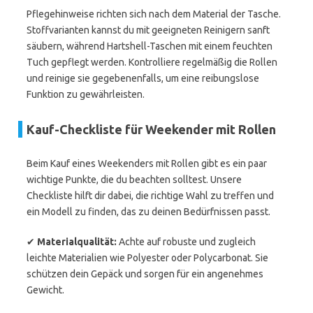
Pflegehinweise richten sich nach dem Material der Tasche.
Stoffvarianten kannst du mit geeigneten Reinigern sanft
säubern, während Hartshell-Taschen mit einem feuchten
Tuch gepflegt werden. Kontrolliere regelmäßig die Rollen
und reinige sie gegebenenfalls, um eine reibungslose
Funktion zu gewährleisten.
Kauf-Checkliste für Weekender mit Rollen
Beim Kauf eines Weekenders mit Rollen gibt es ein paar
wichtige Punkte, die du beachten solltest. Unsere
Checkliste hilft dir dabei, die richtige Wahl zu treffen und
ein Modell zu finden, das zu deinen Bedürfnissen passt.
✔
Materialqualität:
Achte auf robuste und zugleich
leichte Materialien wie Polyester oder Polycarbonat. Sie
schützen dein Gepäck und sorgen für ein angenehmes
Gewicht.