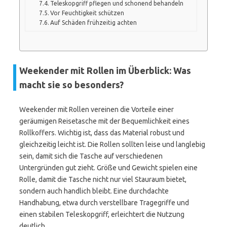
Teleskopgriff pflegen und schonend behandeln
Vor Feuchtigkeit schützen
Auf Schäden frühzeitig achten
Weekender mit Rollen im Überblick: Was
macht sie so besonders?
Weekender mit Rollen vereinen die Vorteile einer
geräumigen Reisetasche mit der Bequemlichkeit eines
Rollkoffers. Wichtig ist, dass das Material robust und
gleichzeitig leicht ist. Die Rollen sollten leise und langlebig
sein, damit sich die Tasche auf verschiedenen
Untergründen gut zieht. Größe und Gewicht spielen eine
Rolle, damit die Tasche nicht nur viel Stauraum bietet,
sondern auch handlich bleibt. Eine durchdachte
Handhabung, etwa durch verstellbare Tragegriffe und
einen stabilen Teleskopgriff, erleichtert die Nutzung
deutlich.