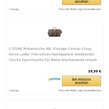
ansehen
*
Preis inkl. MwSt., zzgl. Versandkosten
Anzeige
S-ZONE Reisetasche 60L Vintage Canvas Crazy
Horse Leder Trim Unisex Handgepäck Weekender
Tasche Sporttasche für Reise Wochenende Urlaub
59,99 €
Bei Amazon
ansehen
*
Preis inkl. MwSt., zzgl. Versandkosten
Anzeige