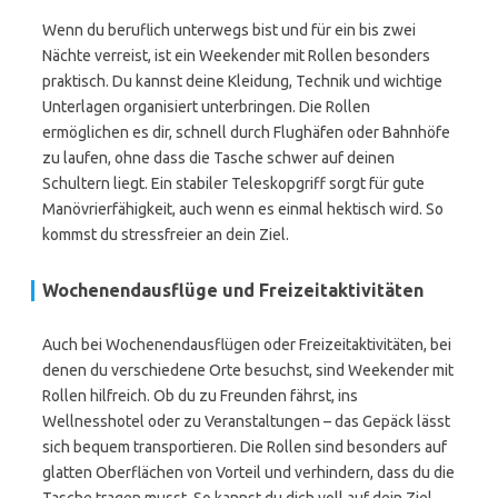
Wenn du beruflich unterwegs bist und für ein bis zwei
Nächte verreist, ist ein Weekender mit Rollen besonders
praktisch. Du kannst deine Kleidung, Technik und wichtige
Unterlagen organisiert unterbringen. Die Rollen
ermöglichen es dir, schnell durch Flughäfen oder Bahnhöfe
zu laufen, ohne dass die Tasche schwer auf deinen
Schultern liegt. Ein stabiler Teleskopgriff sorgt für gute
Manövrierfähigkeit, auch wenn es einmal hektisch wird. So
kommst du stressfreier an dein Ziel.
Wochenendausflüge und Freizeitaktivitäten
Auch bei Wochenendausflügen oder Freizeitaktivitäten, bei
denen du verschiedene Orte besuchst, sind Weekender mit
Rollen hilfreich. Ob du zu Freunden fährst, ins
Wellnesshotel oder zu Veranstaltungen – das Gepäck lässt
sich bequem transportieren. Die Rollen sind besonders auf
glatten Oberflächen von Vorteil und verhindern, dass du die