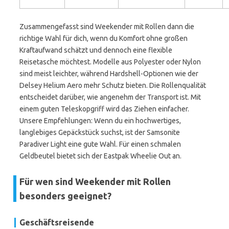
Zusammengefasst sind Weekender mit Rollen dann die
richtige Wahl für dich, wenn du Komfort ohne großen
Kraftaufwand schätzt und dennoch eine flexible
Reisetasche möchtest. Modelle aus Polyester oder Nylon
sind meist leichter, während Hardshell-Optionen wie der
Delsey Helium Aero mehr Schutz bieten. Die Rollenqualität
entscheidet darüber, wie angenehm der Transport ist. Mit
einem guten Teleskopgriff wird das Ziehen einfacher.
Unsere Empfehlungen: Wenn du ein hochwertiges,
langlebiges Gepäckstück suchst, ist der Samsonite
Paradiver Light eine gute Wahl. Für einen schmalen
Geldbeutel bietet sich der Eastpak Wheelie Out an.
Für wen sind Weekender mit Rollen
besonders geeignet?
Geschäftsreisende