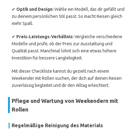
✔
Optik und Design:
Wähle ein Modell, das dir gefällt und
zu deinem persönlichen Stil passt. So macht Reisen gleich
mehr Spaß.
✔
Preis-Leistungs-Verhältnis:
Vergleiche verschiedene
Modelle und prüfe, ob der Preis zur Ausstattung und
Qualität passt. Manchmal lohnt sich eine etwas höhere
Investition für bessere Langlebigkeit.
Mit dieser Checkliste kannst du gezielt nach einem
Weekender mit Rollen suchen, der dich auf deinen Reisen
zuverlässig begleitet und dir den Alltag erleichtert.
Pflege und Wartung von Weekendern mit
Rollen
Regelmäßige Reinigung des Materials