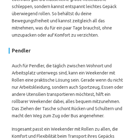
schleppen, sondern kannst entspannt leichtes Gepäck
überwiegend rollen. So behältst du deine
Bewegungsfreiheit und kannst zeitgleich all das
mitnehmen, was du für ein paar Tage brauchst, ohne
umzupacken oder auf Komfort zu verzichten.
Pendler
Auch für Pendler, die täglich zwischen Wohnort und
Arbeitsplatz unterwegs sind, kann ein Weekender mit
Rollen eine praktische Lösung sein. Gerade wenn du nicht
nur Arbeitskleidung, sondern auch Sportzeug, Essen oder
andere Utensilien transportieren möchtest, hilft ein
rollbarer Weekender dabei, alles bequem mitzunehmen.
Das Ziehen der Tasche schont Rücken und Schultern und
macht den Weg zum Zug oder Bus angenehmer.
Insgesamt passt ein Weekender mit Rollen zu allen, die
Komfort und Flexibilität beim Transport ihres Gepäcks