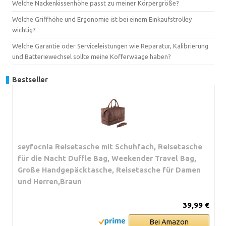
Welche Nackenkissenhöhe passt zu meiner Körpergröße?
Welche Griffhöhe und Ergonomie ist bei einem Einkaufstrolley
wichtig?
Welche Garantie oder Serviceleistungen wie Reparatur, Kalibrierung
und Batteriewechsel sollte meine Kofferwaage haben?
Bestseller
seyfocnia Reisetasche mit Schuhfach, Reisetasche
für die Nacht Duffle Bag, Weekender Travel Bag,
Große Handgepäcktasche, Reisetasche für Damen
und Herren,Braun
39,99 €
Bei Amazon