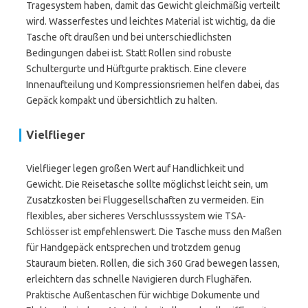
Tragesystem haben, damit das Gewicht gleichmäßig verteilt
wird. Wasserfestes und leichtes Material ist wichtig, da die
Tasche oft draußen und bei unterschiedlichsten
Bedingungen dabei ist. Statt Rollen sind robuste
Schultergurte und Hüftgurte praktisch. Eine clevere
Innenaufteilung und Kompressionsriemen helfen dabei, das
Gepäck kompakt und übersichtlich zu halten.
Vielflieger
Vielflieger legen großen Wert auf Handlichkeit und
Gewicht. Die Reisetasche sollte möglichst leicht sein, um
Zusatzkosten bei Fluggesellschaften zu vermeiden. Ein
flexibles, aber sicheres Verschlusssystem wie TSA-
Schlösser ist empfehlenswert. Die Tasche muss den Maßen
für Handgepäck entsprechen und trotzdem genug
Stauraum bieten. Rollen, die sich 360 Grad bewegen lassen,
erleichtern das schnelle Navigieren durch Flughäfen.
Praktische Außentaschen für wichtige Dokumente und