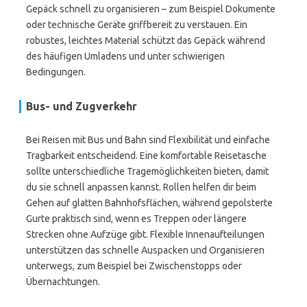
Gepäck schnell zu organisieren – zum Beispiel Dokumente
oder technische Geräte griffbereit zu verstauen. Ein
robustes, leichtes Material schützt das Gepäck während
des häufigen Umladens und unter schwierigen
Bedingungen.
Bus- und Zugverkehr
Bei Reisen mit Bus und Bahn sind Flexibilität und einfache
Tragbarkeit entscheidend. Eine komfortable Reisetasche
sollte unterschiedliche Tragemöglichkeiten bieten, damit
du sie schnell anpassen kannst. Rollen helfen dir beim
Gehen auf glatten Bahnhofsflächen, während gepolsterte
Gurte praktisch sind, wenn es Treppen oder längere
Strecken ohne Aufzüge gibt. Flexible Innenaufteilungen
unterstützen das schnelle Auspacken und Organisieren
unterwegs, zum Beispiel bei Zwischenstopps oder
Übernachtungen.