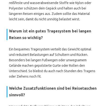
reißfeste und wasserabweisende Stoffe wie Nylon oder
Polyester schützen dein Gepäck und halten auch bei
längeren Reisen einiges aus. Zudem sollte das Material
leicht sein, damit du nicht unnötig belastet wirst.
Warum ist ein gutes Tragesystem bei langen
Reisen so wichtig?
Ein bequemes Tragesystem verteilt das Gewicht optimal
und reduziert Belastungen auf Schultern und Rücken.
Besonders bei langen Fußwegen oder unwegsamem
Gelände machen gepolsterte Gurte oder Rollen den
Unterschied. So bleibst du auch nach Stunden des Tragens
oder Ziehens noch fit.
Welche Zusatzfunktionen sind bei Reisetaschen
sinnvoll?