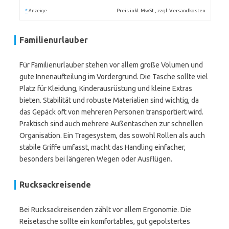
*
Preis inkl. MwSt., zzgl. Versandkosten
Anzeige
Familienurlauber
Für Familienurlauber stehen vor allem große Volumen und
gute Innenaufteilung im Vordergrund. Die Tasche sollte viel
Platz für Kleidung, Kinderausrüstung und kleine Extras
bieten. Stabilität und robuste Materialien sind wichtig, da
das Gepäck oft von mehreren Personen transportiert wird.
Praktisch sind auch mehrere Außentaschen zur schnellen
Organisation. Ein Tragesystem, das sowohl Rollen als auch
stabile Griffe umfasst, macht das Handling einfacher,
besonders bei längeren Wegen oder Ausflügen.
Rucksackreisende
Bei Rucksackreisenden zählt vor allem Ergonomie. Die
Reisetasche sollte ein komfortables, gut gepolstertes