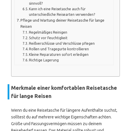
sinnvoll?
Kann ich eine Reisetasche auch für
unterschiedliche Reisearten verwenden?
Pflege und Wartung deiner Reisetasche für lange
Reisen
Regelmäßiges Reinigen
Schutz vor Feuchtigkeit
Reißverschlüsse und Verschlüsse pflegen
Rollen und Tragegurte kontrollieren
Kleine Reparaturen sofort erledigen
Richtige Lagerung
Merkmale einer komfortablen Reisetasche
für lange Reisen
Wenn du eine Reisetasche für längere Aufenthalte suchst,
solltest du auf mehrere wichtige Eigenschaften achten.
Größe und Fassungsvermögen müssen zu deinem
Reisebedarf passen. Das Material sollte robust und