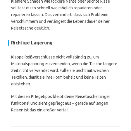
Kleinere Schäden wie lockere Nähte oder leichte Risse
solltest du so schnell wie möglich reparieren oder
reparieren lassen. Das verhindert, dass sich Probleme
verschlimmern und verlängert die Lebensdauer deiner
Reisetasche deutlich.
Richtige Lagerung
Klappe Reißverschlüsse nicht vollständig zu, um
Materialspannung zu vermeiden, wenn die Tasche längere
Zeit nicht verwendet wird. Fülle sie leicht mit weichen
Textilien, damit sie ihre Form behält und keine Falten
entstehen.
Mit diesen Pflegetipps bleibt deine Reisetasche länger
funktional und sieht gepflegt aus – gerade auf langen
Reisen ist das ein großer Vorteil.