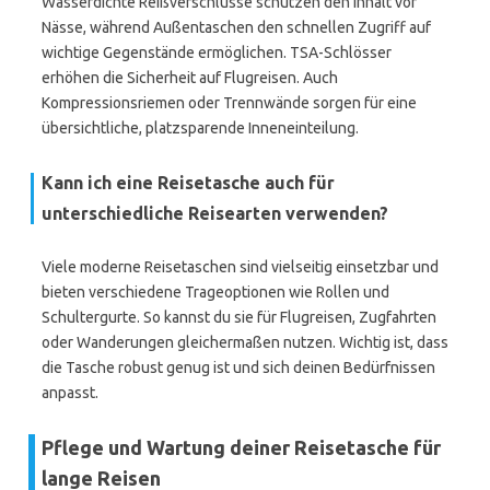
Wasserdichte Reißverschlüsse schützen den Inhalt vor
Nässe, während Außentaschen den schnellen Zugriff auf
wichtige Gegenstände ermöglichen. TSA-Schlösser
erhöhen die Sicherheit auf Flugreisen. Auch
Kompressionsriemen oder Trennwände sorgen für eine
übersichtliche, platzsparende Inneneinteilung.
Kann ich eine Reisetasche auch für
unterschiedliche Reisearten verwenden?
Viele moderne Reisetaschen sind vielseitig einsetzbar und
bieten verschiedene Trageoptionen wie Rollen und
Schultergurte. So kannst du sie für Flugreisen, Zugfahrten
oder Wanderungen gleichermaßen nutzen. Wichtig ist, dass
die Tasche robust genug ist und sich deinen Bedürfnissen
anpasst.
Pflege und Wartung deiner Reisetasche für
lange Reisen