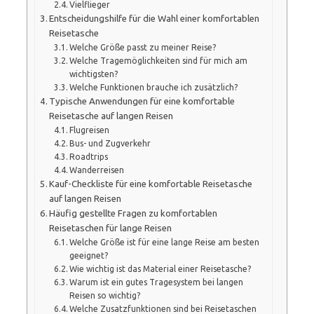
Vielflieger
Entscheidungshilfe für die Wahl einer komfortablen
Reisetasche
Welche Größe passt zu meiner Reise?
Welche Tragemöglichkeiten sind für mich am
wichtigsten?
Welche Funktionen brauche ich zusätzlich?
Typische Anwendungen für eine komfortable
Reisetasche auf langen Reisen
Flugreisen
Bus- und Zugverkehr
Roadtrips
Wanderreisen
Kauf-Checkliste für eine komfortable Reisetasche
auf langen Reisen
Häufig gestellte Fragen zu komfortablen
Reisetaschen für lange Reisen
Welche Größe ist für eine lange Reise am besten
geeignet?
Wie wichtig ist das Material einer Reisetasche?
Warum ist ein gutes Tragesystem bei langen
Reisen so wichtig?
Welche Zusatzfunktionen sind bei Reisetaschen