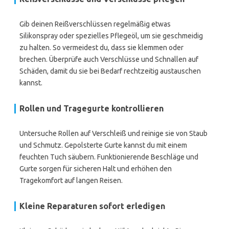
Gib deinen Reißverschlüssen regelmäßig etwas
Silikonspray oder spezielles Pflegeöl, um sie geschmeidig
zu halten. So vermeidest du, dass sie klemmen oder
brechen. Überprüfe auch Verschlüsse und Schnallen auf
Schäden, damit du sie bei Bedarf rechtzeitig austauschen
kannst.
Rollen und Tragegurte kontrollieren
Untersuche Rollen auf Verschleiß und reinige sie von Staub
und Schmutz. Gepolsterte Gurte kannst du mit einem
feuchten Tuch säubern. Funktionierende Beschläge und
Gurte sorgen für sicheren Halt und erhöhen den
Tragekomfort auf langen Reisen.
Kleine Reparaturen sofort erledigen