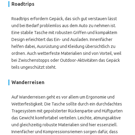
Roadtrips
Roadtrips erfordern Gepäck, das sich gut verstauen lässt
und bei Bedarf problemlos aus dem Auto zu nehmen ist.
Eine stabile Tasche mit robusten Griffen und kompaktem
Design erleichtert das Ein- und Ausladen. Innenfächer
helfen dabei, Ausrüstung und Kleidung übersichtlich zu
ordnen. Auch wetterfeste Materialien sind von Vorteil, weil
bei Zwischenstopps oder Outdoor-Aktivitäten das Gepäck
teils ungeschützt steht.
Wanderreisen
Auf Wanderreisen geht es vor allem um Ergonomie und
Wetterfestigkeit. Die Tasche sollte durch ein durchdachtes
Tragesystem mit gepolsterter Rückenpartie und Hüftgurten
das Gewicht komfortabel verteilen. Leichte, atmungsaktive
und gleichzeitig robuste Materialien sind hier essenziell.
Innenfächer und Kompressionsriemen sorgen dafür, dass