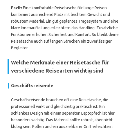
Fazit:
Eine komfortable Reisetasche für lange Reisen
kombiniert ausreichend Platz mit leichtem Gewicht und
robustem Material. Ein gut geplantes Tragesystem und eine
klare Innenaufteilung erleichtern das Handling. Zusätzliche
Funktionen erhöhen Sicherheit und Komfort. So bleibt deine
Reisetasche auch auf langen Strecken ein zuverlässiger
Begleiter.
Welche Merkmale einer Reisetasche für
verschiedene Reisearten wichtig sind
Geschäftsreisende
Geschäftsreisende brauchen oft eine Reisetasche, die
professionell wirkt und gleichzeitig praktisch ist. Ein
schlankes Design mit einem separaten Laptopfach ist hier
besonders wichtig. Das Material sollte robust, aber nicht
klobig sein. Rollen und ein ausziehbarer Griff erleichtern