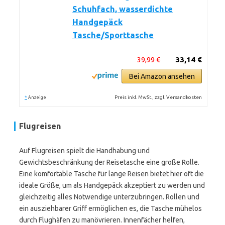
Schuhfach, wasserdichte
Handgepäck
Tasche/Sporttasche
39,99 €
33,14 €
Bei Amazon ansehen
*
Preis inkl. MwSt., zzgl. Versandkosten
Anzeige
Flugreisen
Auf Flugreisen spielt die Handhabung und
Gewichtsbeschränkung der Reisetasche eine große Rolle.
Eine komfortable Tasche für lange Reisen bietet hier oft die
ideale Größe, um als Handgepäck akzeptiert zu werden und
gleichzeitig alles Notwendige unterzubringen. Rollen und
ein ausziehbarer Griff ermöglichen es, die Tasche mühelos
durch Flughäfen zu manövrieren. Innenfächer helfen,