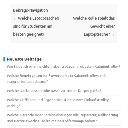
Beitrags-Navigation
←
Welche Laptoptaschen
Welche Rolle spielt das
sind für Studenten am
Gewicht einer
besten geeignet?
Laptoptasche?
→
Neueste Beiträge
Wie finde ich einen leichten, aber trotzdem robusten Kabinentrolley?
Welche Regeln gelten für Powerbanks in Kabinentrolleys mit
integrierter Ladestation?
Welche Nackenkissenhöhe passt zu meiner Körpergröße?
Welche Griffhöhe und Ergonomie ist bei einem Einkaufstrolley
wichtig?
Welche Garantie oder Serviceleistungen wie Reparatur, Kalibrierung
und Batteriewechsel sollte meine Kofferwaage haben?