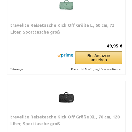
travelite Reisetasche Kick Off Größe L, 60 cm, 73
Liter, Sporttasche groß
49,95 €
Bei Amazon
ansehen
*
Preis inkl. MwSt., zzgl. Versandkosten
Anzeige
travelite Reisetasche Kick Off Größe XL, 70 cm, 120
Liter, Sporttasche groß