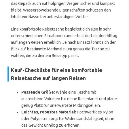
das Gepäck auch auf holprigen Wegen sicher und kompakt
bleibt. Wasserabweisende Eigenschaften schützen den
Inhalt vor Nässe bei unbeständigem Wetter.
Eine komfortable Reisetasche begleitet dich also in sehr
unterschiedlichen Situationen und erleichtert dir den Alltag
auf langen Reisen erheblich. Je nach Einsatz lohnt sich der
Blick auf bestimmte Merkmale, um genau die Tasche zu
wählen, die zu deinem Reisetyp passt.
Kauf-Checkliste für eine komfortable
Reisetasche auf langen Reisen
Passende Größe:
Wähle eine Tasche mit
ausreichend Volumen für deine Reisedauer und plane
genug Platz für unerwartete Mitbringsel ein.
Leichtes, robustes Material:
Hochwertiges Nylon
oder Polyester sorgt für Widerstandsfähigkeit, ohne
das Gewicht unnötig zu erhöhen.