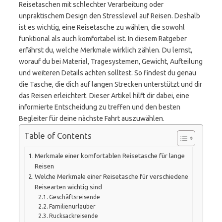
Reisetaschen mit schlechter Verarbeitung oder
unpraktischem Design den Stresslevel auf Reisen. Deshalb
ist es wichtig, eine Reisetasche zu wählen, die sowohl
funktional als auch komfortabel ist. In diesem Ratgeber
erfährst du, welche Merkmale wirklich zählen. Du lernst,
worauf du bei Material, Tragesystemen, Gewicht, Aufteilung
und weiteren Details achten solltest. So findest du genau
die Tasche, die dich auf langen Strecken unterstützt und dir
das Reisen erleichtert. Dieser Artikel hilft dir dabei, eine
informierte Entscheidung zu treffen und den besten
Begleiter für deine nächste Fahrt auszuwählen.
Table of Contents
Merkmale einer komfortablen Reisetasche für lange
Reisen
Welche Merkmale einer Reisetasche für verschiedene
Reisearten wichtig sind
Geschäftsreisende
Familienurlauber
Rucksackreisende