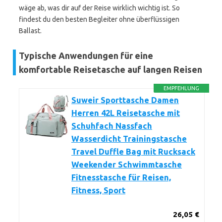
wäge ab, was dir auf der Reise wirklich wichtig ist. So
findest du den besten Begleiter ohne überflüssigen
Ballast.
Typische Anwendungen für eine
komfortable Reisetasche auf langen Reisen
EMPFEHLUNG
Suweir Sporttasche Damen
Herren 42L Reisetasche mit
Schuhfach Nassfach
Wasserdicht Trainingstasche
Travel Duffle Bag mit Rucksack
Weekender Schwimmtasche
Fitnesstasche für Reisen,
Fitness, Sport
26,05 €