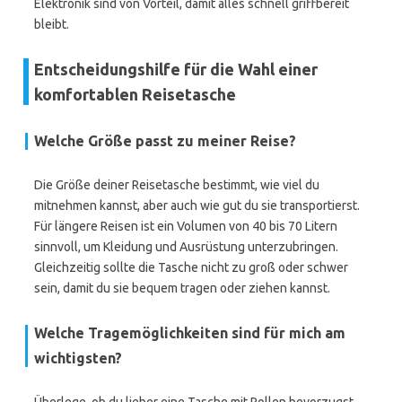
Elektronik sind von Vorteil, damit alles schnell griffbereit
bleibt.
Entscheidungshilfe für die Wahl einer
komfortablen Reisetasche
Welche Größe passt zu meiner Reise?
Die Größe deiner Reisetasche bestimmt, wie viel du
mitnehmen kannst, aber auch wie gut du sie transportierst.
Für längere Reisen ist ein Volumen von 40 bis 70 Litern
sinnvoll, um Kleidung und Ausrüstung unterzubringen.
Gleichzeitig sollte die Tasche nicht zu groß oder schwer
sein, damit du sie bequem tragen oder ziehen kannst.
Welche Tragemöglichkeiten sind für mich am
wichtigsten?