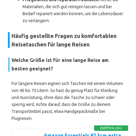
Materialien, die sich gut reinigen lassen und bei
Bedarf repariert werden können, um die Lebensdauer
zu verlängern.
Häufig gestellte Fragen zu komfortablen
Reisetaschen für lange Reisen
Welche Größe ist für eine lange Reise am
besten geeignet?
Für längere Reisen eignen sich Taschen mit einem Volumen
von 40 bis 70 Litern. So hast du genug Platz für Kleidung
und Ausrüstung, ohne dass die Tasche zu schwer oder
sperrig wird. Achte darauf, dass die Größe zu deinem
Transportmittel passt, etwa Handgepäckmaße bei
Flugreisen.
EMPFEHLUNG
Amazon Essentials 82,3cm extra