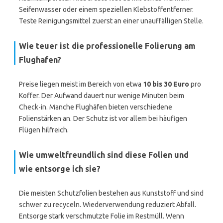
Seifenwasser oder einem speziellen Klebstoffentferner.
Teste Reinigungsmittel zuerst an einer unauffälligen Stelle.
Wie teuer ist die professionelle Folierung am
Flughafen?
Preise liegen meist im Bereich von etwa
10 bis 30 Euro
pro
Koffer. Der Aufwand dauert nur wenige Minuten beim
Check-in. Manche Flughäfen bieten verschiedene
Folienstärken an. Der Schutz ist vor allem bei häufigen
Flügen hilfreich.
Wie umweltfreundlich sind diese Folien und
wie entsorge ich sie?
Die meisten Schutzfolien bestehen aus Kunststoff und sind
schwer zu recyceln. Wiederverwendung reduziert Abfall.
Entsorge stark verschmutzte Folie im Restmüll. Wenn