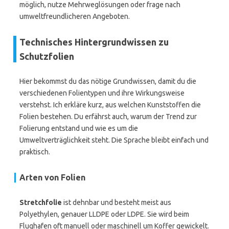
möglich, nutze Mehrweglösungen oder frage nach
umweltfreundlicheren Angeboten.
Technisches Hintergrundwissen zu
Schutzfolien
Hier bekommst du das nötige Grundwissen, damit du die
verschiedenen Folientypen und ihre Wirkungsweise
verstehst. Ich erkläre kurz, aus welchen Kunststoffen die
Folien bestehen. Du erfährst auch, warum der Trend zur
Folierung entstand und wie es um die
Umweltverträglichkeit steht. Die Sprache bleibt einfach und
praktisch.
Arten von Folien
Stretchfolie
ist dehnbar und besteht meist aus
Polyethylen, genauer LLDPE oder LDPE. Sie wird beim
Flughafen oft manuell oder maschinell um Koffer gewickelt.