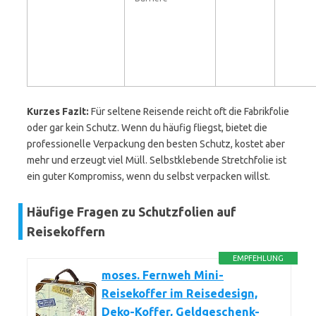
Kurzes Fazit:
Für seltene Reisende reicht oft die Fabrikfolie
oder gar kein Schutz. Wenn du häufig fliegst, bietet die
professionelle Verpackung den besten Schutz, kostet aber
mehr und erzeugt viel Müll. Selbstklebende Stretchfolie ist
ein guter Kompromiss, wenn du selbst verpacken willst.
Häufige Fragen zu Schutzfolien auf
Reisekoffern
EMPFEHLUNG
moses. Fernweh Mini-
Reisekoffer im Reisedesign,
Deko-Koffer, Geldgeschenk-