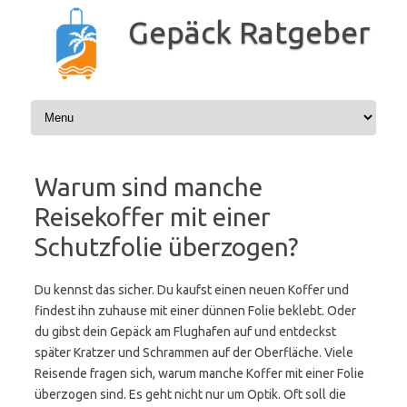
Zum
Inhalt
Gepäck Ratgeber
springen
Warum sind manche
Reisekoffer mit einer
Schutzfolie überzogen?
Du kennst das sicher. Du kaufst einen neuen Koffer und
findest ihn zuhause mit einer dünnen Folie beklebt. Oder
du gibst dein Gepäck am Flughafen auf und entdeckst
später Kratzer und Schrammen auf der Oberfläche. Viele
Reisende fragen sich, warum manche Koffer mit einer Folie
überzogen sind. Es geht nicht nur um Optik. Oft soll die