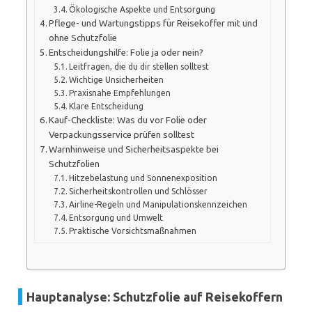
Ökologische Aspekte und Entsorgung
Pflege- und Wartungstipps für Reisekoffer mit und
ohne Schutzfolie
Entscheidungshilfe: Folie ja oder nein?
Leitfragen, die du dir stellen solltest
Wichtige Unsicherheiten
Praxisnahe Empfehlungen
Klare Entscheidung
Kauf-Checkliste: Was du vor Folie oder
Verpackungsservice prüfen solltest
Warnhinweise und Sicherheitsaspekte bei
Schutzfolien
Hitzebelastung und Sonnenexposition
Sicherheitskontrollen und Schlösser
Airline-Regeln und Manipulationskennzeichen
Entsorgung und Umwelt
Praktische Vorsichtsmaßnahmen
Hauptanalyse: Schutzfolie auf Reisekoffern