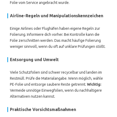
Folie vom Service angebracht wurde.
Airline-Regeln und Manipulationskennzeichen
Einige Airlines oder Flughäfen haben eigene Regeln zur
Folierung. Informiere dich vorher. Bei Kontrolle kann die
Folie zerschnitten werden. Das macht häufige Folierung
weniger sinnvoll, wenn du oft auf unklare Prüfungen stößt.
Entsorgung und Umwelt
Viele Schutzfolien sind schwer recycelbar und landen im
Restmüll. Prüfe die Materialangabe. Wenn möglich, wähle
PE-Folie und entsorge saubere Reste getrennt.
Wichtig:
Vermeide unnötige Einwegfolien, wenn du nachhaltigere
Alternativen nutzen kannst.
Praktische Vorsichtsmaßnahmen