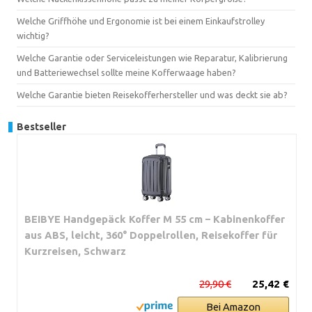
Welche Griffhöhe und Ergonomie ist bei einem Einkaufstrolley
wichtig?
Welche Garantie oder Serviceleistungen wie Reparatur, Kalibrierung
und Batteriewechsel sollte meine Kofferwaage haben?
Welche Garantie bieten Reisekofferhersteller und was deckt sie ab?
Bestseller
BEIBYE Handgepäck Koffer M 55 cm – Kabinenkoffer
aus ABS, leicht, 360° Doppelrollen, Reisekoffer für
Kurzreisen, Schwarz
29,90 €
25,42 €
Bei Amazon