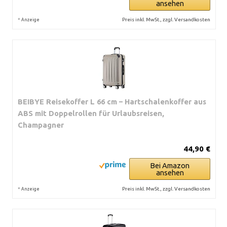
ansehen
*
Preis inkl. MwSt., zzgl. Versandkosten
Anzeige
BEIBYE Reisekoffer L 66 cm – Hartschalenkoffer aus
ABS mit Doppelrollen für Urlaubsreisen,
Champagner
44,90 €
Bei Amazon
ansehen
*
Preis inkl. MwSt., zzgl. Versandkosten
Anzeige