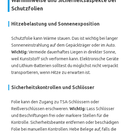
Warnhinweise und Sicherheitsaspekte bei
Schutzfolien
Hitzebelastung und Sonnenexposition
Schutzfolie kann Wärme stauen. Das ist wichtig bei langer
Sonneneinstrahlung auf dem Gepäckträger oder im Auto.
Wichtig:
Vermeide dauerhaftes Liegen in direkter Sonne,
weil Kunststoff sich verformen kann. Elektronische Geräte
und Lithium-Batterien solltest du möglichst nicht verpackt
transportieren, wenn Hitze zu erwarten ist.
Sicherheitskontrollen und Schlösser
Folie kann den Zugang zu TSA-Schlössern oder
Reißverschlüssen erschweren.
Wichtig:
Lass Schlösser
und Beschriftungen frei oder markiere Stellen für die
Kontrolle. Sicherheitsbeamte entfernen oder beschädigen
Folie bei manuellen Kontrollen. Hebe Belege auf, falls die