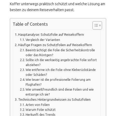
Koffer unterwegs praktisch schützt und welche Lösung am
besten zu deinem Reiseverhalten passt.
Table of Contents
Hauptanalyse: Schutzfolie auf Reisekoffern
Vergleich der Varianten
Häufige Fragen zu Schutzfolien auf Reisekoffern
Beeinträchtigt die Folie die Sicherheitskontrolle
oder das Röntgen?
Sollte ich die werkseitig angebrachte Folie sofort
abziehen?
Wie entferne ich die Folie ohne Kleberückstände
oder Schäden?
Wie teuer ist die professionelle Folierung am
Flughafen?
Wie umweltfreundlich sind diese Folien und wie
entsorge ich sie?
Technisches Hintergrundwissen zu Schutzfolien
Arten von Folien
Warum Folie schützt
Herkunft des Trends