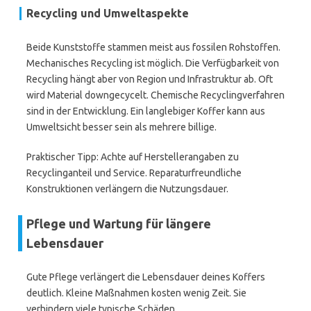
Recycling und Umweltaspekte
Beide Kunststoffe stammen meist aus fossilen Rohstoffen.
Mechanisches Recycling ist möglich. Die Verfügbarkeit von
Recycling hängt aber von Region und Infrastruktur ab. Oft
wird Material downgecycelt. Chemische Recyclingverfahren
sind in der Entwicklung. Ein langlebiger Koffer kann aus
Umweltsicht besser sein als mehrere billige.
Praktischer Tipp: Achte auf Herstellerangaben zu
Recyclinganteil und Service. Reparaturfreundliche
Konstruktionen verlängern die Nutzungsdauer.
Pflege und Wartung für längere
Lebensdauer
Gute Pflege verlängert die Lebensdauer deines Koffers
deutlich. Kleine Maßnahmen kosten wenig Zeit. Sie
verhindern viele typische Schäden.