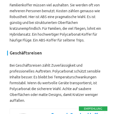
Familienkoffer müssen viel aushalten. Sie werden oft von
mehreren Personen benutzt. Kosten zählen genauso wie
Robustheit. Hier ist ABS eine pragmatische Wahl. Es ist
günstig und bei strukturierten Oberflächen
kratzunempfindlich. Für Familien, die viel fliegen, lohnt ein
Hybridansatz. Ein hochwertiger Polycarbonat-Koffer für
häufige Flüge. Ein ABS-Koffer für seltene Trips.
Geschäftsreisen
Bei Geschäftsreisen zählt Zuverlässigkeit und
professionelles Auftreten. Polycarbonat schützt sensible
Inhalte besser. Es bleibt bei Temperaturschwankungen
formstabil. Wenn du wertvolle Geräte transportierst, ist
Polycarbonat die sicherere Wahl. Achte auf saubere
Oberflächen oder matte Designs, damit Kratzer weniger
auffallen.
EMPFEHLUNG