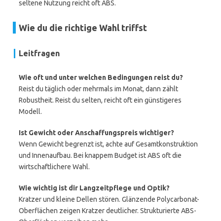
seltene Nutzung reicht oft ABS.
Wie du die richtige Wahl triffst
Leitfragen
Wie oft und unter welchen Bedingungen reist du?
Reist du täglich oder mehrmals im Monat, dann zählt
Robustheit. Reist du selten, reicht oft ein günstigeres
Modell.
Ist Gewicht oder Anschaffungspreis wichtiger?
Wenn Gewicht begrenzt ist, achte auf Gesamtkonstruktion
und Innenaufbau. Bei knappem Budget ist ABS oft die
wirtschaftlichere Wahl.
Wie wichtig ist dir Langzeitpflege und Optik?
Kratzer und kleine Dellen stören. Glänzende Polycarbonat-
Oberflächen zeigen Kratzer deutlicher. Strukturierte ABS-