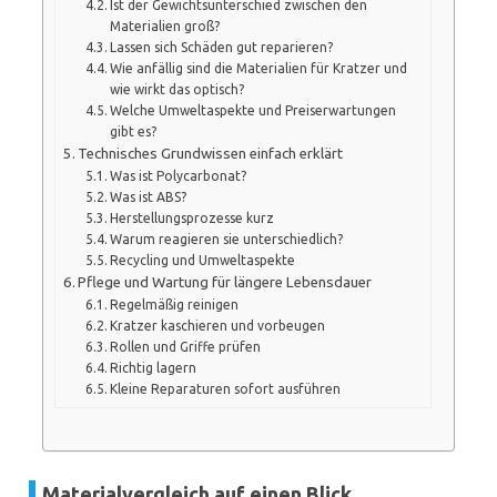
Ist der Gewichtsunterschied zwischen den
Materialien groß?
Lassen sich Schäden gut reparieren?
Wie anfällig sind die Materialien für Kratzer und
wie wirkt das optisch?
Welche Umweltaspekte und Preiserwartungen
gibt es?
Technisches Grundwissen einfach erklärt
Was ist Polycarbonat?
Was ist ABS?
Herstellungsprozesse kurz
Warum reagieren sie unterschiedlich?
Recycling und Umweltaspekte
Pflege und Wartung für längere Lebensdauer
Regelmäßig reinigen
Kratzer kaschieren und vorbeugen
Rollen und Griffe prüfen
Richtig lagern
Kleine Reparaturen sofort ausführen
Materialvergleich auf einen Blick