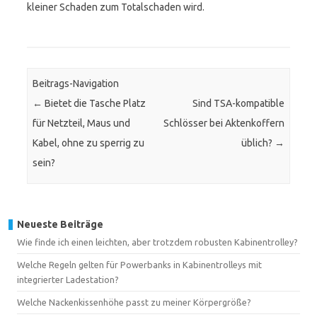
kleiner Schaden zum Totalschaden wird.
Beitrags-Navigation
←
Bietet die Tasche Platz
Sind TSA-kompatible
für Netzteil, Maus und
Schlösser bei Aktenkoffern
Kabel, ohne zu sperrig zu
üblich?
→
sein?
Neueste Beiträge
Wie finde ich einen leichten, aber trotzdem robusten Kabinentrolley?
Welche Regeln gelten für Powerbanks in Kabinentrolleys mit
integrierter Ladestation?
Welche Nackenkissenhöhe passt zu meiner Körpergröße?