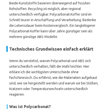
Beide Kunststoffe basieren überwiegend auf fossilen
Rohstoffen. Recycling ist möglich, aber regional
unterschiedlich verfügbar. Polycarbonat-Koffer sind im
Schnitt teurer in Anschaffung und Verarbeitung. Bedenke
die Lebensdauer beim Kostenvergleich. Ein langlebigerer
Polycarbonat-Koffer kann über Jahre günstiger sein als
mehrere günstige ABS-Modelle.
Technisches Grundwissen einfach erklärt
Wenn du verstehst, warum Polycarbonat und ABS sich
unterschiedlich verhalten, fällt die Wahl leichter. Hier
erkläre ich die wichtigsten Unterschiede ohne
Fachchinesisch. Du erfährst, wie die Materialien aufgebaut
sind, wie sie hergestellt werden und warum sie bei Stößen,
Kratzern oder Temperaturwechseln unterschiedlich
reagieren.
Was ist Polycarbonat?