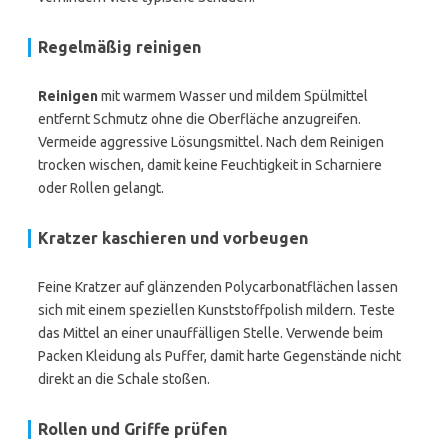
Regelmäßig reinigen
Reinigen
mit warmem Wasser und mildem Spülmittel
entfernt Schmutz ohne die Oberfläche anzugreifen.
Vermeide aggressive Lösungsmittel. Nach dem Reinigen
trocken wischen, damit keine Feuchtigkeit in Scharniere
oder Rollen gelangt.
Kratzer kaschieren und vorbeugen
Feine Kratzer auf glänzenden Polycarbonatflächen lassen
sich mit einem speziellen Kunststoffpolish mildern. Teste
das Mittel an einer unauffälligen Stelle. Verwende beim
Packen Kleidung als Puffer, damit harte Gegenstände nicht
direkt an die Schale stoßen.
Rollen und Griffe prüfen