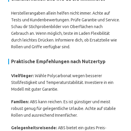
Herstellerangaben allein helfen nicht immer. Achte auf
Tests und Kundenbewertungen. Prüfe Garantie und Service.
Schau dir Stichprobenbilder von Oberflächen nach
Gebrauch an. Wenn möglich, teste im Laden Flexibilität
durch leichtes Drücken. Informiere dich, ob Ersatzteile wie
Rollen und Griffe verfügbar sind.
Praktische Empfehlungen nach Nutzertyp
Vielflieger:
Wähle Polycarbonat wegen besserer
Stoßfestigkeit und Temperaturstabilität. Investiere in ein
Modell mit guter Garantie.
Familien:
ABS kann reichen. Es ist günstiger und meist
robust genug für gelegentliche Urlaube. Achte auf stabile
Rollen und ausreichend Innenfächer.
Gelegenheitsreisende:
ABS bietet ein gutes Preis-