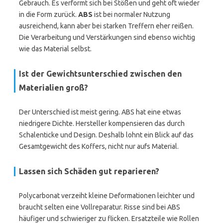
Gebrauch. Es verformt sich bei Stößen und geht oft wieder
in die Form zurück.
ABS
ist bei normaler Nutzung
ausreichend, kann aber bei starken Treffern eher reißen.
Die Verarbeitung und Verstärkungen sind ebenso wichtig
wie das Material selbst.
Ist der Gewichtsunterschied zwischen den
Materialien groß?
Der Unterschied ist meist gering. ABS hat eine etwas
niedrigere Dichte. Hersteller kompensieren das durch
Schalenticke und Design. Deshalb lohnt ein Blick auf das
Gesamtgewicht des Koffers, nicht nur aufs Material.
Lassen sich Schäden gut reparieren?
Polycarbonat verzeiht kleine Deformationen leichter und
braucht selten eine Vollreparatur. Risse sind bei ABS
häufiger und schwieriger zu flicken. Ersatzteile wie Rollen