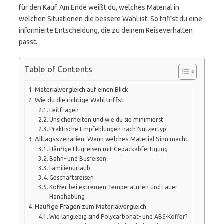
für den Kauf. Am Ende weißt du, welches Material in
welchen Situationen die bessere Wahl ist. So triffst du eine
informierte Entscheidung, die zu deinem Reiseverhalten
passt.
Table of Contents
Materialvergleich auf einen Blick
Wie du die richtige Wahl triffst
Leitfragen
Unsicherheiten und wie du sie minimierst
Praktische Empfehlungen nach Nutzertyp
Alltagsszenarien: Wann welches Material Sinn macht
Häufige Flugreisen mit Gepäckabfertigung
Bahn- und Busreisen
Familienurlaub
Geschäftsreisen
Koffer bei extremen Temperaturen und rauer
Handhabung
Häufige Fragen zum Materialvergleich
Wie langlebig sind Polycarbonat- und ABS-Koffer?