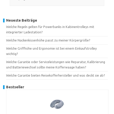
Neueste Beiträge
Welche Regeln gelten für Powerbanks in Kabinentrolleys mit
integrierter Ladestation?
Welche Nackenkissenhöhe passt zu meiner Körpergröße?
Welche Griffhöhe und Ergonomie ist bei einem Einkaufstrolley
wichtig?
Welche Garantie oder Serviceleistungen wie Reparatur, Kalibrierung
und Batteriewechsel sollte meine Kofferwaage haben?
Welche Garantie bieten Reisekofferhersteller und was deckt sie ab?
Bestseller