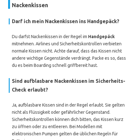
Nackenkissen
Darf ich mein Nackenkissen ins Handgepäck?
Du darfst Nackenkissen in der Regel im
Handgepäck
mitnehmen. Airlines und Sicherheitskontrollen verbieten
normale Kissen nicht. Achte darauf, dass das Kissen nicht
andere wichtige Gegenstände verdrängt. Packe es so, dass
du es beim Boarding schnell griffbereit hast.
Sind aufblasbare Nackenkissen im Sicherheits-
Check erlaubt?
Ja, aufblasbare Kissen sind in der Regel erlaubt. Sie gelten
nicht als Flüssigkeit oder gefährlicher Gegenstand.
Sicherheitskontrollen können dich bitten, das Kissen kurz
zu öffnen oder zu entleeren. Bei Modellen mit
elektronischen Pumpen gelten die üblichen Regeln für