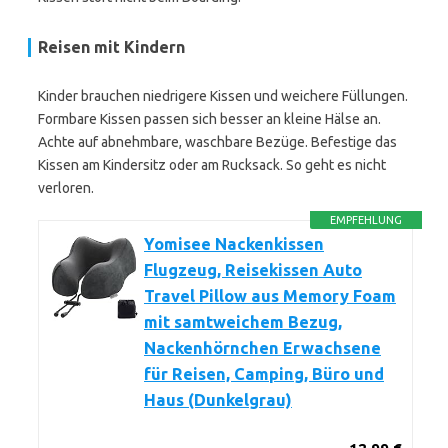
Reisen mit Kindern
Kinder brauchen niedrigere Kissen und weichere Füllungen.
Formbare Kissen passen sich besser an kleine Hälse an.
Achte auf abnehmbare, waschbare Bezüge. Befestige das
Kissen am Kindersitz oder am Rucksack. So geht es nicht
verloren.
EMPFEHLUNG
Yomisee Nackenkissen
Flugzeug, Reisekissen Auto
Travel Pillow aus Memory Foam
mit samtweichem Bezug,
Nackenhörnchen Erwachsene
für Reisen, Camping, Büro und
Haus (Dunkelgrau)