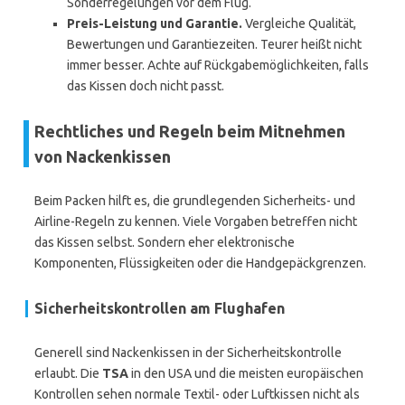
Sonderregelungen vor dem Flug.
Preis-Leistung und Garantie.
Vergleiche Qualität,
Bewertungen und Garantiezeiten. Teurer heißt nicht
immer besser. Achte auf Rückgabemöglichkeiten, falls
das Kissen doch nicht passt.
Rechtliches und Regeln beim Mitnehmen
von Nackenkissen
Beim Packen hilft es, die grundlegenden Sicherheits- und
Airline-Regeln zu kennen. Viele Vorgaben betreffen nicht
das Kissen selbst. Sondern eher elektronische
Komponenten, Flüssigkeiten oder die Handgepäckgrenzen.
Sicherheitskontrollen am Flughafen
Generell sind Nackenkissen in der Sicherheitskontrolle
erlaubt. Die
TSA
in den USA und die meisten europäischen
Kontrollen sehen normale Textil- oder Luftkissen nicht als