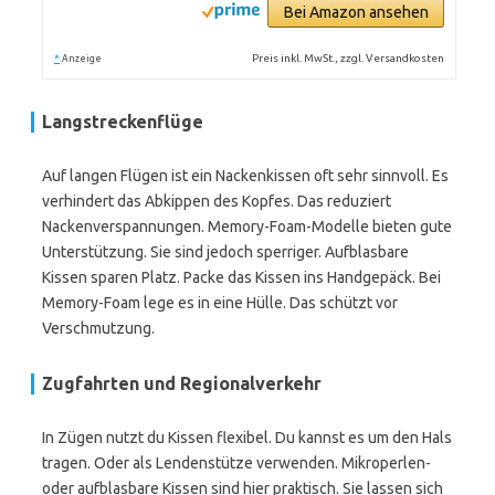
Bei Amazon ansehen
*
Preis inkl. MwSt., zzgl. Versandkosten
Anzeige
Langstreckenflüge
Auf langen Flügen ist ein Nackenkissen oft sehr sinnvoll. Es
verhindert das Abkippen des Kopfes. Das reduziert
Nackenverspannungen. Memory-Foam-Modelle bieten gute
Unterstützung. Sie sind jedoch sperriger. Aufblasbare
Kissen sparen Platz. Packe das Kissen ins Handgepäck. Bei
Memory-Foam lege es in eine Hülle. Das schützt vor
Verschmutzung.
Zugfahrten und Regionalverkehr
In Zügen nutzt du Kissen flexibel. Du kannst es um den Hals
tragen. Oder als Lendenstütze verwenden. Mikroperlen-
oder aufblasbare Kissen sind hier praktisch. Sie lassen sich