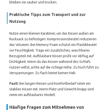
bleiben sie sauber und trocken.
Praktische Tipps zum Transport und zur
Nutzung
Nutze einen kleinen Karabiner, um das Kissen außen am
Rucksack zu befestigen. Kompressionsbeutel reduzieren
das Volumen. Bei Memory-Foam schützt ein Plastikbeutel
vor Feuchtigkeit. Trage ein zusätzliches, waschbares
Bezugsteil mit. Aufblasbare Kissen prüfe vor Abflug auf
Dichtigkeit. Wenn du das Kissen während des Schlafs
nutzen willst, achte auf die richtige Höhe. Zu hoch führt zu
Verspannungen. Zu flach bietet keinen Halt.
Fazit:
Bei langen Reisen und Komfortbedarf nimm ein
stabiles Kissen mit. Wenn Platz und Gewicht knapp sind
nimm ein aufblasbares Modell.
Häufige Fragen zum Mitnehmen von