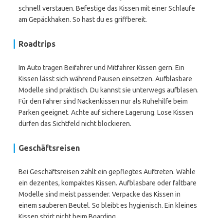
schnell verstauen. Befestige das Kissen mit einer Schlaufe
am Gepäckhaken. So hast du es griffbereit.
Roadtrips
Im Auto tragen Beifahrer und Mitfahrer Kissen gern. Ein
Kissen lässt sich während Pausen einsetzen. Aufblasbare
Modelle sind praktisch. Du kannst sie unterwegs aufblasen.
Für den Fahrer sind Nackenkissen nur als Ruhehilfe beim
Parken geeignet. Achte auf sichere Lagerung. Lose Kissen
dürfen das Sichtfeld nicht blockieren.
Geschäftsreisen
Bei Geschäftsreisen zählt ein gepflegtes Auftreten. Wähle
ein dezentes, kompaktes Kissen. Aufblasbare oder faltbare
Modelle sind meist passender. Verpacke das Kissen in
einem sauberen Beutel. So bleibt es hygienisch. Ein kleines
Kissen stört nicht beim Boarding.