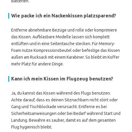
Batterien.
Wie packe ich ein Nackenkissen platzsparend?
Entferne abnehmbare Bezüge und rolle oder komprimiere
das Kissen. Aufblasbare Modelle lassen sich komplett
entlüften und in eine Seitentasche stecken. Für Memory-
Foam nutze Kompressionsbeutel oder befestige das Kissen
außen am Rucksack mit einem Karabiner. So bleibt im Koffer
mehr Platz für andere Dinge.
Kann ich mein Kissen im Flugzeug benutzen?
Ja, du kannst das Kissen während des Flugs benutzen.
Achte darauf, dass es deinen Sitznachbarn nicht stört oder
Gang und Tischblockade verursacht. Entferne es bei
Sicherheitsanweisungen oder bei Bedarf während Start und
Landung. Bewahre es sauber, damit es auf dem gesamten
Flug hygienisch bleibt.