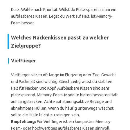
Kurz: Wähle nach Priorität. Willst du Platz sparen, nimm ein
aufblasbares Kissen. Legst du Wert auf Halt, ist Memory-
Foam besser.
Welches Nackenkissen passt zu welcher
Zielgruppe?
Vielflieger
Vielflieger sitzen oft lange im Flugzeug oder Zug. Gewicht
und Packmaß sind wichtig. Gleichzeitig willst du stabilen
Halt für Nacken und Kopf. Aufblasbare Kissen sind sehr
platzsparend. Memory-Foam-Modelle bieten besseren Halt
auf Langstrecken. Achte auf atmungsaktive Bezüge und
abnehmbare Hüllen. Wenn du häufig unterwegs wäschst,
sollte die Hülle leicht zu reinigen sein.
Empfehlung:
Für Vielflieger ist ein kompaktes Memory-
Foam- oder hochwertiges aufblasbares Kissen sinnvoll.