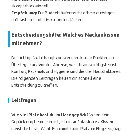
akzeptables Modell.
Empfehlung:
Für Budgetkäufer reicht oft ein günstiges
aufblasbares oder Mikroperlen-Kissen.
Entscheidungshilfe: Welches Nackenkissen
mitnehmen?
Die richtige Wahl hängt von wenigen klaren Punkten ab.
Überlege kurz vor der Abreise, was dir am wichtigsten ist.
Komfort, Packmaß und Hygiene sind die drei Hauptfaktoren.
Die folgenden Leitfragen helfen dir, schnell eine
Entscheidung zu treffen.
Leitfragen
Wie viel Platz hast du im Handgepäck?
Wenn dein
Gepäck eng bemessen ist, ist ein
aufblasbares Kissen
meist die beste Wahl. Es nimmt kaum Platz im Flugzeugbag