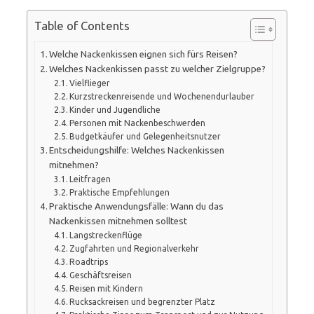
Table of Contents
Welche Nackenkissen eignen sich fürs Reisen?
Welches Nackenkissen passt zu welcher Zielgruppe?
Vielflieger
Kurzstreckenreisende und Wochenendurlauber
Kinder und Jugendliche
Personen mit Nackenbeschwerden
Budgetkäufer und Gelegenheitsnutzer
Entscheidungshilfe: Welches Nackenkissen
mitnehmen?
Leitfragen
Praktische Empfehlungen
Praktische Anwendungsfälle: Wann du das
Nackenkissen mitnehmen solltest
Langstreckenflüge
Zugfahrten und Regionalverkehr
Roadtrips
Geschäftsreisen
Reisen mit Kindern
Rucksackreisen und begrenzter Platz