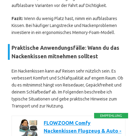
aufblasbare Varianten vor der Fahrt auf Dichtigkeit.
Fazit:
Wenn du wenig Platz hast, nimm ein aufblasbares
Kissen. Bei häufiger Langstrecke und Nackenproblemen
investiere in ein ergonomisches Memory-Foam-Modell.
Praktische Anwendungsfälle: Wann du das
Nackenkissen mitnehmen solltest
Ein Nackenkissen kann auf Reisen sehr nützlich sein. Es
verbessert Komfort und Schlafqualität auf engem Raum. Ob
du es mitnimmst hängt von Reisedauer, Gepäckfreiheit und
deinem Schlafbedarf ab. Im Folgenden beschreibe ich
typische Situationen und gebe praktische Hinweise zum
Transport und zur Nutzung.
EMPFEHLUNG
FLOWZOOM Comfy
Nackenkissen Flugzeug & Auto -