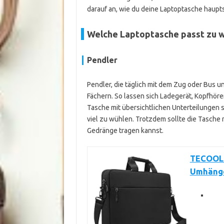
darauf an, wie du deine Laptoptasche haupt
Welche Laptoptasche passt zu 
Pendler
Pendler, die täglich mit dem Zug oder Bus u
Fächern. So lassen sich Ladegerät, Kopfhörer
Tasche mit übersichtlichen Unterteilungen 
viel zu wühlen. Trotzdem sollte die Tasche 
Gedränge tragen kannst.
TECOOL 1
Umhäng