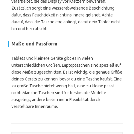
verarbeitet, die das Display vor Kratzern bewahren.
Zusätzlich sorgt eine wasserabweisende Beschichtung
dafür, dass Feuchtigkeit nicht ins Innere gelangt. Achte
darauf, dass die Tasche eng anliegt, damit dein Tablet nicht
hin und her rutscht.
Maße und Passform
Tablets und kleinere Geräte gibt es in vielen
unterschiedlichen Größen. Laptoptaschen sind speziell auf
diese Maße zugeschnitten. Es ist wichtig, die genaue Größe
deines Geräts zu kennen, bevor du eine Tasche kaufst. Eine
zu große Tasche bietet wenig Halt, eine zu kleine passt
nicht. Manche Taschen sind für bestimmte Modelle
ausgelegt, andere bieten mehr Flexibilität durch
verstellbare Innenräume.