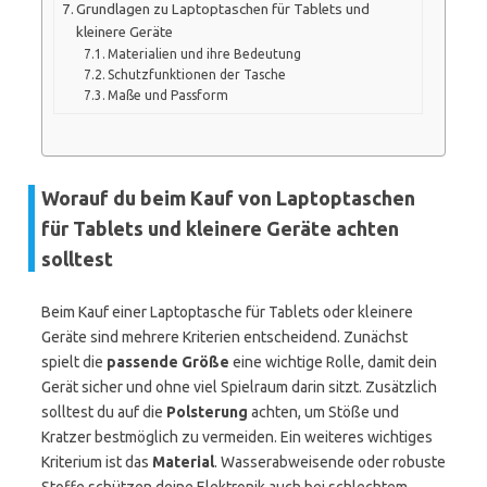
Grundlagen zu Laptoptaschen für Tablets und
kleinere Geräte
Materialien und ihre Bedeutung
Schutzfunktionen der Tasche
Maße und Passform
Worauf du beim Kauf von Laptoptaschen
für Tablets und kleinere Geräte achten
solltest
Beim Kauf einer Laptoptasche für Tablets oder kleinere
Geräte sind mehrere Kriterien entscheidend. Zunächst
spielt die
passende Größe
eine wichtige Rolle, damit dein
Gerät sicher und ohne viel Spielraum darin sitzt. Zusätzlich
solltest du auf die
Polsterung
achten, um Stöße und
Kratzer bestmöglich zu vermeiden. Ein weiteres wichtiges
Kriterium ist das
Material
. Wasserabweisende oder robuste