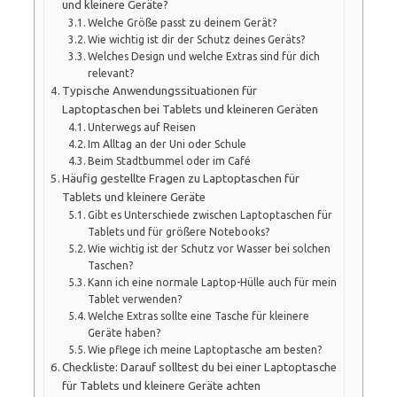
und kleinere Geräte?
Welche Größe passt zu deinem Gerät?
Wie wichtig ist dir der Schutz deines Geräts?
Welches Design und welche Extras sind für dich
relevant?
Typische Anwendungssituationen für
Laptoptaschen bei Tablets und kleineren Geräten
Unterwegs auf Reisen
Im Alltag an der Uni oder Schule
Beim Stadtbummel oder im Café
Häufig gestellte Fragen zu Laptoptaschen für
Tablets und kleinere Geräte
Gibt es Unterschiede zwischen Laptoptaschen für
Tablets und für größere Notebooks?
Wie wichtig ist der Schutz vor Wasser bei solchen
Taschen?
Kann ich eine normale Laptop-Hülle auch für mein
Tablet verwenden?
Welche Extras sollte eine Tasche für kleinere
Geräte haben?
Wie pflege ich meine Laptoptasche am besten?
Checkliste: Darauf solltest du bei einer Laptoptasche
für Tablets und kleinere Geräte achten