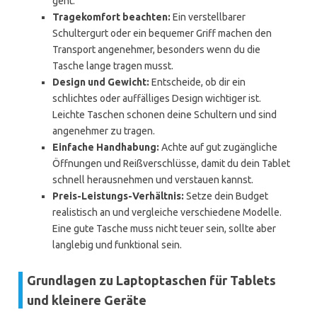
geht.
Tragekomfort beachten:
Ein verstellbarer
Schultergurt oder ein bequemer Griff machen den
Transport angenehmer, besonders wenn du die
Tasche lange tragen musst.
Design und Gewicht:
Entscheide, ob dir ein
schlichtes oder auffälliges Design wichtiger ist.
Leichte Taschen schonen deine Schultern und sind
angenehmer zu tragen.
Einfache Handhabung:
Achte auf gut zugängliche
Öffnungen und Reißverschlüsse, damit du dein Tablet
schnell herausnehmen und verstauen kannst.
Preis-Leistungs-Verhältnis:
Setze dein Budget
realistisch an und vergleiche verschiedene Modelle.
Eine gute Tasche muss nicht teuer sein, sollte aber
langlebig und funktional sein.
Grundlagen zu Laptoptaschen für Tablets
und kleinere Geräte