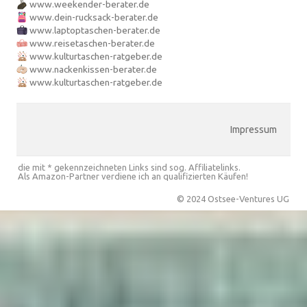
www.weekender-berater.de
www.dein-rucksack-berater.de
www.laptoptaschen-berater.de
www.reisetaschen-berater.de
www.kulturtaschen-ratgeber.de
www.nackenkissen-berater.de
www.kulturtaschen-ratgeber.de
Impressum
die mit * gekennzeichneten Links sind sog. Affiliatelinks.
Als Amazon-Partner verdiene ich an qualifizierten Käufen!
© 2024 Ostsee-Ventures UG