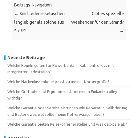
Beitrags-Navigation
←
Sind Lederreisetaschen
Gibt es spezielle
langlebiger als solche aus
Weekender für den Strand?
Stoff?
→
Neueste Beiträge
Welche Regeln gelten für Powerbanks in Kabinentrolleys mit
integrierter Ladestation?
Welche Nackenkissenhöhe passt zu meiner Körpergröße?
Welche Griffhöhe und Ergonomie ist bei einem Einkaufstrolley
wichtig?
Welche Garantie oder Serviceleistungen wie Reparatur, Kalibrierung
und Batteriewechsel sollte meine Kofferwaage haben?
Welche Garantie bieten Reisekofferhersteller und was deckt sie ab?