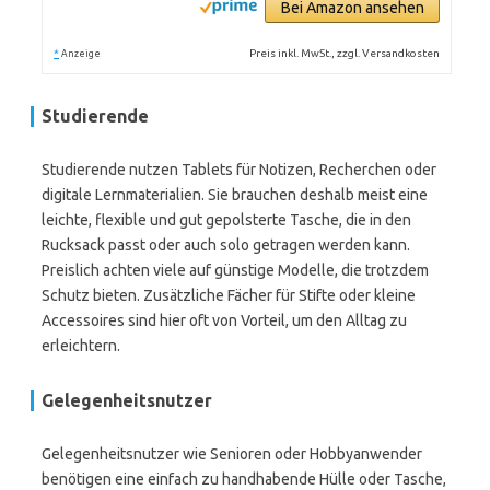
Bei Amazon ansehen
*
Preis inkl. MwSt., zzgl. Versandkosten
Anzeige
Studierende
Studierende nutzen Tablets für Notizen, Recherchen oder
digitale Lernmaterialien. Sie brauchen deshalb meist eine
leichte, flexible und gut gepolsterte Tasche, die in den
Rucksack passt oder auch solo getragen werden kann.
Preislich achten viele auf günstige Modelle, die trotzdem
Schutz bieten. Zusätzliche Fächer für Stifte oder kleine
Accessoires sind hier oft von Vorteil, um den Alltag zu
erleichtern.
Gelegenheitsnutzer
Gelegenheitsnutzer wie Senioren oder Hobbyanwender
benötigen eine einfach zu handhabende Hülle oder Tasche,