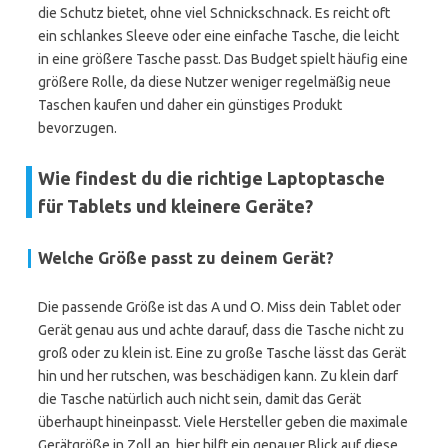
die Schutz bietet, ohne viel Schnickschnack. Es reicht oft
ein schlankes Sleeve oder eine einfache Tasche, die leicht
in eine größere Tasche passt. Das Budget spielt häufig eine
größere Rolle, da diese Nutzer weniger regelmäßig neue
Taschen kaufen und daher ein günstiges Produkt
bevorzugen.
Wie findest du die richtige Laptoptasche
für Tablets und kleinere Geräte?
Welche Größe passt zu deinem Gerät?
Die passende Größe ist das A und O. Miss dein Tablet oder
Gerät genau aus und achte darauf, dass die Tasche nicht zu
groß oder zu klein ist. Eine zu große Tasche lässt das Gerät
hin und her rutschen, was beschädigen kann. Zu klein darf
die Tasche natürlich auch nicht sein, damit das Gerät
überhaupt hineinpasst. Viele Hersteller geben die maximale
Gerätgröße in Zoll an, hier hilft ein genauer Blick auf diese