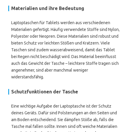
Materialien und ihre Bedeutung
Laptoptaschen für Tablets werden aus verschiedenen
Materialien gefertigt. Häufig verwendete Stoffe sind Nylon,
Polyester oder Neopren. Diese Materialien sind robust und
bieten Schutz vor leichten Stößen und Kratzern. Viele
Taschen sind zudem wasserabweisend, damit das Tablet
bei Regen nicht beschädigt wird. Das Material beeinflusst
auch das Gewicht der Tasche – leichtere Stoffe tragen sich
angenehmer, sind aber manchmal weniger
widerstandsfähig.
Schutzfunktionen der Tasche
Eine wichtige Aufgabe der Laptoptasche ist der Schutz
deines Geräts. Dafür sind Polsterungen an den Seiten und
am Boden entscheidend. Sie dämpfen Stöße ab, falls die
Tasche mal fallen sollte. Innen sind oft weiche Materialien