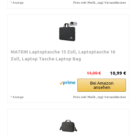
*
Preis inkl. MwSt., zzgl. Versandkosten
Anzeige
MATEIN Laptoptasche 15 Zoll, Laptoptasche 16
Zoll, Laptop Tasche Laptop Bag
11,99 €
10,99 €
Bei Amazon
ansehen
*
Preis inkl. MwSt., zzgl. Versandkosten
Anzeige