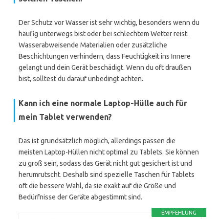
Der Schutz vor Wasser ist sehr wichtig, besonders wenn du
häufig unterwegs bist oder bei schlechtem Wetter reist.
Wasserabweisende Materialien oder zusätzliche
Beschichtungen verhindern, dass Feuchtigkeit ins Innere
gelangt und dein Gerät beschädigt. Wenn du oft draußen
bist, solltest du darauf unbedingt achten.
Kann ich eine normale Laptop-Hülle auch für
mein Tablet verwenden?
Das ist grundsätzlich möglich, allerdings passen die
meisten Laptop-Hüllen nicht optimal zu Tablets. Sie können
zu groß sein, sodass das Gerät nicht gut gesichert ist und
herumrutscht. Deshalb sind spezielle Taschen für Tablets
oft die bessere Wahl, da sie exakt auf die Größe und
Bedürfnisse der Geräte abgestimmt sind.
EMPFEHLUNG