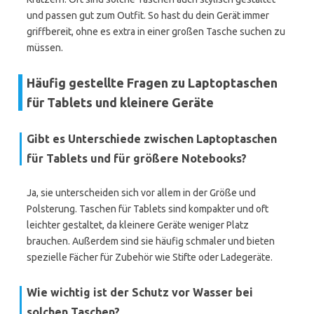
und passen gut zum Outfit. So hast du dein Gerät immer
griffbereit, ohne es extra in einer großen Tasche suchen zu
müssen.
Häufig gestellte Fragen zu Laptoptaschen
für Tablets und kleinere Geräte
Gibt es Unterschiede zwischen Laptoptaschen
für Tablets und für größere Notebooks?
Ja, sie unterscheiden sich vor allem in der Größe und
Polsterung. Taschen für Tablets sind kompakter und oft
leichter gestaltet, da kleinere Geräte weniger Platz
brauchen. Außerdem sind sie häufig schmaler und bieten
spezielle Fächer für Zubehör wie Stifte oder Ladegeräte.
Wie wichtig ist der Schutz vor Wasser bei
solchen Taschen?