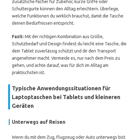
zusätzliche Fächer für Zubehör, kurze Griffe oder
Schultergurte können den Alltag erleichtern. Überlege,
welche Funktionen du wirklich brauchst, damit die Tasche
deinen Bedürfnissen entspricht.
Fazit:
Mit der richtigen Kombination aus Größe,
Schutzbedarf und Design findest du leicht eine Tasche, die
dein Tablet zuverlässig schützt und dir den Transport
angenehmer macht. Vermeide es, nur nach dem Preis zu
gehen, und achte darauf, was für dich im Alltag am
praktischsten ist.
Typische Anwendungssituationen für
Laptoptaschen bei Tablets und kleineren
Geräten
Unterwegs auf Reisen
Wenn du mit dem Zug, Flugzeug oder Auto unterwegs bist