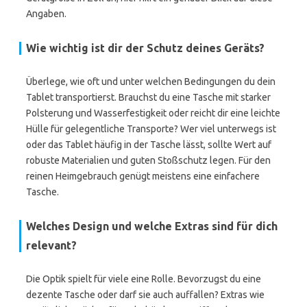
Angaben.
Wie wichtig ist dir der Schutz deines Geräts?
Überlege, wie oft und unter welchen Bedingungen du dein
Tablet transportierst. Brauchst du eine Tasche mit starker
Polsterung und Wasserfestigkeit oder reicht dir eine leichte
Hülle für gelegentliche Transporte? Wer viel unterwegs ist
oder das Tablet häufig in der Tasche lässt, sollte Wert auf
robuste Materialien und guten Stoßschutz legen. Für den
reinen Heimgebrauch genügt meistens eine einfachere
Tasche.
Welches Design und welche Extras sind für dich
relevant?
Die Optik spielt für viele eine Rolle. Bevorzugst du eine
dezente Tasche oder darf sie auch auffallen? Extras wie