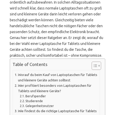
ordentlich aufzubewahren. In solchen Alltagssituationen
wird schnell klar, dass normale Laptoptaschen oft zu groß
sind und kleinere Geräte darin leicht verloren gehen oder
beschädigt werden können. Gleichzeitig bieten viele
handelsübliche Taschen nicht die nötigen Fächer oder den
passenden Schutz, den empfindliche Elektronik braucht.
Genau hier setzt dieser Ratgeber an. Er zeigt dir, worauf du
bei der Wahl einer Laptoptasche für Tablets und kleinere
Geräte achten solltest. So findest du die Tasche, die
praktisch, sicher und komfortabel ist – ohne Kompromisse.
Table of Contents
Worauf du beim Kauf von Laptoptaschen für Tablets
und kleinere Geräte achten solltest
Wer profitiert besonders von Laptoptaschen für
Tablets und kleinere Geräte?
Berufspendler
Studierende
Gelegenheitsnutzer
Wie findest du die richtige Laptoptasche für Tablets