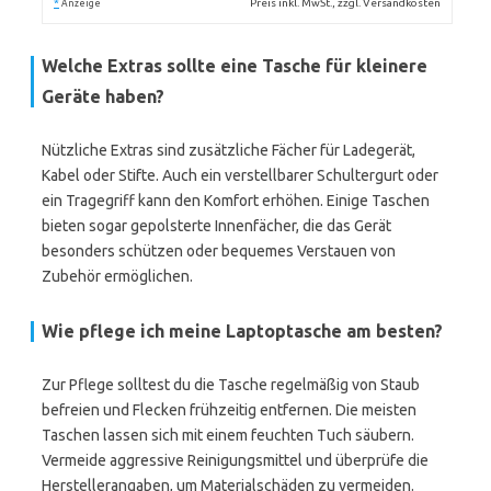
*
Preis inkl. MwSt., zzgl. Versandkosten
Anzeige
Welche Extras sollte eine Tasche für kleinere
Geräte haben?
Nützliche Extras sind zusätzliche Fächer für Ladegerät,
Kabel oder Stifte. Auch ein verstellbarer Schultergurt oder
ein Tragegriff kann den Komfort erhöhen. Einige Taschen
bieten sogar gepolsterte Innenfächer, die das Gerät
besonders schützen oder bequemes Verstauen von
Zubehör ermöglichen.
Wie pflege ich meine Laptoptasche am besten?
Zur Pflege solltest du die Tasche regelmäßig von Staub
befreien und Flecken frühzeitig entfernen. Die meisten
Taschen lassen sich mit einem feuchten Tuch säubern.
Vermeide aggressive Reinigungsmittel und überprüfe die
Herstellerangaben, um Materialschäden zu vermeiden.