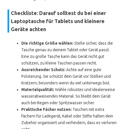
Checkliste: Darauf solltest du bei einer
Laptoptasche für Tablets und kleinere
Geräte achten
Die richtige Größe wählen:
Stelle sicher, dass die
Tasche genau zu deinem Tablet oder Gerät passt.
Eine zu große Tasche kann das Gerät nicht gut
schützen, zu kleine Taschen passen nicht.
Ausreichender Schutz:
Achte auf eine gute
Polsterung. Sie schützt dein Gerät vor Stößen und
Kratzern, besonders wenn du viel unterwegs bist.
Materialqualität:
Wähle robustes und idealerweise
wasserabweisendes Material. So bleibt dein Gerät
auch bei Regen oder Spritzwasser sicher.
Praktische Fächer nutzen:
Taschen mit extra
Fächern für Ladegerät, Kabel oder Stifte halten dein
Zubehör organisiert und verhindern, dass es verloren