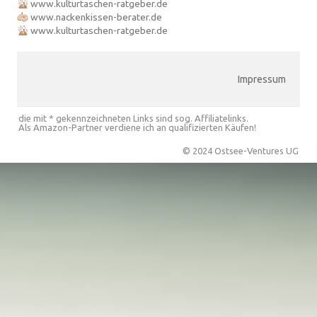
www.kulturtaschen-ratgeber.de
www.nackenkissen-berater.de
www.kulturtaschen-ratgeber.de
Impressum
die mit * gekennzeichneten Links sind sog. Affiliatelinks.
Als Amazon-Partner verdiene ich an qualifizierten Käufen!
© 2024 Ostsee-Ventures UG