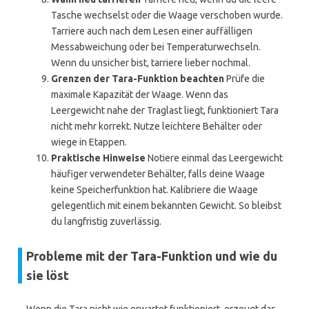
Tasche wechselst oder die Waage verschoben wurde.
Tarriere auch nach dem Lesen einer auffälligen
Messabweichung oder bei Temperaturwechseln.
Wenn du unsicher bist, tarriere lieber nochmal.
Grenzen der Tara-Funktion beachten
Prüfe die
maximale Kapazität der Waage. Wenn das
Leergewicht nahe der Traglast liegt, funktioniert Tara
nicht mehr korrekt. Nutze leichtere Behälter oder
wiege in Etappen.
Praktische Hinweise
Notiere einmal das Leergewicht
häufiger verwendeter Behälter, falls deine Waage
keine Speicherfunktion hat. Kalibriere die Waage
gelegentlich mit einem bekannten Gewicht. So bleibst
du langfristig zuverlässig.
Probleme mit der Tara-Funktion und wie du
sie löst