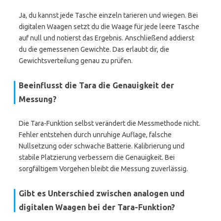
Ja, du kannst jede Tasche einzeln tarieren und wiegen. Bei
digitalen Waagen setzt du die Waage für jede leere Tasche
auf null und notierst das Ergebnis. Anschließend addierst
du die gemessenen Gewichte. Das erlaubt dir, die
Gewichtsverteilung genau zu prüfen.
Beeinflusst die Tara die Genauigkeit der
Messung?
Die Tara-Funktion selbst verändert die Messmethode nicht.
Fehler entstehen durch unruhige Auflage, falsche
Nullsetzung oder schwache Batterie. Kalibrierung und
stabile Platzierung verbessern die Genauigkeit. Bei
sorgfältigem Vorgehen bleibt die Messung zuverlässig.
Gibt es Unterschied zwischen analogen und
digitalen Waagen bei der Tara-Funktion?