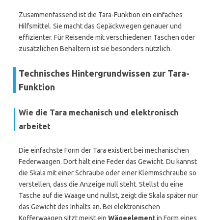
Zusammenfassend ist die Tara-Funktion ein einfaches
Hilfsmittel. Sie macht das Gepäckwiegen genauer und
effizienter. Für Reisende mit verschiedenen Taschen oder
zusätzlichen Behältern ist sie besonders nützlich.
Technisches Hintergrundwissen zur Tara-
Funktion
Wie die Tara mechanisch und elektronisch
arbeitet
Die einfachste Form der Tara existiert bei mechanischen
Federwaagen. Dort hält eine Feder das Gewicht. Du kannst
die Skala mit einer Schraube oder einer Klemmschraube so
verstellen, dass die Anzeige null steht. Stellst du eine
Tasche auf die Waage und nullst, zeigt die Skala später nur
das Gewicht des Inhalts an. Bei elektronischen
Kofferwaagen sitzt meist ein
Wägeelement
in Form eines