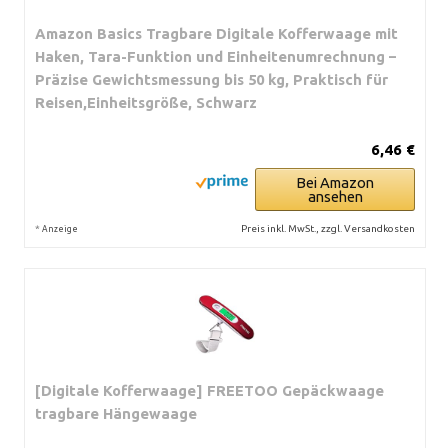
Amazon Basics Tragbare Digitale Kofferwaage mit
Haken, Tara-Funktion und Einheitenumrechnung –
Präzise Gewichtsmessung bis 50 kg, Praktisch für
Reisen,Einheitsgröße, Schwarz
6,46 €
Bei Amazon
ansehen
*
Preis inkl. MwSt., zzgl. Versandkosten
Anzeige
[Digitale Kofferwaage] FREETOO Gepäckwaage
tragbare Hängewaage