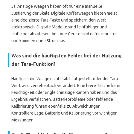
Ja. Analoge Waagen haben oft nur eine manuelle
Justierung der Skala. Digitale Kofferwaagen bieten meist
eine dedizierte Tara-Taste und speichern den Wert
elektronisch. Digitale Modelle sind feinfühliger und
einfacher abzulesen. Analoge Geräte sind dafür robuster
und kommen ohne Strom aus.
Was sind die häufigsten Fehler bei der Nutzung
der Tara-Funktion?
Häufig ist die Waage nicht stabil aufgestellt oder der Tara-
Wert wird versehentlich verändert. Eine leere Tasche kann
Feuchtigkeit oder ungleichmäßige Kanten haben und das
Ergebnis verfälschen. Batterieprobleme oder fehlende
Kalibrierung führen ebenfalls zu Abweichungen.
Kontrolliere Lage, Batterie und Kalibrierung vor wichtigen
Messungen.