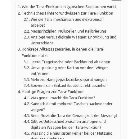
Wie die Tara-Funktion in typischen Situationen wirkt
Technisches Hintergrundwissen zur Tara-Funktion
Wie die Tara mechanisch und elektronisch
arbeitet
Messprinzipien: Nullstellen und Kalibrierung
Analoge versus digitale Waagen: Entwicklung und
Unterschiede
Konkrete Alltagsszenarien, in denen die Tara-
Funktion nützt
Leere Tragetasche oder Packbeutel abziehen
Umverpackung oder Karton vor dem Wiegen
entfernen
Mehrere Handgepäckstücke separat wiegen
Souvenirs im Einkaufsbeutel direkt abziehen
Häufige Fragen zur Tara-Funktion
Was genau macht die Tara-Funktion?
Kann ich damit mehrere Taschen nacheinander
wiegen?
Beeinflusst die Tara die Genauigkeit der Messung?
Gibt es Unterschied zwischen analogen und
digitalen Waagen bei der Tara-Funktion?
Was sind die häufigsten Fehler bei der Nutzung