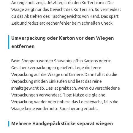
Anzeige null zeigt. Jetzt legst du den Koffer hinein. Die
Waage zeigt nur das Gewicht des Koffers an. So vermeidest
du das Abziehen des Taschegewichts von Hand. Das spart
Zeit und reduziert Rechenfehler beim schnellen Check.
Umverpackung oder Karton vor dem Wiegen
entfernen
Beim Shoppen werden Souvenirs oft in Kartons oder in
Geschenkverpackungen geliefert. Lege die leere
Verpackung auf die Waage und tarriere. Dann füllst du die
Verpackung mit den Einkäufen und liest das reine
Inhaltsgewicht ab. Das ist praktisch, wenn du verschiedene
Verpackungen verwendest. Tipp: Nutze die gleiche
Verpackung wieder oder notiere das Leergewicht, falls die
Waage keine wiederholte Speicherung erlaubt.
Mehrere Handgepäckstücke separat wiegen