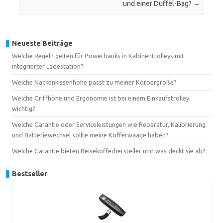
und einer Duffel-Bag?
→
Neueste Beiträge
Welche Regeln gelten für Powerbanks in Kabinentrolleys mit
integrierter Ladestation?
Welche Nackenkissenhöhe passt zu meiner Körpergröße?
Welche Griffhöhe und Ergonomie ist bei einem Einkaufstrolley
wichtig?
Welche Garantie oder Serviceleistungen wie Reparatur, Kalibrierung
und Batteriewechsel sollte meine Kofferwaage haben?
Welche Garantie bieten Reisekofferhersteller und was deckt sie ab?
Bestseller