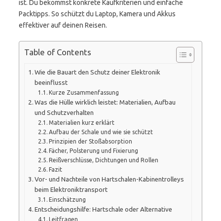
ist. Du bekommst konkrete Kaufkriterien und einfache
Packtipps. So schützt du Laptop, Kamera und Akkus
effektiver auf deinen Reisen.
Table of Contents
Wie die Bauart den Schutz deiner Elektronik
beeinflusst
Kurze Zusammenfassung
Was die Hülle wirklich leistet: Materialien, Aufbau
und Schutzverhalten
Materialien kurz erklärt
Aufbau der Schale und wie sie schützt
Prinzipien der Stoßabsorption
Fächer, Polsterung und Fixierung
Reißverschlüsse, Dichtungen und Rollen
Fazit
Vor- und Nachteile von Hartschalen-Kabinentrolleys
beim Elektroniktransport
Einschätzung
Entscheidungshilfe: Hartschale oder Alternative
Leitfragen