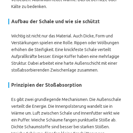
Kälte zu bedenken.
Aufbau der Schale und wie sie schützt
Wichtig ist nicht nur das Material. Auch Dicke, Form und
Verstärkungen spielen eine Rolle. Rippen oder Wölbungen
erhöhen die Steifigkeit. Eine knickfeste Schale verteilt
Aufprallkräfte besser. Einige Koffer haben eine mehrlagige
Struktur. Dabei arbeitet eine harte Außenschicht mit einer
stoßabsorbierenden Zwischenlage zusammen.
Prinzipien der Stoßabsorption
Es gibt zwei grundlegende Mechanismen. Die Außenschale
verteilt die Energie. Die Innenpolsterung wandelt sie in
Wärme um. Luft zwischen Schale und Innenfutter wirkt wie
ein Puffer. Weiche Schäume fangen punktuelle Stöße ab.
Dichte Schaumstoffe sind besser bei starken Stößen.