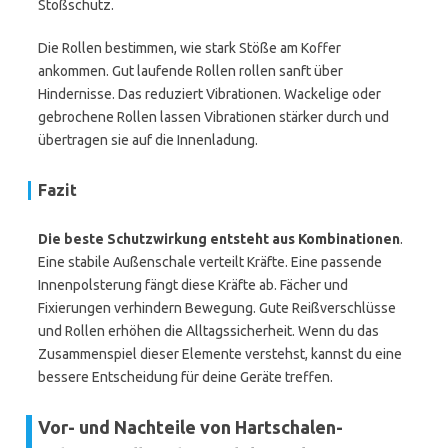
Stoßschutz.
Die Rollen bestimmen, wie stark Stöße am Koffer
ankommen. Gut laufende Rollen rollen sanft über
Hindernisse. Das reduziert Vibrationen. Wackelige oder
gebrochene Rollen lassen Vibrationen stärker durch und
übertragen sie auf die Innenladung.
Fazit
Die beste Schutzwirkung entsteht aus Kombinationen
.
Eine stabile Außenschale verteilt Kräfte. Eine passende
Innenpolsterung fängt diese Kräfte ab. Fächer und
Fixierungen verhindern Bewegung. Gute Reißverschlüsse
und Rollen erhöhen die Alltagssicherheit. Wenn du das
Zusammenspiel dieser Elemente verstehst, kannst du eine
bessere Entscheidung für deine Geräte treffen.
Vor- und Nachteile von Hartschalen-