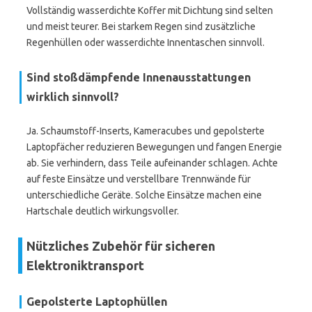
Vollständig wasserdichte Koffer mit Dichtung sind selten
und meist teurer. Bei starkem Regen sind zusätzliche
Regenhüllen oder wasserdichte Innentaschen sinnvoll.
Sind stoßdämpfende Innenausstattungen
wirklich sinnvoll?
Ja. Schaumstoff-Inserts, Kameracubes und gepolsterte
Laptopfächer reduzieren Bewegungen und fangen Energie
ab. Sie verhindern, dass Teile aufeinander schlagen. Achte
auf feste Einsätze und verstellbare Trennwände für
unterschiedliche Geräte. Solche Einsätze machen eine
Hartschale deutlich wirkungsvoller.
Nützliches Zubehör für sicheren
Elektroniktransport
Gepolsterte Laptophüllen