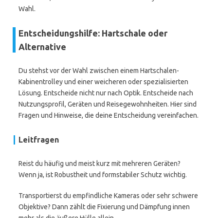
Wahl.
Entscheidungshilfe: Hartschale oder
Alternative
Du stehst vor der Wahl zwischen einem Hartschalen-
Kabinentrolley und einer weicheren oder spezialisierten
Lösung. Entscheide nicht nur nach Optik. Entscheide nach
Nutzungsprofil, Geräten und Reisegewohnheiten. Hier sind
Fragen und Hinweise, die deine Entscheidung vereinfachen.
Leitfragen
Reist du häufig und meist kurz mit mehreren Geräten?
Wenn ja, ist Robustheit und formstabiler Schutz wichtig.
Transportierst du empfindliche Kameras oder sehr schwere
Objektive? Dann zählt die Fixierung und Dämpfung innen