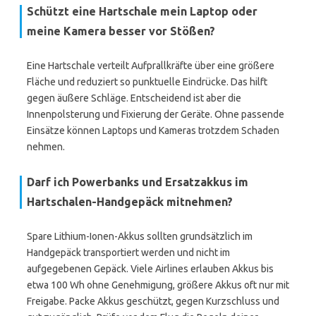
Schützt eine Hartschale mein Laptop oder
meine Kamera besser vor Stößen?
Eine Hartschale verteilt Aufprallkräfte über eine größere
Fläche und reduziert so punktuelle Eindrücke. Das hilft
gegen äußere Schläge. Entscheidend ist aber die
Innenpolsterung und Fixierung der Geräte. Ohne passende
Einsätze können Laptops und Kameras trotzdem Schaden
nehmen.
Darf ich Powerbanks und Ersatzakkus im
Hartschalen-Handgepäck mitnehmen?
Spare Lithium-Ionen-Akkus sollten grundsätzlich im
Handgepäck transportiert werden und nicht im
aufgegebenen Gepäck. Viele Airlines erlauben Akkus bis
etwa 100 Wh ohne Genehmigung, größere Akkus oft nur mit
Freigabe. Packe Akkus geschützt, gegen Kurzschluss und