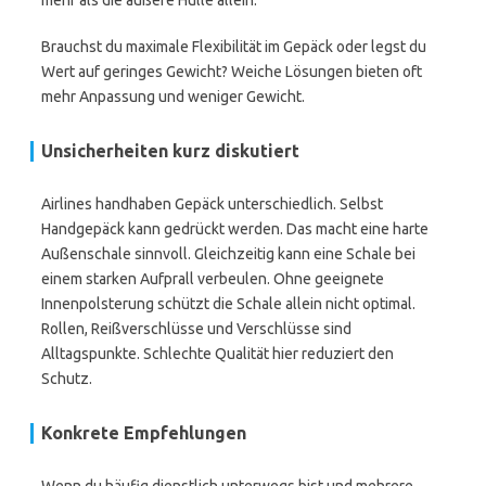
mehr als die äußere Hülle allein.
Brauchst du maximale Flexibilität im Gepäck oder legst du
Wert auf geringes Gewicht? Weiche Lösungen bieten oft
mehr Anpassung und weniger Gewicht.
Unsicherheiten kurz diskutiert
Airlines handhaben Gepäck unterschiedlich. Selbst
Handgepäck kann gedrückt werden. Das macht eine harte
Außenschale sinnvoll. Gleichzeitig kann eine Schale bei
einem starken Aufprall verbeulen. Ohne geeignete
Innenpolsterung schützt die Schale allein nicht optimal.
Rollen, Reißverschlüsse und Verschlüsse sind
Alltagspunkte. Schlechte Qualität hier reduziert den
Schutz.
Konkrete Empfehlungen