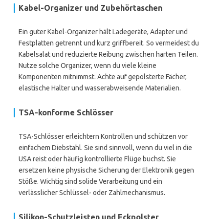
Kabel-Organizer und Zubehörtaschen
Ein guter Kabel-Organizer hält Ladegeräte, Adapter und
Festplatten getrennt und kurz griffbereit. So vermeidest du
Kabelsalat und reduzierte Reibung zwischen harten Teilen.
Nutze solche Organizer, wenn du viele kleine
Komponenten mitnimmst. Achte auf gepolsterte Fächer,
elastische Halter und wasserabweisende Materialien.
TSA-konforme Schlösser
TSA-Schlösser erleichtern Kontrollen und schützen vor
einfachem Diebstahl. Sie sind sinnvoll, wenn du viel in die
USA reist oder häufig kontrollierte Flüge buchst. Sie
ersetzen keine physische Sicherung der Elektronik gegen
Stöße. Wichtig sind solide Verarbeitung und ein
verlässlicher Schlüssel- oder Zahlmechanismus.
Silikon-Schutzleisten und Eckpolster