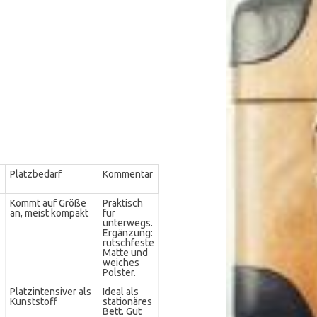
Platzbedarf
Kommentar
Kommt auf Größe
Praktisch
an, meist kompakt
für
unterwegs.
Ergänzung:
rutschfeste
Matte und
weiches
Polster.
Platzintensiver als
Ideal als
Kunststoff
stationäres
Bett. Gut